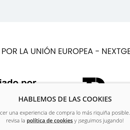
 POR LA UNIÓN EUROPEA - NEXTG
HABLEMOS DE LAS COOKIES
recer una experiencia de compra lo más riquiña posible
revisa la
política de cookies
y ¡seguimos jugando!