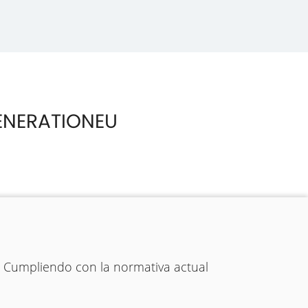
ENERATIONEU
. Cumpliendo con la normativa actual