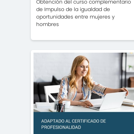
Obtención del curso complementario
de Impulso de la igualdad de
oportunidades entre mujeres y
hombres