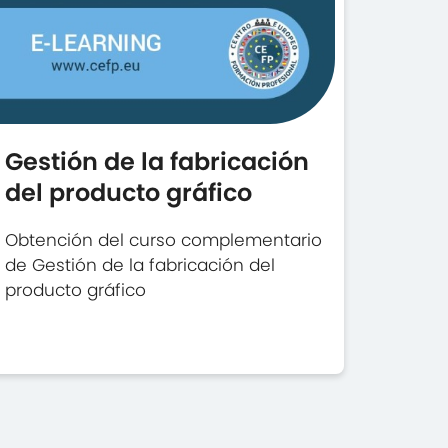
Gestión de la fabricación
del producto gráfico
Obtención del curso complementario
de Gestión de la fabricación del
producto gráfico