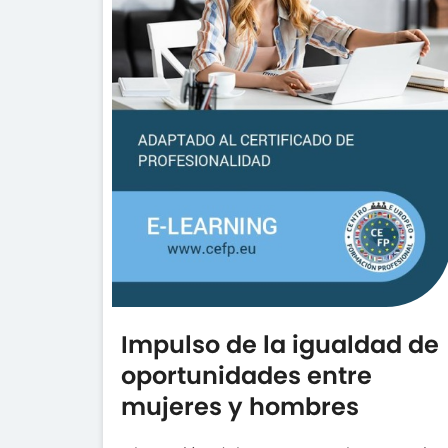
Impulso de la igualdad de
oportunidades entre
mujeres y hombres