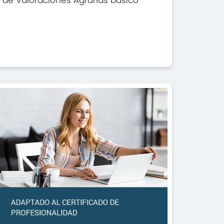
de Valoraciones Agrarias básico