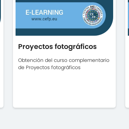
Proyectos fotográficos
Obtención del curso complementario
de Proyectos fotográficos