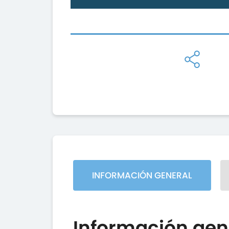
INFORMACIÓN GENERAL
Información gen