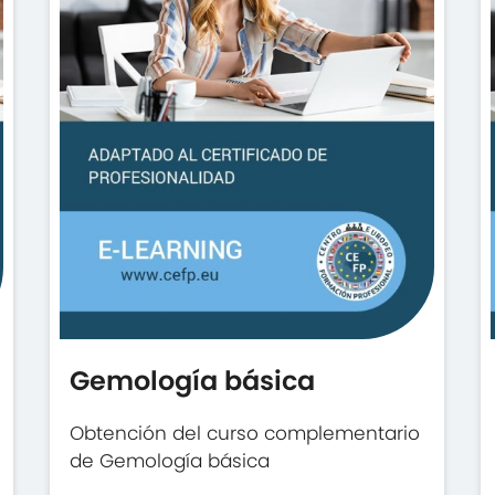
Gemología básica
Obtención del curso complementario
de Gemología básica