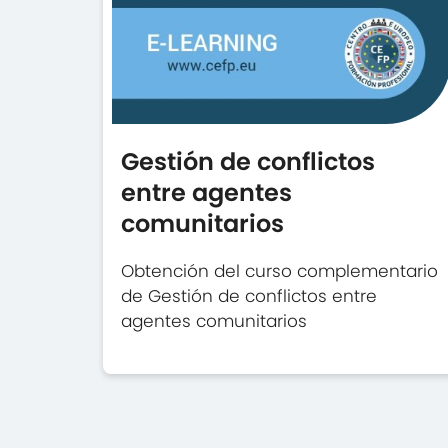
Gestión de conflictos
entre agentes
comunitarios
Obtención del curso complementario
de Gestión de conflictos entre
agentes comunitarios