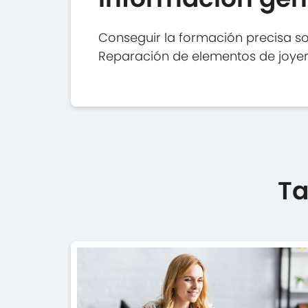
Conseguir la formación precisa sob
Reparación de elementos de joyer
Ta