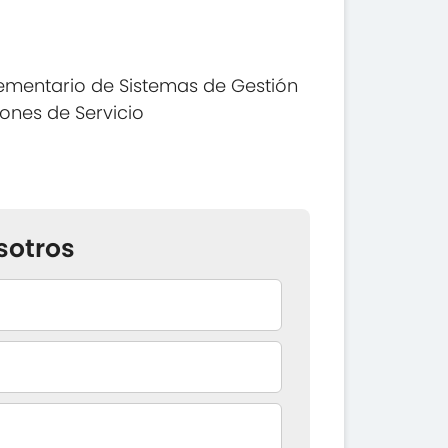
ementario de Sistemas de Gestión
ones de Servicio
sotros