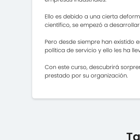
Ello es debido a una cierta deform
científico, se empezó a desarrolla
Pero desde siempre han existido 
política de servicio y ello les ha 
Con este curso, descubrirá sorpren
prestado por su organización.
Ta