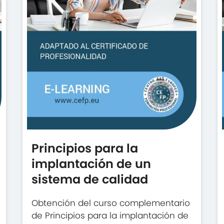
Principios para la
implantación de un
sistema de calidad
Obtención del curso complementario
de Principios para la implantación de