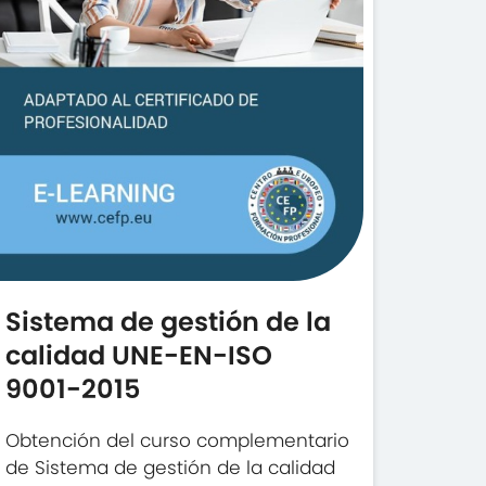
Sistema de gestión de la
calidad UNE-EN-ISO
9001-2015
Obtención del curso complementario
de Sistema de gestión de la calidad