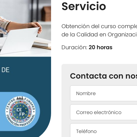
Servicio
Obtención del curso compl
de la Calidad en Organizaci
Duración:
20 horas
Contacta con no