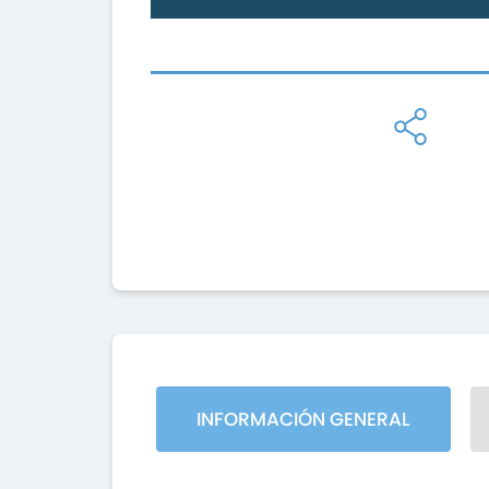
INFORMACIÓN GENERAL