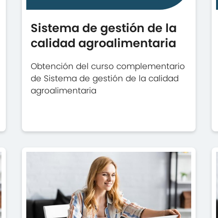
Sistema de gestión de la
calidad agroalimentaria
Obtención del curso complementario
de Sistema de gestión de la calidad
agroalimentaria