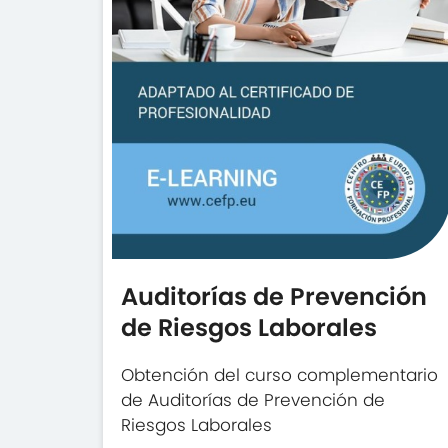
Auditorías de Prevención
de Riesgos Laborales
Obtención del curso complementario
de Auditorías de Prevención de
Riesgos Laborales