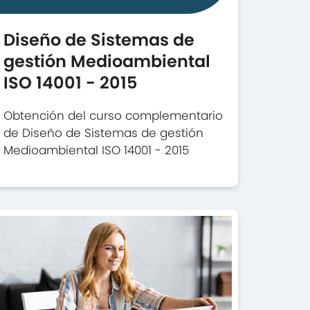
Diseño de Sistemas de
gestión Medioambiental
ISO 14001 - 2015
Obtención del curso complementario
de Diseño de Sistemas de gestión
Medioambiental ISO 14001 - 2015