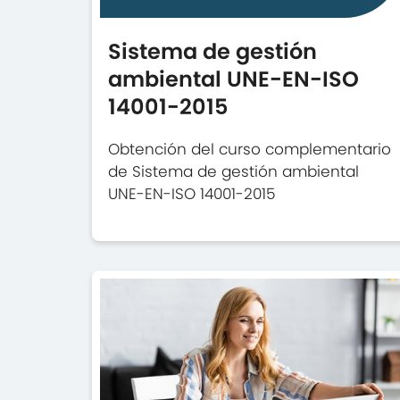
Sistema de gestión
ambiental UNE-EN-ISO
14001-2015
Obtención del curso complementario
de Sistema de gestión ambiental
UNE-EN-ISO 14001-2015