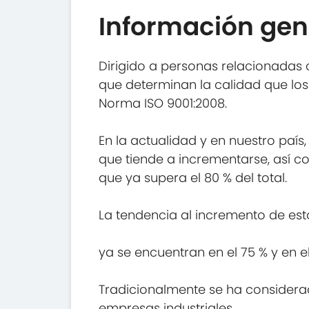
Información gen
Dirigido a personas relacionadas
que determinan la calidad que los 
Norma ISO 9001:2008.
En la actualidad y en nuestro país
que tiende a incrementarse, así c
que ya supera el 80 % del total.
La tendencia al incremento de esto
ya se encuentran en el 75 % y en e
Tradicionalmente se ha considerado
empresas industriales.