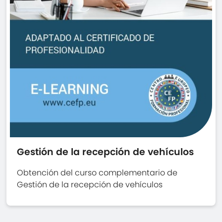
Gestión de la recepción de vehículos
Obtención del curso complementario de
Gestión de la recepción de vehículos