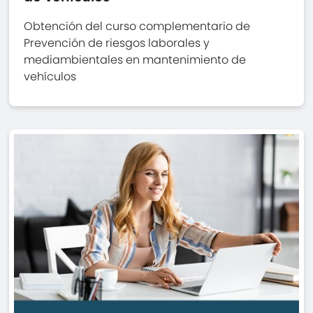
Obtención del curso complementario de
Prevención de riesgos laborales y
mediambientales en mantenimiento de
vehículos