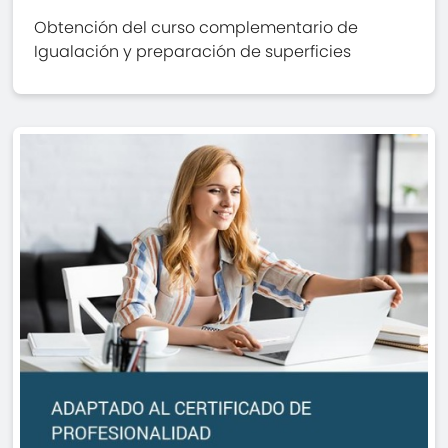
Obtención del curso complementario de
Igualación y preparación de superficies