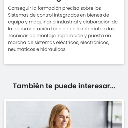
Conseguir la formación precisa sobre los
Sistemas de control integrados en bienes de
equipo y maquinaria industrial y elaboración de
la documentación técnica en lo referente a las
Técnicas de montaje, reparación y puesta en
marcha de sistemas eléctricos, electrónicos,
neumáticos e hidráulicos.
También te puede interesar...