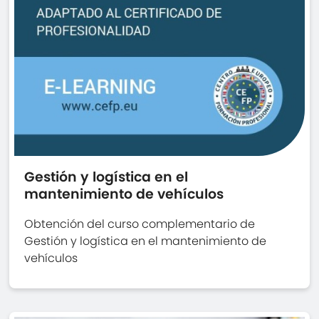
Gestión y logística en el
mantenimiento de vehículos
Obtención del curso complementario de
Gestión y logística en el mantenimiento de
vehículos