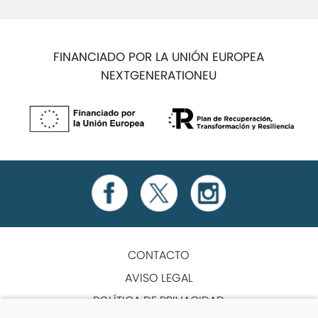
FINANCIADO POR LA UNIÓN EUROPEA
NEXTGENERATIONEU
CONTACTO
AVISO LEGAL
POLÍTICA DE PRIVACIDAD