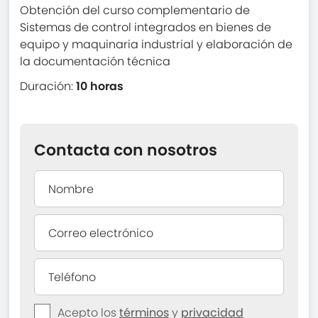
Obtención del curso complementario de
Sistemas de control integrados en bienes de
equipo y maquinaria industrial y elaboración de
la documentación técnica
Duración:
10 horas
Contacta con nosotros
Acepto los
términos
y
privacidad