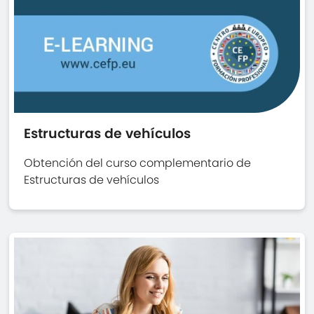
Estructuras de vehículos
Obtención del curso complementario de
Estructuras de vehículos