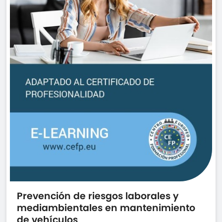
Prevención de riesgos laborales y
mediambientales en mantenimiento
de vehículos