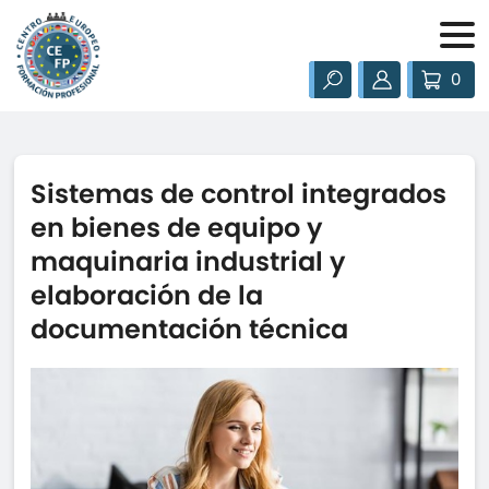
0
Sistemas de control integrados
en bienes de equipo y
maquinaria industrial y
elaboración de la
documentación técnica