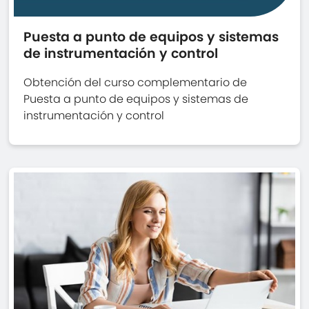
Puesta a punto de equipos y sistemas
de instrumentación y control
Obtención del curso complementario de
Puesta a punto de equipos y sistemas de
instrumentación y control