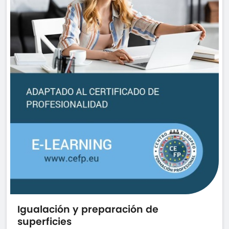
Igualación y preparación de
superficies