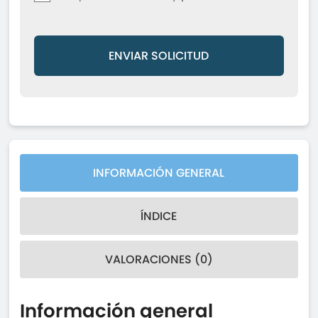
ENVIAR SOLICITUD
INFORMACIÓN GENERAL
ÍNDICE
VALORACIONES (0)
Información general