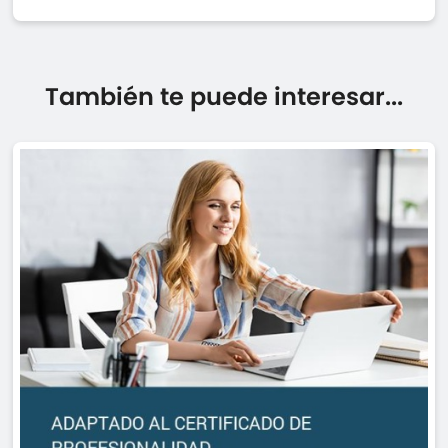
También te puede interesar...