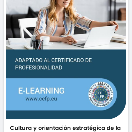
Cultura y orientación estratégica de la