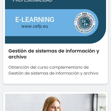
Gestión de sistemas de información y
archivo
Obtención del curso complementario de
Gestión de sistemas de información y archivo