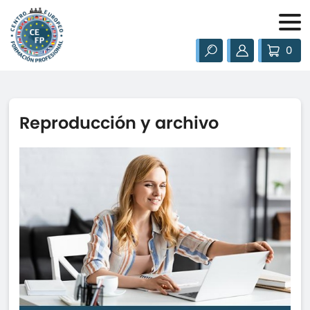
0
Reproducción y archivo