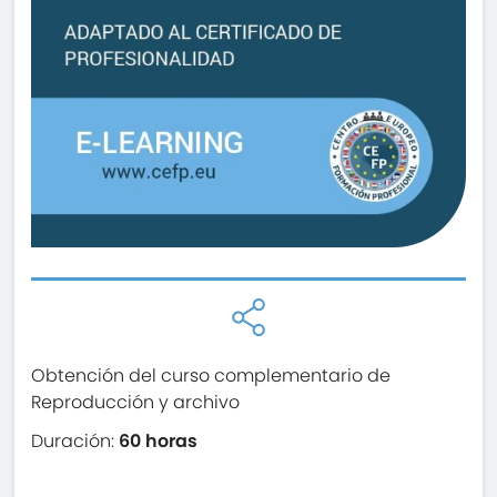
Obtención del curso complementario de
Reproducción y archivo
Duración:
60 horas