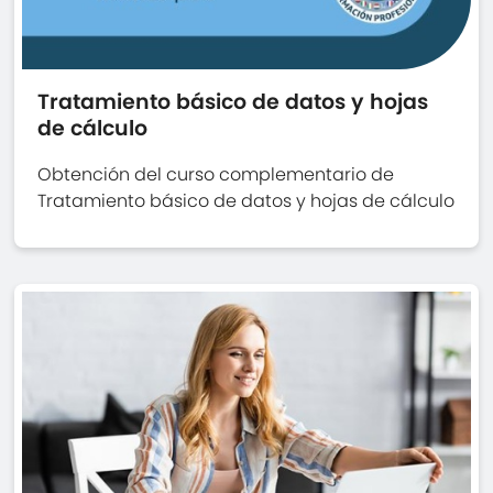
Tratamiento básico de datos y hojas
de cálculo
Obtención del curso complementario de
Tratamiento básico de datos y hojas de cálculo