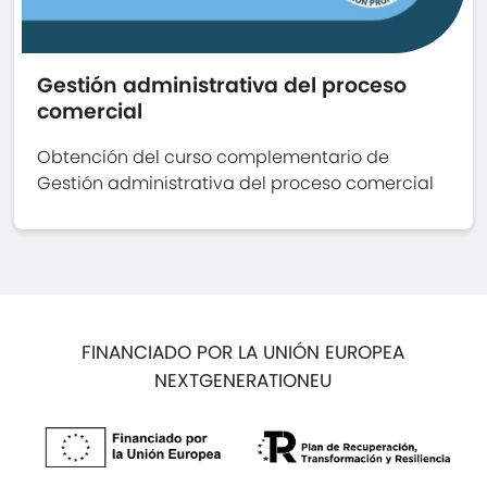
Gestión administrativa del proceso
comercial
Obtención del curso complementario de
Gestión administrativa del proceso comercial
FINANCIADO POR LA UNIÓN EUROPEA
NEXTGENERATIONEU