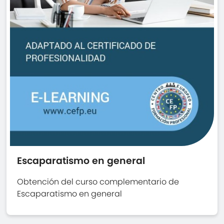
Escaparatismo en general
Obtención del curso complementario de
Escaparatismo en general