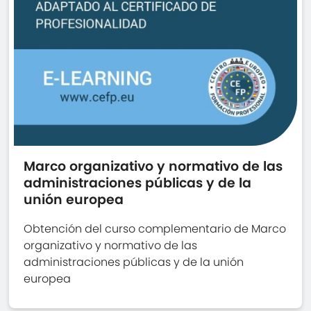
Marco organizativo y normativo de las
administraciones públicas y de la
unión europea
Obtención del curso complementario de Marco
organizativo y normativo de las
administraciones públicas y de la unión
europea