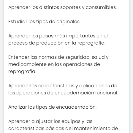
Aprender los distintos soportes y consumibles.
Estudiar los tipos de originales.
Aprender los pasos más importantes en el
proceso de producción en la reprografía.
Entender las normas de seguridad, salud y
medioambiente en las operaciones de
reprografía.
Aprenderlas características y aplicaciones de
las operaciones de encuadernación funcional.
Analizar los tipos de encuadernación.
Aprender a ajustar los equipos y las
características básicas del mantenimiento de