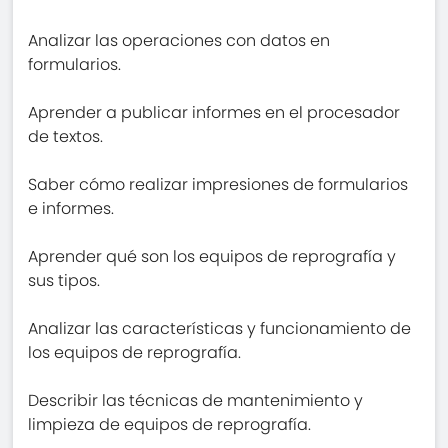
Analizar las operaciones con datos en
formularios.
Aprender a publicar informes en el procesador
de textos.
Saber cómo realizar impresiones de formularios
e informes.
Aprender qué son los equipos de reprografía y
sus tipos.
Analizar las características y funcionamiento de
los equipos de reprografía.
Describir las técnicas de mantenimiento y
limpieza de equipos de reprografía.