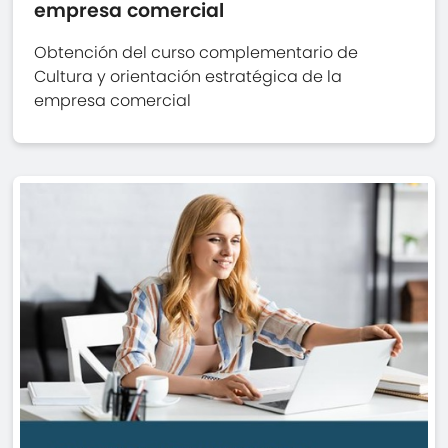
empresa comercial
Obtención del curso complementario de
Cultura y orientación estratégica de la
empresa comercial