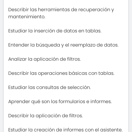
Describir las herramientas de recuperación y
mantenimiento.
Estudiar la inserción de datos en tablas.
Entender la búsqueda y el reemplazo de datos.
Analizar la aplicación de filtros.
Describir las operaciones básicas con tablas.
Estudiar las consultas de selección.
Aprender qué son los formularios e informes.
Describir la aplicación de filtros.
Estudiar la creación de informes con el asistente.