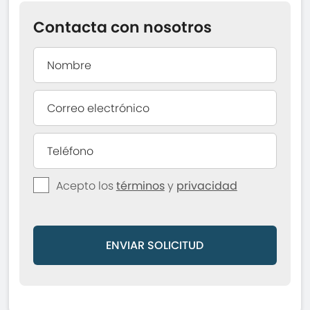
Contacta con nosotros
Acepto los
términos
y
privacidad
ENVIAR SOLICITUD