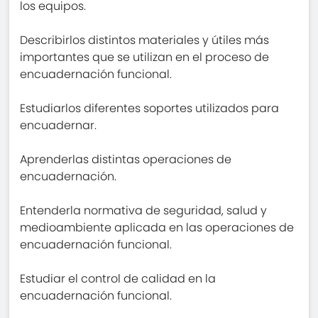
los equipos.
Describirlos distintos materiales y útiles más
importantes que se utilizan en el proceso de
encuadernación funcional.
Estudiarlos diferentes soportes utilizados para
encuadernar.
Aprenderlas distintas operaciones de
encuadernación.
Entenderla normativa de seguridad, salud y
medioambiente aplicada en las operaciones de
encuadernación funcional.
Estudiar el control de calidad en la
encuadernación funcional.