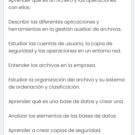
Aprender qué es un fichero y las operaciones
con ellos.
Describir las diferentes aplicaciones y
herramientas en la gestión auxiliar de archivos.
Estudiar las cuentas de usuario, la copia de
seguridad y las operaciones en un entorno red.
Entender los archivos en la empresa.
Estudiar la organización del archivo y su sistema
de ordenación y clasificación.
Aprender qué es una base de datos y crear una.
Analizar los elementos de las bases de datos.
Aprender a crear copias de seguridad.