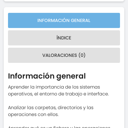
INFORMACIÓN GENERAL
ÍNDICE
VALORACIONES (0)
Información general
Aprender la importancia de los sistemas
operativos, el entorno de trabajo e interface.
Analizar las carpetas, directorios y las
operaciones con ellos.