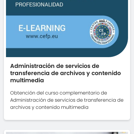
Administración de servicios de
transferencia de archivos y contenido
multimedia
Obtención del curso complementario de
Administración de servicios de transferencia de
archivos y contenido multimedia