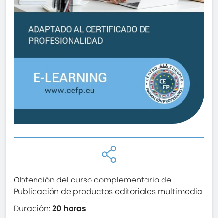
Obtención del curso complementario de
Publicación de productos editoriales multimedia
Duración:
20 horas