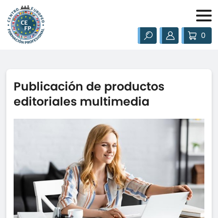
0
Publicación de productos
editoriales multimedia