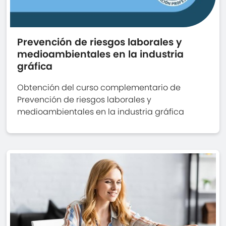
Prevención de riesgos laborales y
medioambientales en la industria
gráfica
Obtención del curso complementario de
Prevención de riesgos laborales y
medioambientales en la industria gráfica