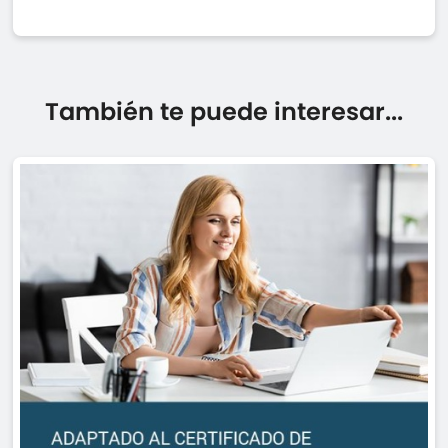
También te puede interesar...