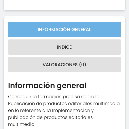
INFORMACIÓN GENERAL
ÍNDICE
VALORACIONES (0)
Información general
Conseguir la formación precisa sobre la
Publicación de productos editoriales multimedia
en lo referente a la Implementación y
publicación de productos editoriales
multimedia.