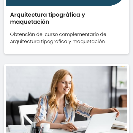
Arquitectura tipográfica y
maquetación
Obtención del curso complementario de
Arquitectura tipográfica y maquetación