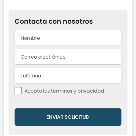
Contacta con nosotros
Acepto los
términos
y
privacidad
ENVIAR SOLICITUD