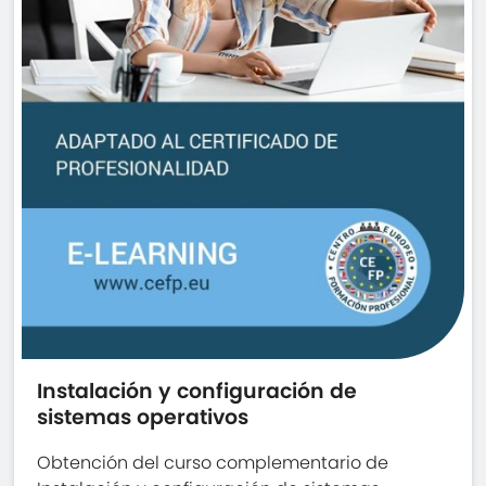
Instalación y configuración de
sistemas operativos
Obtención del curso complementario de