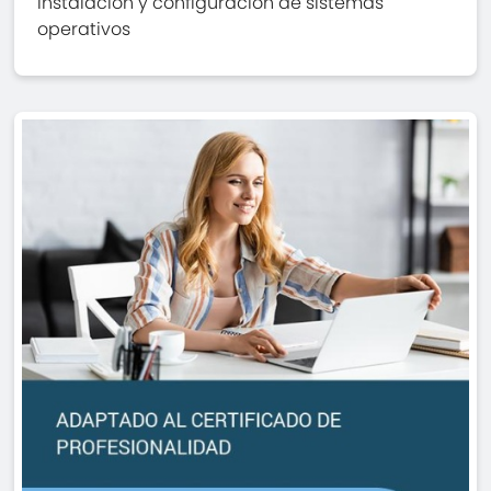
Instalación y configuración de sistemas
operativos