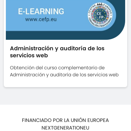
Administración y auditoría de los
servicios web
Obtención del curso complementario de
Administración y auditoría de los servicios web
FINANCIADO POR LA UNIÓN EUROPEA
NEXTGENERATIONEU