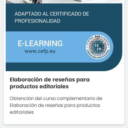
Elaboración de reseñas para
productos editoriales
Obtención del curso complementario de
Elaboración de reseñas para productos
editoriales