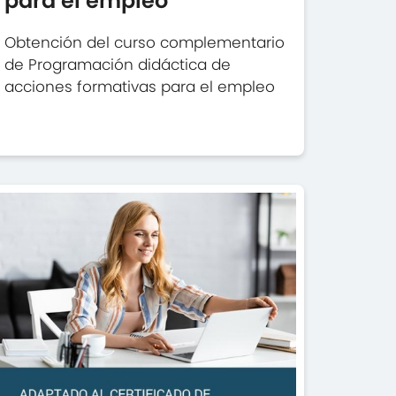
para el empleo
Obtención del curso complementario
de Programación didáctica de
acciones formativas para el empleo