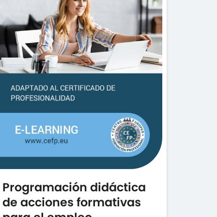
Programación didáctica
de acciones formativas