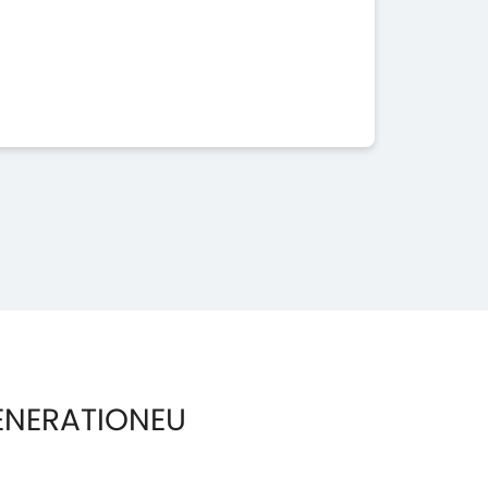
ENERATIONEU