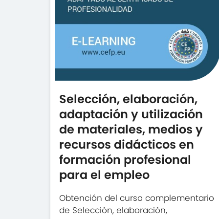
Selección, elaboración,
adaptación y utilización
de materiales, medios y
recursos didácticos en
formación profesional
para el empleo
Obtención del curso complementario
de Selección, elaboración,