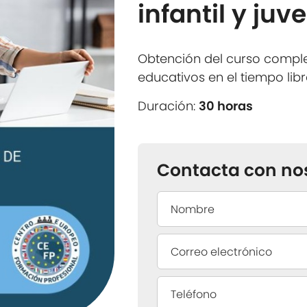
infantil y juve
Obtención del curso compl
educativos en el tiempo libre 
Duración:
30 horas
Contacta con no