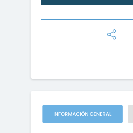
INFORMACIÓN GENERAL