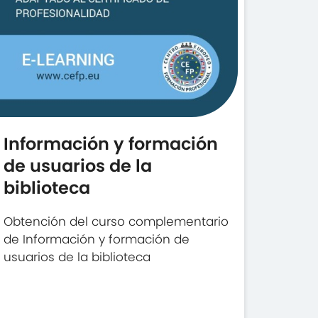
Información y formación
de usuarios de la
biblioteca
Obtención del curso complementario
de Información y formación de
usuarios de la biblioteca