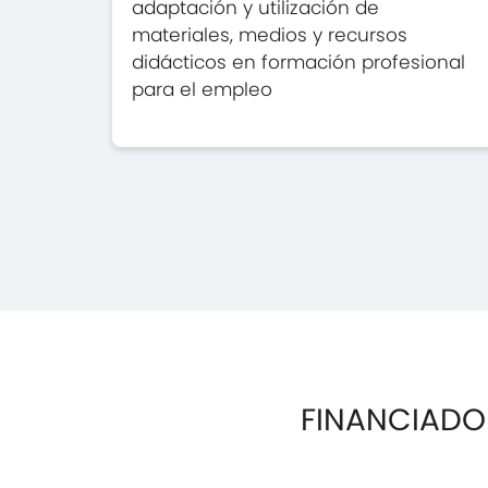
adaptación y utilización de
materiales, medios y recursos
didácticos en formación profesional
para el empleo
FINANCIADO