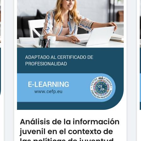
Análisis de la información
juvenil en el contexto de