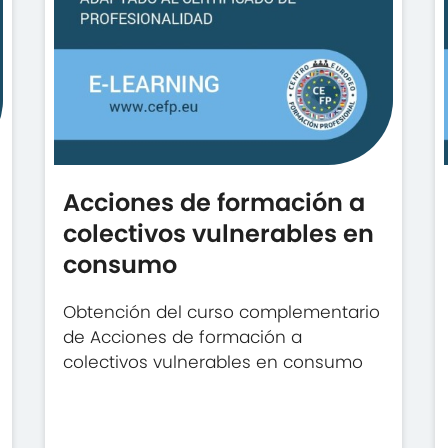
Acciones de formación a
colectivos vulnerables en
consumo
Obtención del curso complementario
de Acciones de formación a
colectivos vulnerables en consumo