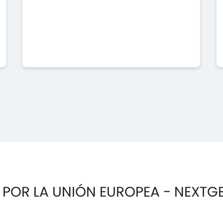
 POR LA UNIÓN EUROPEA - NEXTG