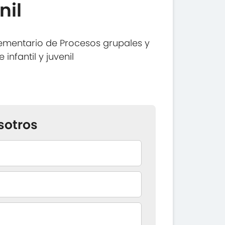
nil
ementario de Procesos grupales y
infantil y juvenil
sotros