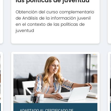
las políticas de juventud
Obtención del curso complementario
de Análisis de la información juvenil
en el contexto de las políticas de
juventud