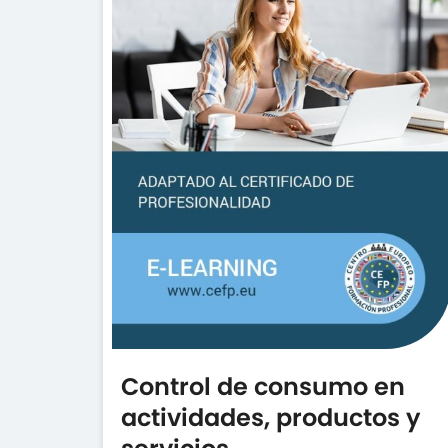
Control de consumo en
actividades, productos y