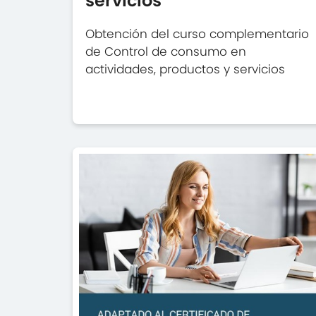
servicios
Obtención del curso complementario
de Control de consumo en
actividades, productos y servicios