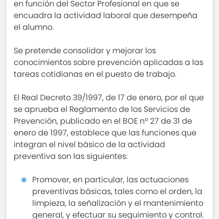
en función del Sector Profesional en que se
encuadra la actividad laboral que desempeña
el alumno.
Se pretende consolidar y mejorar los
conocimientos sobre prevención aplicadas a las
tareas cotidianas en el puesto de trabajo.
El Real Decreto 39/1997, de 17 de enero, por el que
se aprueba el Reglamento de los Servicios de
Prevención, publicado en el BOE nº 27 de 31 de
enero de 1997, establece que las funciones que
integran el nivel básico de la actividad
preventiva son las siguientes:
Promover, en particular, las actuaciones
preventivas básicas, tales como el orden, la
limpieza, la señalización y el mantenimiento
general, y efectuar su seguimiento y control.