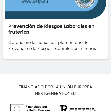
Prevención de Riesgos Laborales en
fruterías
Obtención del curso complementario de
Prevención de Riesgos Laborales en fruterías
FINANCIADO POR LA UNIÓN EUROPEA
NEXTGENERATIONEU