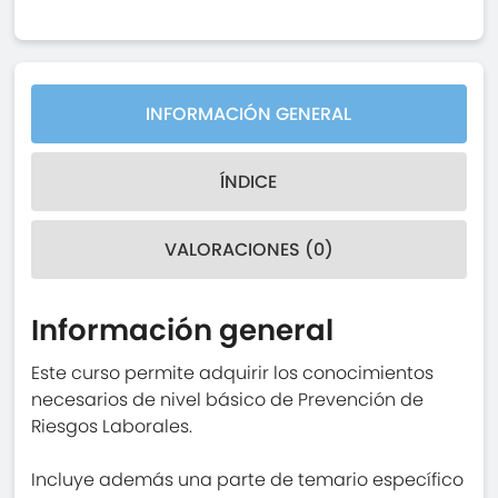
INFORMACIÓN GENERAL
ÍNDICE
VALORACIONES (0)
Información general
Este curso permite adquirir los conocimientos
necesarios de nivel básico de Prevención de
Riesgos Laborales.
Incluye además una parte de temario específico