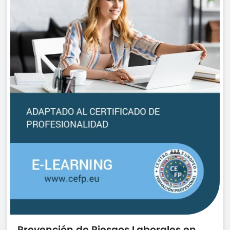
Prevención de Riesgos Laborales en