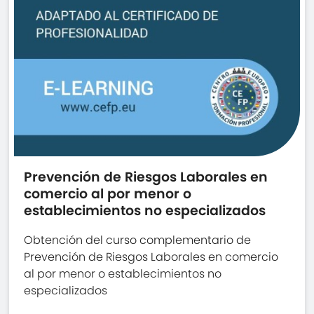
Prevención de Riesgos Laborales en
comercio al por menor o
establecimientos no especializados
Obtención del curso complementario de
Prevención de Riesgos Laborales en comercio
al por menor o establecimientos no
especializados