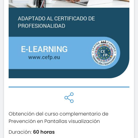
Obtención del curso complementario de
Prevención en Pantallas visualización
Duración:
60 horas