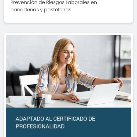
Prevención de Riesgos Laborales en
panaderías y pastelerías