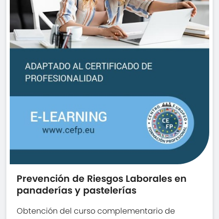
Prevención de Riesgos Laborales en
panaderías y pastelerías
Obtención del curso complementario de