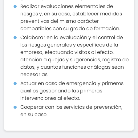
Realizar evaluaciones elementales de
riesgos y, en su caso, establecer medidas
preventivas del mismo carácter
compatibles con su grado de formación.
Colaborar en la evaluación y el control de
los riesgos generales y específicos de la
empresa, efectuando visitas al efecto,
atención a quejas y sugerencias, registro de
datos, y cuantas funciones análogas sean
necesarias.
Actuar en caso de emergencia y primeros
auxilios gestionando las primeras
intervenciones al efecto.
Cooperar con los servicios de prevención,
en su caso.