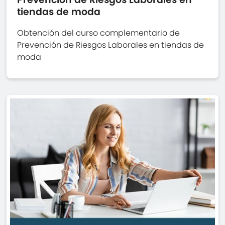
tiendas de moda
Obtención del curso complementario de
Prevención de Riesgos Laborales en tiendas de
moda