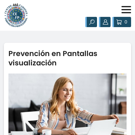
0
Prevención en Pantallas
visualización