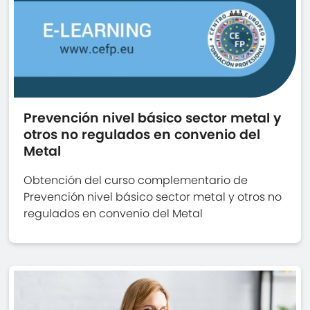
Prevención nivel básico sector metal y
otros no regulados en convenio del
Metal
Obtención del curso complementario de
Prevención nivel básico sector metal y otros no
regulados en convenio del Metal