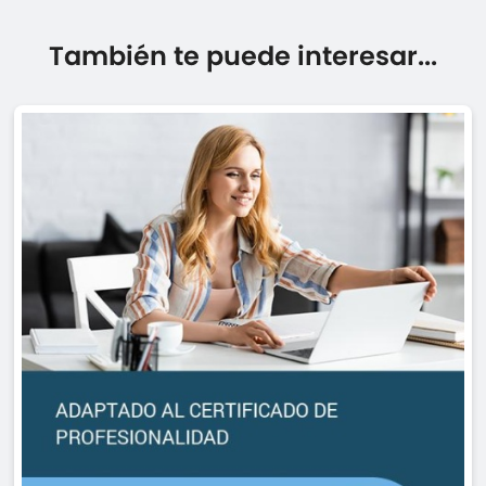
También te puede interesar...