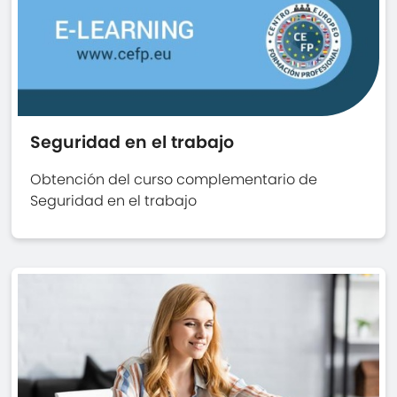
Seguridad en el trabajo
Obtención del curso complementario de
Seguridad en el trabajo