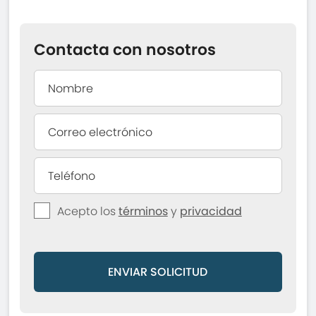
Contacta con nosotros
Acepto los
términos
y
privacidad
ENVIAR SOLICITUD