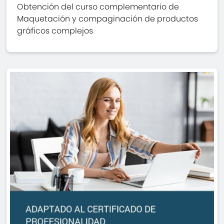
Obtención del curso complementario de
Maquetación y compaginación de productos
gráficos complejos