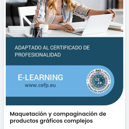
Maquetación y compaginación de
productos gráficos complejos