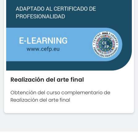
Realización del arte final
Obtención del curso complementario de
Realización del arte final