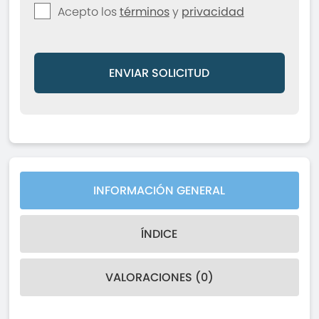
Acepto los
términos
y
privacidad
ENVIAR SOLICITUD
INFORMACIÓN GENERAL
ÍNDICE
VALORACIONES (0)