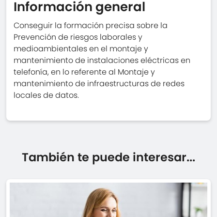
Información general
Conseguir la formación precisa sobre la
Prevención de riesgos laborales y
medioambientales en el montaje y
mantenimiento de instalaciones eléctricas en
telefonía, en lo referente al Montaje y
mantenimiento de infraestructuras de redes
locales de datos.
También te puede interesar...