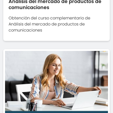
Análisis del mercado de productos de
comunicaciones
Obtención del curso complementario de
Análisis del mercado de productos de
comunicaciones