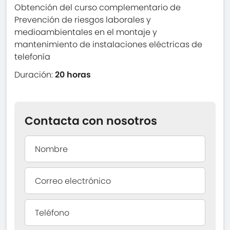
Obtención del curso complementario de
Prevención de riesgos laborales y
medioambientales en el montaje y
mantenimiento de instalaciones eléctricas de
telefonía
Duración:
20 horas
Contacta con nosotros