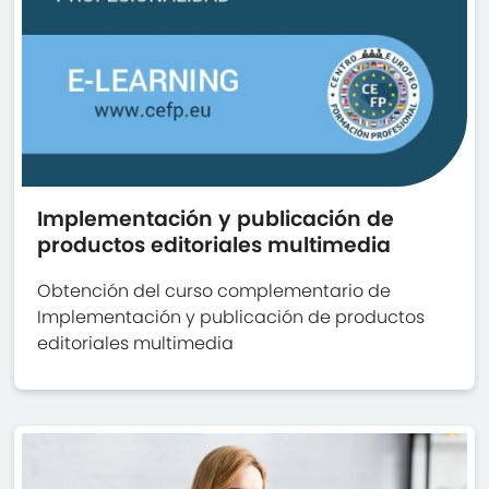
Implementación y publicación de
productos editoriales multimedia
Obtención del curso complementario de
Implementación y publicación de productos
editoriales multimedia