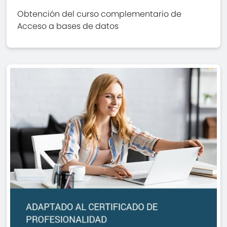
Obtención del curso complementario de
Acceso a bases de datos