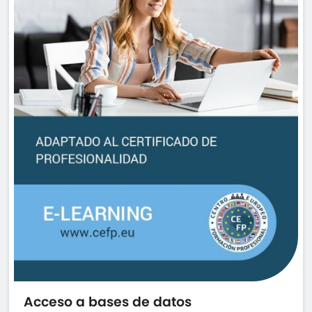
Acceso a bases de datos