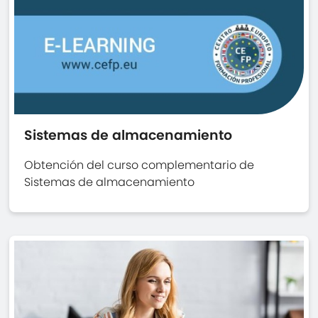
Sistemas de almacenamiento
Obtención del curso complementario de
Sistemas de almacenamiento