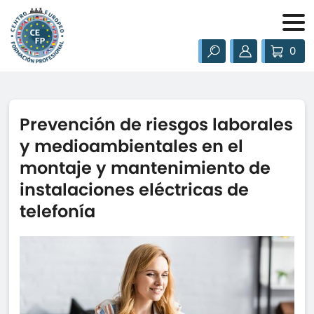
0
Prevención de riesgos laborales
y medioambientales en el
montaje y mantenimiento de
instalaciones eléctricas de
telefonía