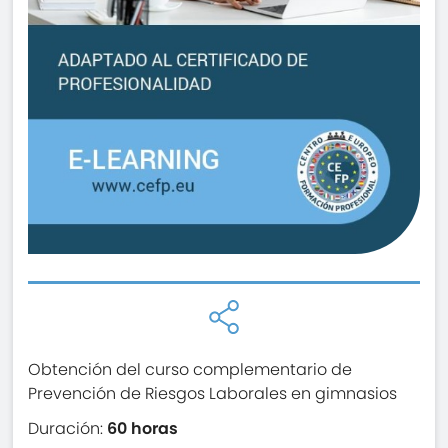
Obtención del curso complementario de
Prevención de Riesgos Laborales en gimnasios
Duración:
60 horas