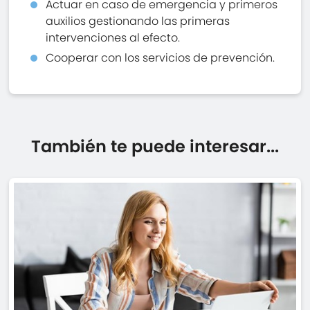
Actuar en caso de emergencia y primeros
auxilios gestionando las primeras
intervenciones al efecto.
Cooperar con los servicios de prevención.
También te puede interesar...