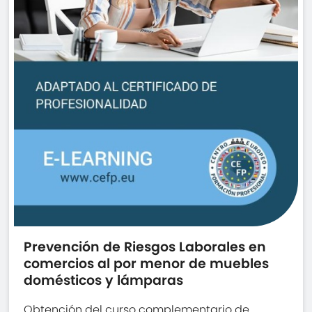
Prevención de Riesgos Laborales en
comercios al por menor de muebles
domésticos y lámparas
Obtención del curso complementario de