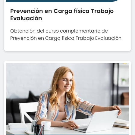
Prevención en Carga física Trabajo
Evaluación
Obtención del curso complementario de
Prevención en Carga física Trabajo Evaluación