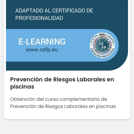
Prevención de Riesgos Laborales en
piscinas
Obtención del curso complementario de
Prevención de Riesgos Laborales en piscinas