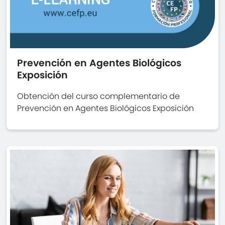
Prevención en Agentes Biológicos
Exposición
Obtención del curso complementario de
Prevención en Agentes Biológicos Exposición