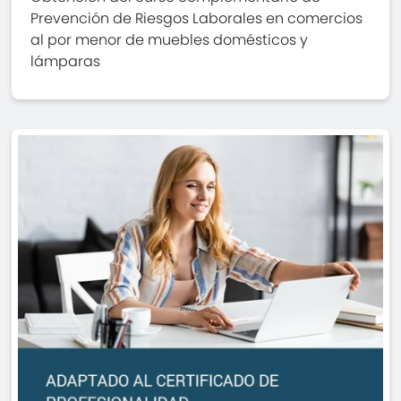
Prevención de Riesgos Laborales en comercios
al por menor de muebles domésticos y
lámparas