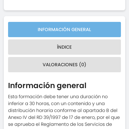
INFORMACIÓN GENERAL
ÍNDICE
VALORACIONES (0)
Información general
Esta formación debe tener una duración no
inferior a 30 horas, con un contenido y una
distribución horaria conforme al apartado B del
Anexo IV del RD 39/1997 de 17 de enero, por el que
se aprueba el Reglamento de los Servicios de