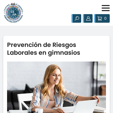
0
Prevención de Riesgos
Laborales en gimnasios