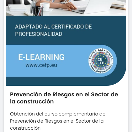
Prevención de Riesgos en el Sector de
la construcción
Obtención del curso complementario de
Prevención de Riesgos en el Sector de la
construcción