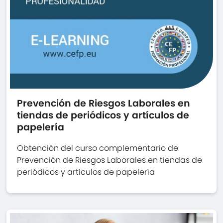
Prevención de Riesgos Laborales en
tiendas de periódicos y artículos de
papelería
Obtención del curso complementario de
Prevención de Riesgos Laborales en tiendas de
periódicos y artículos de papelería