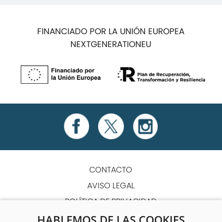
FINANCIADO POR LA UNIÓN EUROPEA
NEXTGENERATIONEU
CONTACTO
AVISO LEGAL
POLÍTICA DE PRIVACIDAD
POLÍTICA DE COOKIES
HABLEMOS DE LAS COOKIES