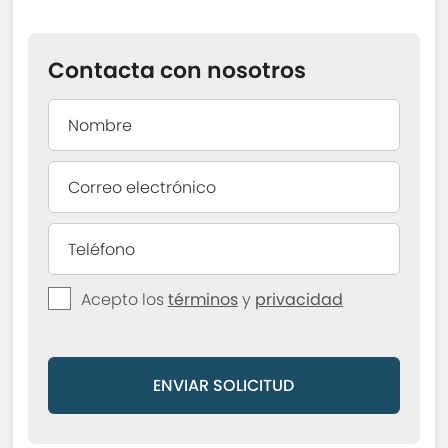
Contacta con nosotros
Acepto los
términos
y
privacidad
ENVIAR SOLICITUD