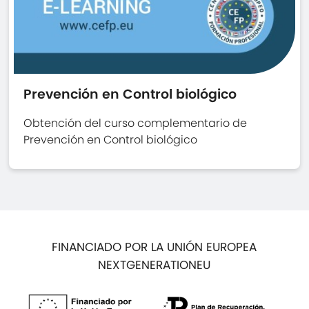
Prevención en Control biológico
Obtención del curso complementario de
Prevención en Control biológico
FINANCIADO POR LA UNIÓN EUROPEA
NEXTGENERATIONEU