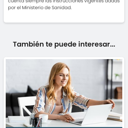
cuenta siempre las instrucciones vigentes dadas
por el Ministerio de Sanidad.
También te puede interesar...