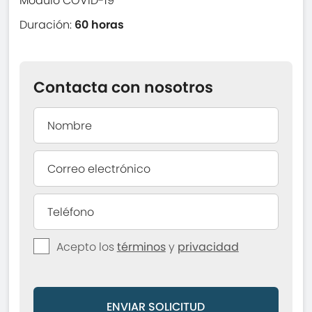
Módulo COVID-19
Duración:
60 horas
Contacta con nosotros
Acepto los
términos
y
privacidad
ENVIAR SOLICITUD