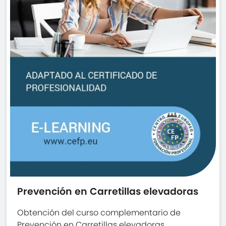
Prevención en Carretillas elevadoras
Obtención del curso complementario de
Prevención en Carretillas elevadoras