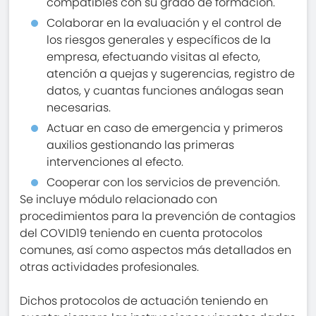
compatibles con su grado de formación.
Colaborar en la evaluación y el control de
los riesgos generales y específicos de la
empresa, efectuando visitas al efecto,
atención a quejas y sugerencias, registro de
datos, y cuantas funciones análogas sean
necesarias.
Actuar en caso de emergencia y primeros
auxilios gestionando las primeras
intervenciones al efecto.
Cooperar con los servicios de prevención.
Se incluye módulo relacionado con
procedimientos para la prevención de contagios
del COVID19 teniendo en cuenta protocolos
comunes, así como aspectos más detallados en
otras actividades profesionales.
Dichos protocolos de actuación teniendo en