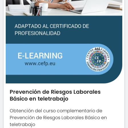
Prevención de Riesgos Laborales
Básico en teletrabajo
Obtención del curso complementario de
Prevención de Riesgos Laborales Básico en
teletrabajo