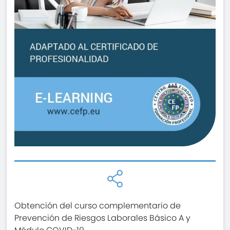
Obtención del curso complementario de
Prevención de Riesgos Laborales Básico A y