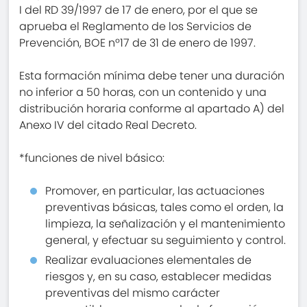
I del RD 39/1997 de 17 de enero, por el que se
aprueba el Reglamento de los Servicios de
Prevención, BOE nº17 de 31 de enero de 1997.
Esta formación mínima debe tener una duración
no inferior a 50 horas, con un contenido y una
distribución horaria conforme al apartado A) del
Anexo IV del citado Real Decreto.
*funciones de nivel básico:
Promover, en particular, las actuaciones
preventivas básicas, tales como el orden, la
limpieza, la señalización y el mantenimiento
general, y efectuar su seguimiento y control.
Realizar evaluaciones elementales de
riesgos y, en su caso, establecer medidas
preventivas del mismo carácter