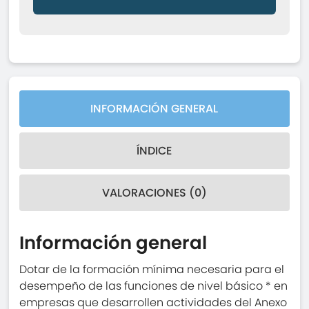
INFORMACIÓN GENERAL
ÍNDICE
VALORACIONES (0)
Información general
Dotar de la formación mínima necesaria para el
desempeño de las funciones de nivel básico * en
empresas que desarrollen actividades del Anexo