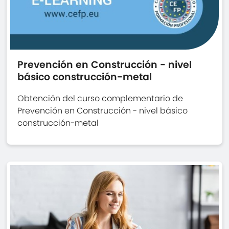
Prevención en Construcción - nivel
básico construcción-metal
Obtención del curso complementario de
Prevención en Construcción - nivel básico
construcción-metal