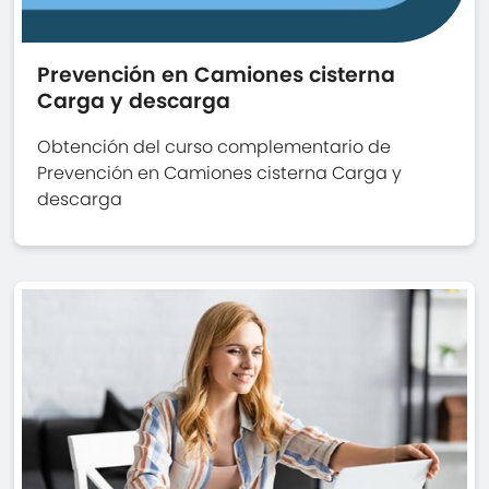
Prevención en Camiones cisterna
Carga y descarga
Obtención del curso complementario de
Prevención en Camiones cisterna Carga y
descarga