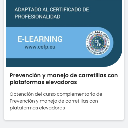
Prevención y manejo de carretillas con
plataformas elevadoras
Obtención del curso complementario de
Prevención y manejo de carretillas con
plataformas elevadoras