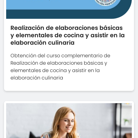
Realización de elaboraciones básicas
y elementales de cocina y asistir en la
elaboración culinaria
Obtención del curso complementario de
Realización de elaboraciones básicas y
elementales de cocina y asistir en la
elaboración culinaria