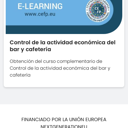
Control de la actividad económica del
bar y cafetería
Obtención del curso complementario de
Control de la actividad económica del bar y
cafetería
FINANCIADO POR LA UNIÓN EUROPEA
NEXTGENERATIONEU