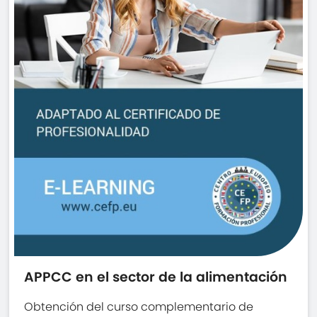
APPCC en el sector de la alimentación
Obtención del curso complementario de