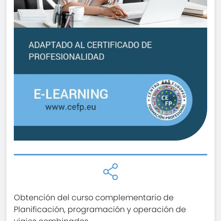
Obtención del curso complementario de
Planificación, programación y operación de