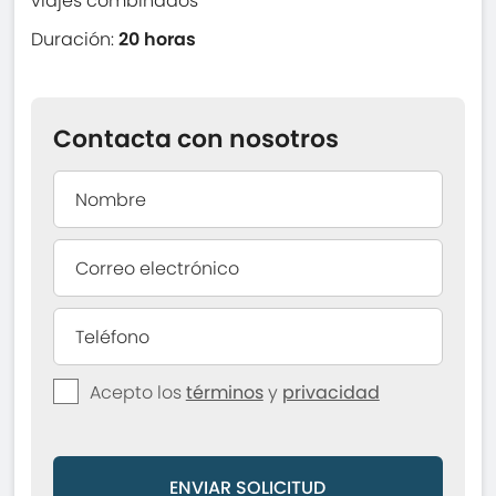
viajes combinados
Duración:
20 horas
Contacta con nosotros
Acepto los
términos
y
privacidad
ENVIAR SOLICITUD