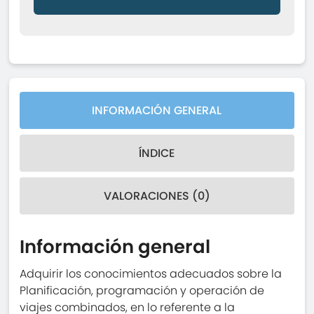
INFORMACIÓN GENERAL
ÍNDICE
VALORACIONES (0)
Información general
Adquirir los conocimientos adecuados sobre la
Planificación, programación y operación de
viajes combinados, en lo referente a la