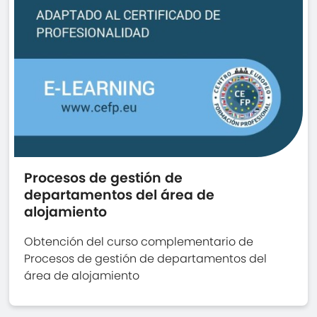
Procesos de gestión de
departamentos del área de
alojamiento
Obtención del curso complementario de
Procesos de gestión de departamentos del
área de alojamiento