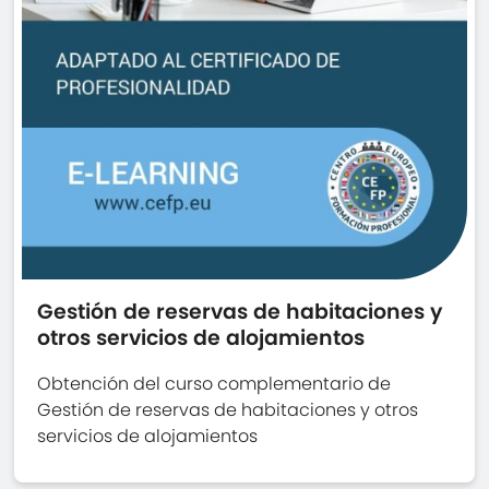
Gestión de reservas de habitaciones y
otros servicios de alojamientos
Obtención del curso complementario de
Gestión de reservas de habitaciones y otros
servicios de alojamientos