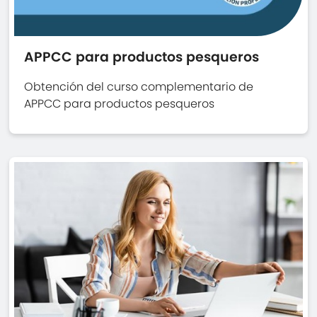
APPCC para productos pesqueros
Obtención del curso complementario de
APPCC para productos pesqueros