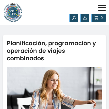
0
Planificación, programación y
operación de viajes
combinados