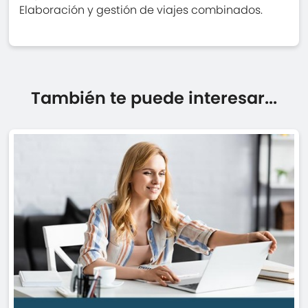
Elaboración y gestión de viajes combinados.
También te puede interesar...