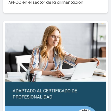
APPCC en el sector de la alimentación