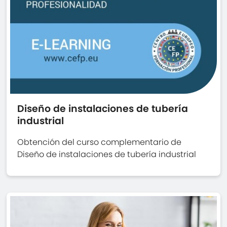
Diseño de instalaciones de tubería
industrial
Obtención del curso complementario de
Diseño de instalaciones de tubería industrial