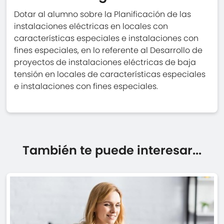
Dotar al alumno sobre la Planificación de las
instalaciones eléctricas en locales con
características especiales e instalaciones con
fines especiales, en lo referente al Desarrollo de
proyectos de instalaciones eléctricas de baja
tensión en locales de características especiales
e instalaciones con fines especiales.
También te puede interesar...