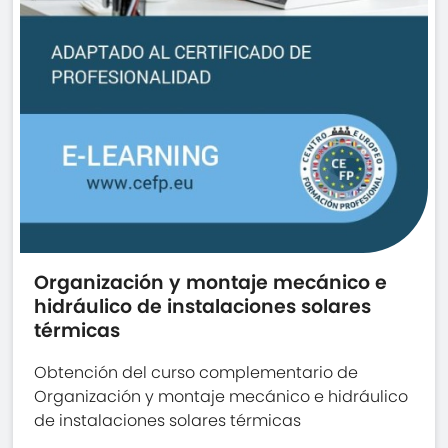
Organización y montaje mecánico e
hidráulico de instalaciones solares
térmicas
Obtención del curso complementario de
Organización y montaje mecánico e hidráulico
de instalaciones solares térmicas