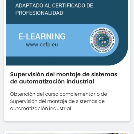
Supervisión del montaje de sistemas
de automatización industrial
Obtención del curso complementario de
Supervisión del montaje de sistemas de
automatización industrial