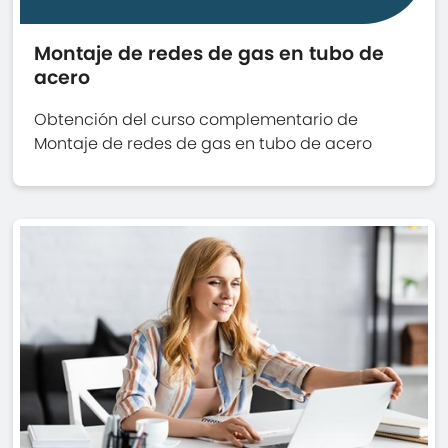
Montaje de redes de gas en tubo de
acero
Obtención del curso complementario de
Montaje de redes de gas en tubo de acero