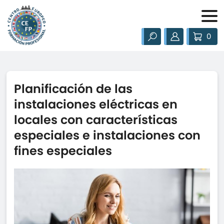
0
Planificación de las
instalaciones eléctricas en
locales con características
especiales e instalaciones con
fines especiales