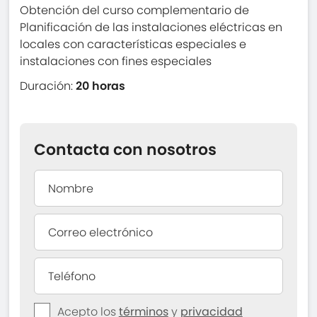
Obtención del curso complementario de
Planificación de las instalaciones eléctricas en
locales con características especiales e
instalaciones con fines especiales
Duración:
20 horas
Contacta con nosotros
Acepto los
términos
y
privacidad