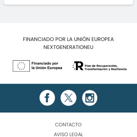
FINANCIADO POR LA UNIÓN EUROPEA
NEXTGENERATIONEU
CONTACTO
AVISO LEGAL