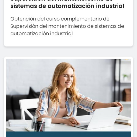
sistemas de automatización industrial
Obtención del curso complementario de
Supervisión del mantenimiento de sistemas de
automatización industrial