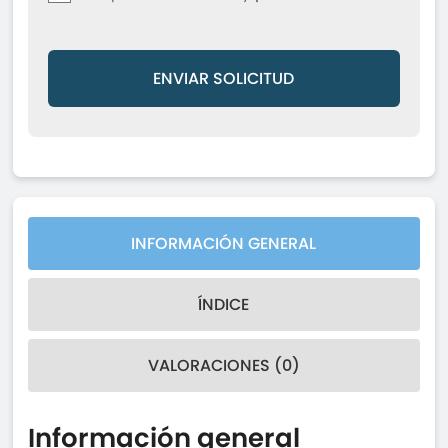
ENVIAR SOLICITUD
INFORMACIÓN GENERAL
ÍNDICE
VALORACIONES (0)
Información general