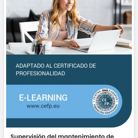
Supervisión del mantenimiento de