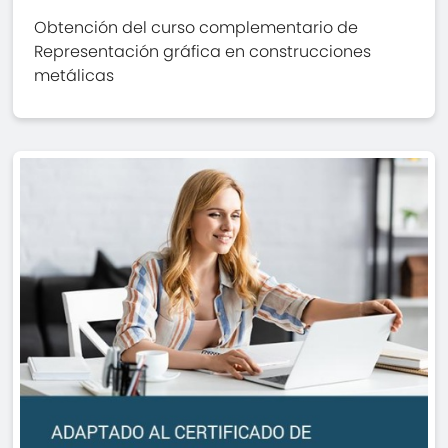
Obtención del curso complementario de
Representación gráfica en construcciones
metálicas