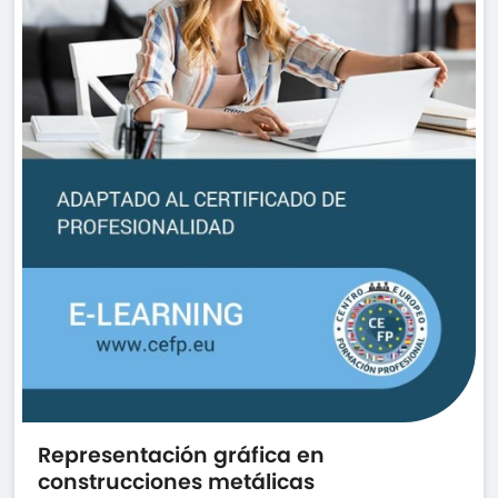
Representación gráfica en
construcciones metálicas