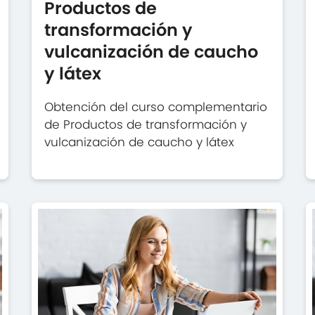
Productos de
transformación y
vulcanización de caucho
y látex
Obtención del curso complementario
de Productos de transformación y
vulcanización de caucho y látex