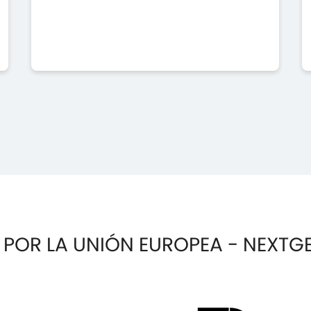
 POR LA UNIÓN EUROPEA - NEXTG