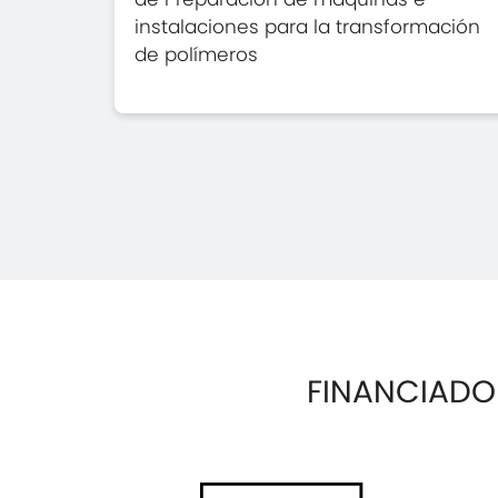
instalaciones para la transformación
de polímeros
FINANCIADO