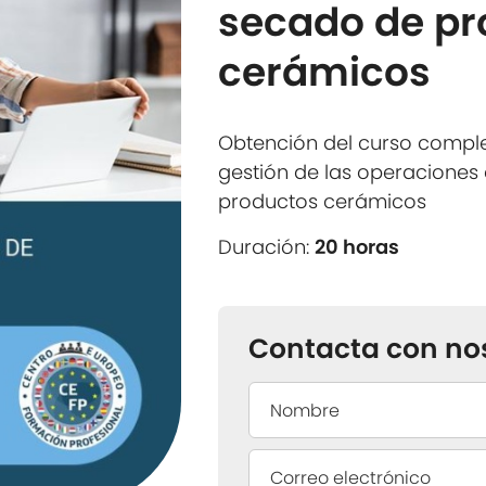
secado de pr
cerámicos
Obtención del curso compl
gestión de las operacione
productos cerámicos
Duración:
20 horas
Contacta con no