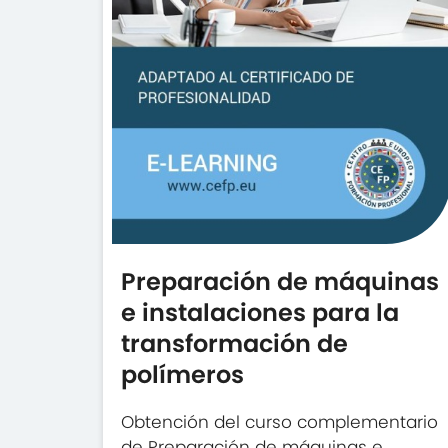
Preparación de máquinas
e instalaciones para la
transformación de
polímeros
Obtención del curso complementario
de Preparación de máquinas e