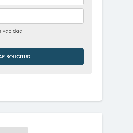
rivacidad
AR SOLICITUD