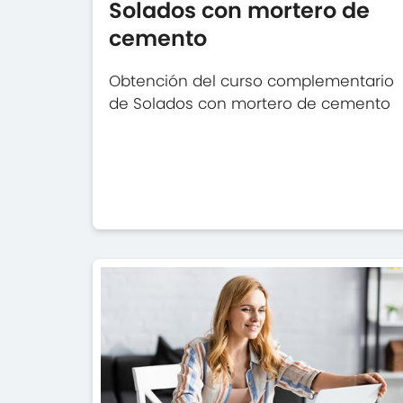
Solados con mortero de
cemento
Obtención del curso complementario
de Solados con mortero de cemento