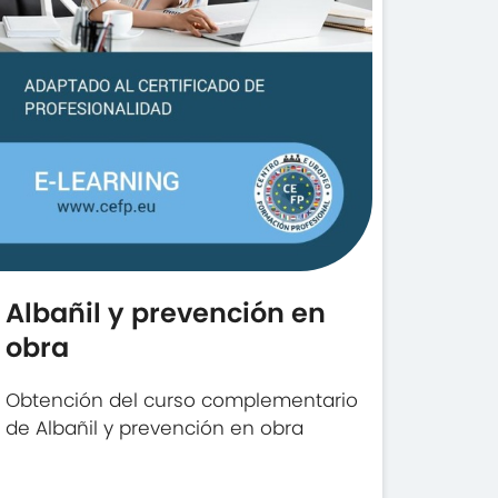
Albañil y prevención en
obra
Obtención del curso complementario
de Albañil y prevención en obra