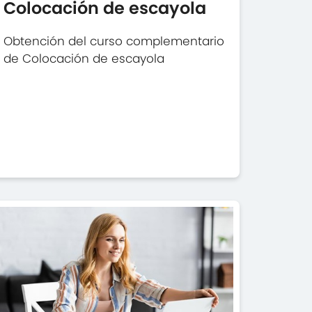
Colocación de escayola
Obtención del curso complementario
de Colocación de escayola