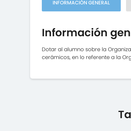
INFORMACIÓN GENERAL
Información gen
Dotar al alumno sobre la Organiz
cerámicos, en lo referente a la O
Ta