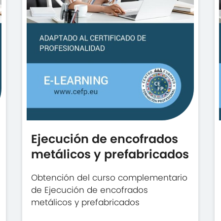
Ejecución de encofrados
metálicos y prefabricados
Obtención del curso complementario
de Ejecución de encofrados
metálicos y prefabricados