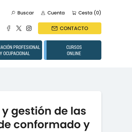
Buscar
Cuenta
Cesta (0)
CONTACTO
ACIÓN PROFESIONAL
CURSOS
Y OCUPACIONAL
ONLINE
y gestión de las
de conformado y