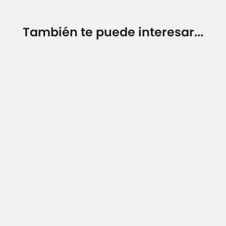
También te puede interesar...