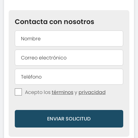
Contacta con nosotros
Acepto los
términos
y
privacidad
ENVIAR SOLICITUD