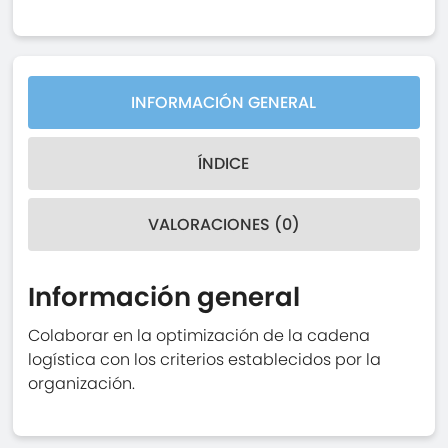
INFORMACIÓN GENERAL
ÍNDICE
VALORACIONES (0)
Información general
Colaborar en la optimización de la cadena
logística con los criterios establecidos por la
organización.