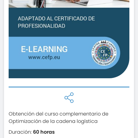
Obtención del curso complementario de
Optimización de la cadena logística
Duración:
60 horas