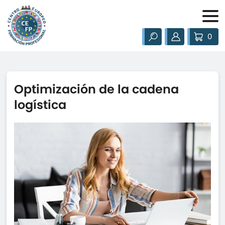
0
Optimización de la cadena
logística