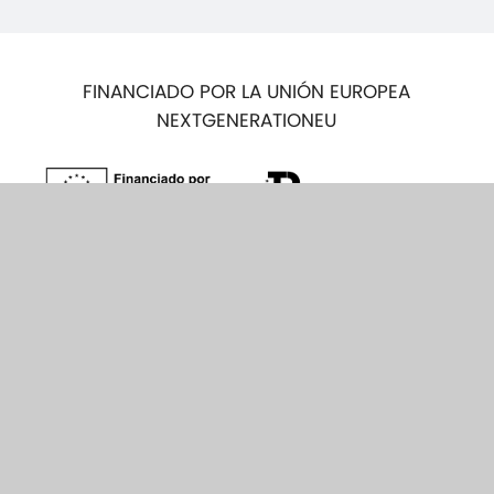
FINANCIADO POR LA UNIÓN EUROPEA
NEXTGENERATIONEU
CONTACTO
AVISO LEGAL
POLÍTICA DE PRIVACIDAD