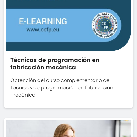
Técnicas de programación en
fabricación mecánica
Obtención del curso complementario de
Técnicas de programación en fabricación
mecánica