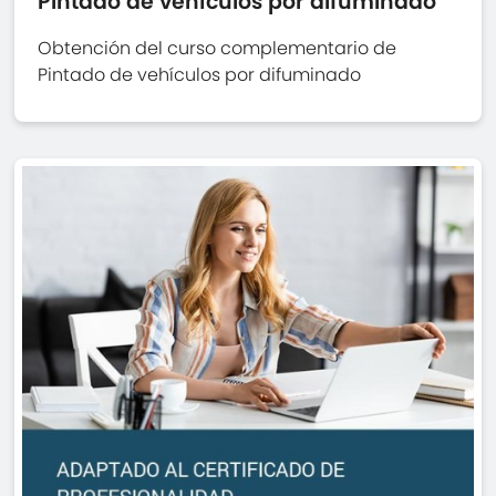
Pintado de vehículos por difuminado
Obtención del curso complementario de
Pintado de vehículos por difuminado