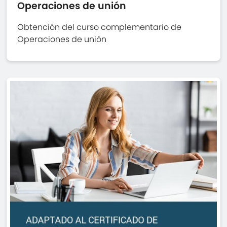
Operaciones de unión
Obtención del curso complementario de
Operaciones de unión