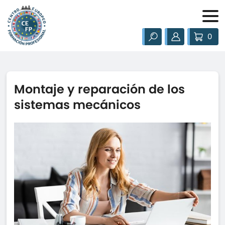
0
Montaje y reparación de los
sistemas mecánicos