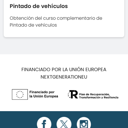
Pintado de vehículos
Obtención del curso complementario de
Pintado de vehículos
FINANCIADO POR LA UNIÓN EUROPEA
NEXTGENERATIONEU