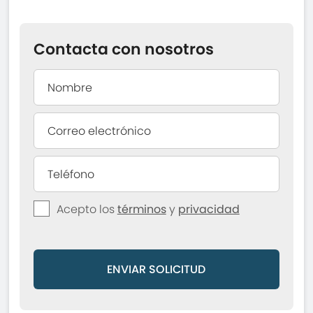
Contacta con nosotros
Acepto los
términos
y
privacidad
ENVIAR SOLICITUD