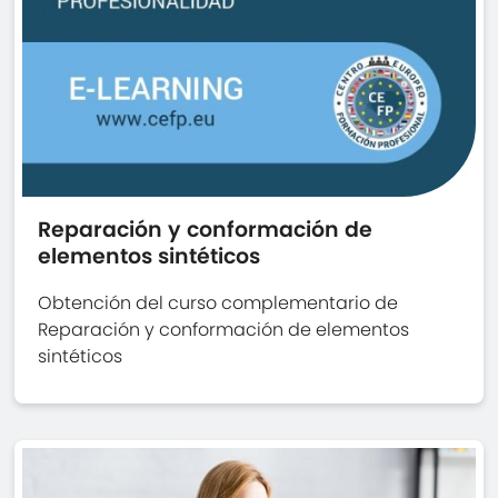
Reparación y conformación de
elementos sintéticos
Obtención del curso complementario de
Reparación y conformación de elementos
sintéticos