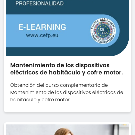
Mantenimiento de los dispositivos
eléctricos de habitáculo y cofre motor.
Obtención del curso complementario de
Mantenimiento de los dispositivos eléctricos de
habitáculo y cofre motor.