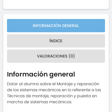
INFORMACIÓN GENERAL
ÍNDICE
VALORACIONES (0)
Información general
Dotar al alumno sobre el Montaje y reparación
de los sistemas mecánicos en lo referente a las
Técnicas de montaje, reparación y puesta en
marcha de sistemas mecánicos.