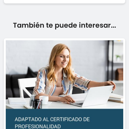
También te puede interesar...