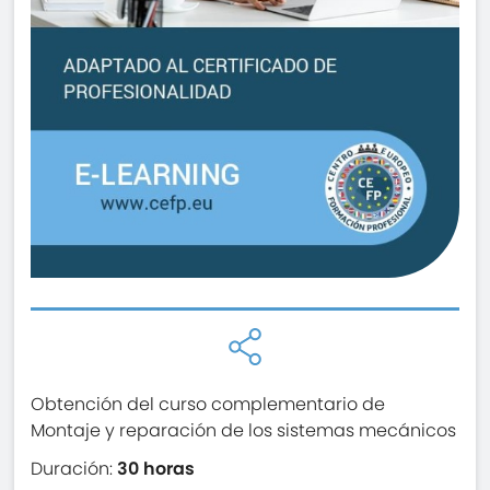
Obtención del curso complementario de
Montaje y reparación de los sistemas mecánicos
Duración:
30 horas