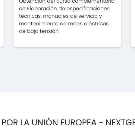
Obtención del curso complementario
de Elaboración de especificaciones
técnicas, manuales de servicio y
mantenimiento de redes eléctricas
de baja tensión
 POR LA UNIÓN EUROPEA - NEXTG