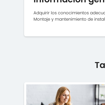
Adquirir los conocimientos adecua
Montaje y mantenimiento de instal
Ta