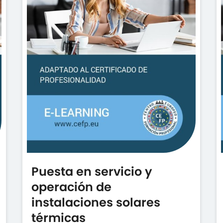
Puesta en servicio y
operación de
instalaciones solares
térmicas