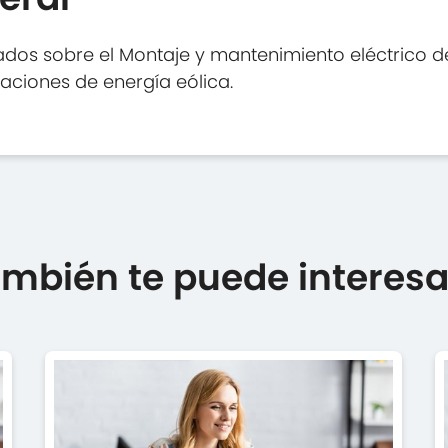
dos sobre el Montaje y mantenimiento eléctrico de 
aciones de energía eólica.
mbién te puede interesar