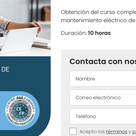
Obtención del curso compl
mantenimiento eléctrico de
Duración:
10 horas
Contacta con no
Acepto los
términos
y
p