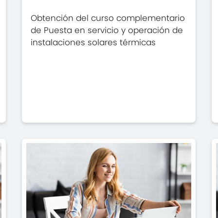
Obtención del curso complementario
de Puesta en servicio y operación de
instalaciones solares térmicas