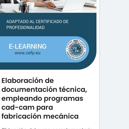
Elaboración de
documentación técnica,
empleando programas
cad-cam para
fabricación mecánica