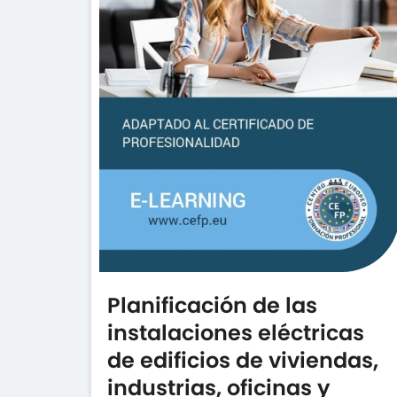
Planificación de las
instalaciones eléctricas
de edificios de viviendas,
industrias, oficinas y