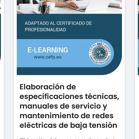
Elaboración de
especificaciones técnicas,
manuales de servicio y
mantenimiento de redes
eléctricas de baja tensión