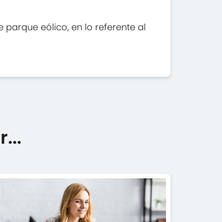
parque eólico, en lo referente al
...