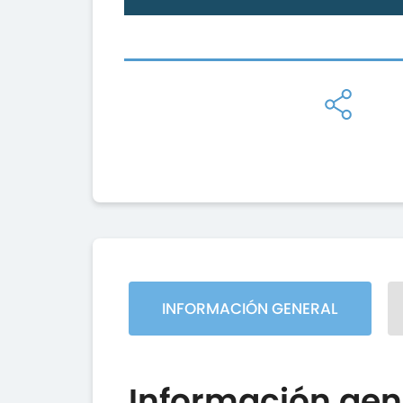
INFORMACIÓN GENERAL
Información gen