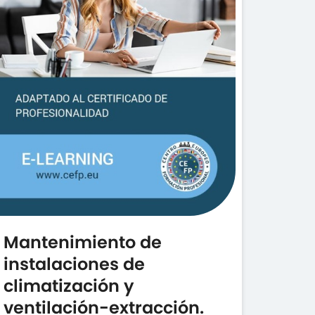
Mantenimiento de
instalaciones de
climatización y
ventilación-extracción.