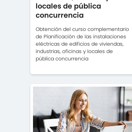
locales de pública
concurrencia
Obtención del curso complementario
de Planificación de las instalaciones
eléctricas de edificios de viviendas,
industrias, oficinas y locales de
pública concurrencia