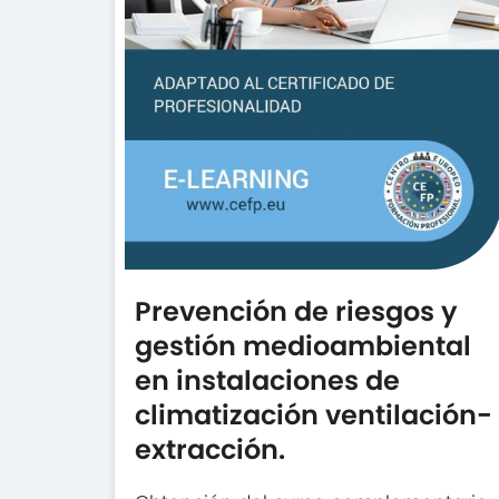
Prevención de riesgos y
gestión medioambiental
en instalaciones de
climatización ventilación-
extracción.