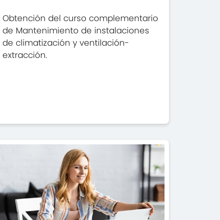
Obtención del curso complementario
de Mantenimiento de instalaciones
de climatización y ventilación-
extracción.