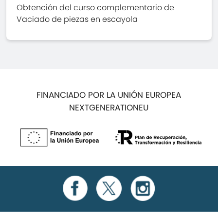
Obtención del curso complementario de
Vaciado de piezas en escayola
FINANCIADO POR LA UNIÓN EUROPEA
NEXTGENERATIONEU