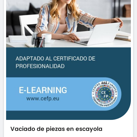
Vaciado de piezas en escayola