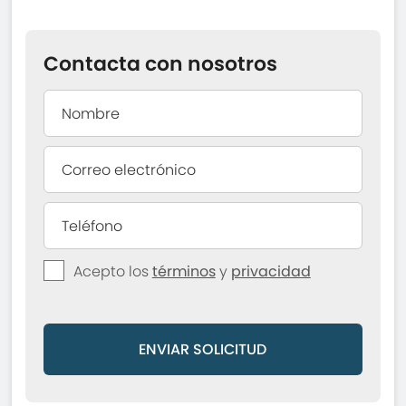
Contacta con nosotros
Acepto los
términos
y
privacidad
ENVIAR SOLICITUD