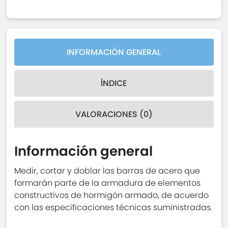
INFORMACIÓN GENERAL
ÍNDICE
VALORACIONES (0)
Información general
Medir, cortar y doblar las barras de acero que
formarán parte de la armadura de elementos
constructivos de hormigón armado, de acuerdo
con las especificaciones técnicas suministradas.