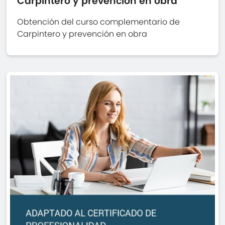
Carpintero y prevención en obra
Obtención del curso complementario de
Carpintero y prevención en obra