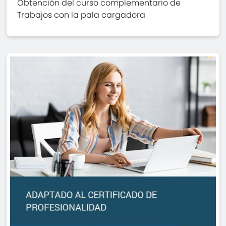
Obtención del curso complementario de
Trabajos con la pala cargadora