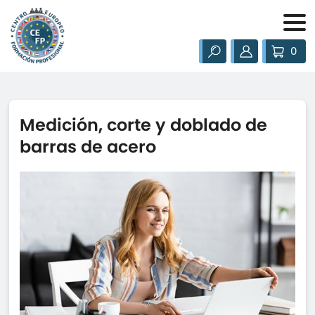
0
Medición, corte y doblado de
barras de acero