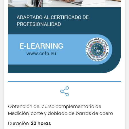
Obtención del curso complementario de
Medición, corte y doblado de barras de acero
Duración:
20 horas