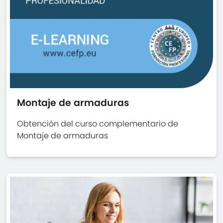
Montaje de armaduras
Obtención del curso complementario de
Montaje de armaduras