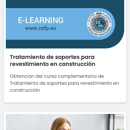
Tratamiento de soportes para
revestimiento en construcción
Obtención del curso complementario de
Tratamiento de soportes para revestimiento en
construcción