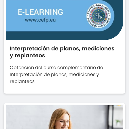
Interpretación de planos, mediciones
y replanteos
Obtención del curso complementario de
Interpretación de planos, mediciones y
replanteos