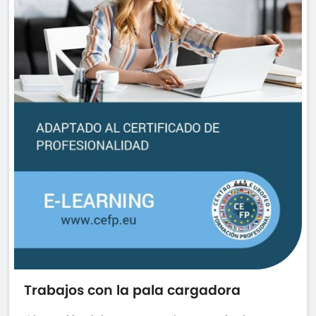
Trabajos con la pala cargadora