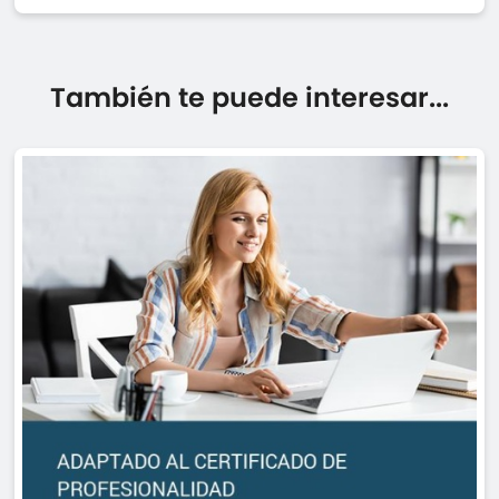
También te puede interesar...