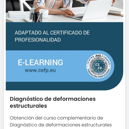
Diagnóstico de deformaciones
estructurales
Obtención del curso complementario de
Diagnóstico de deformaciones estructurales