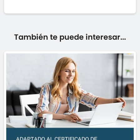
También te puede interesar...