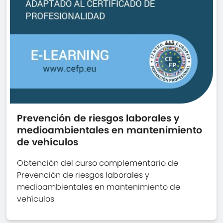
Prevención de riesgos laborales y
medioambientales en mantenimiento
de vehículos
Obtención del curso complementario de
Prevención de riesgos laborales y
medioambientales en mantenimiento de
vehículos