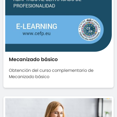
Mecanizado básico
Obtención del curso complementario de
Mecanizado básico