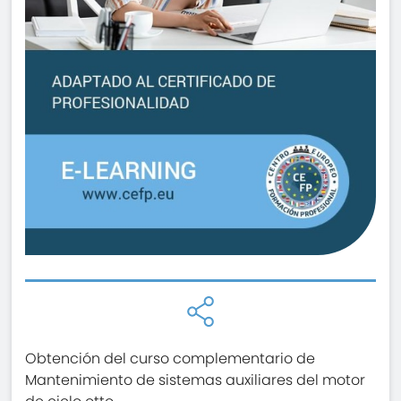
Obtención del curso complementario de
Mantenimiento de sistemas auxiliares del motor