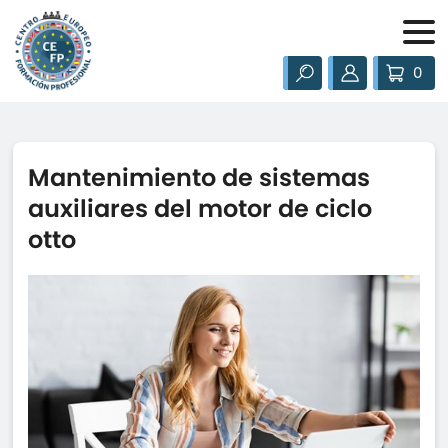
0
Mantenimiento de sistemas
auxiliares del motor de ciclo
otto