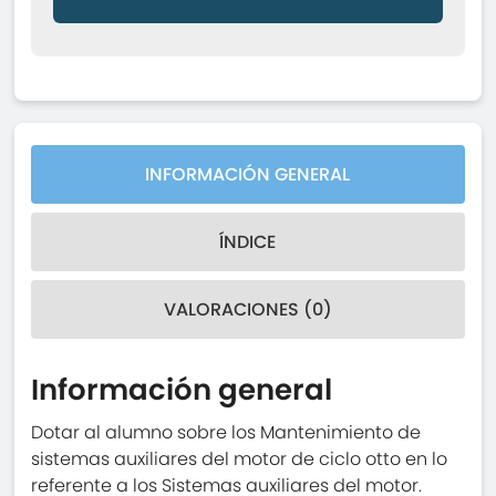
INFORMACIÓN GENERAL
ÍNDICE
VALORACIONES (0)
Información general
Dotar al alumno sobre los Mantenimiento de
sistemas auxiliares del motor de ciclo otto en lo
referente a los Sistemas auxiliares del motor.