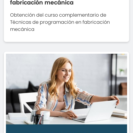
fabricación mecánica
Obtención del curso complementario de
Técnicas de programación en fabricación
mecánica