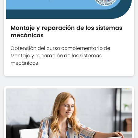
Montaje y reparación de los sistemas
mecánicos
Obtención del curso complementario de
Montaje y reparación de los sistemas
mecánicos