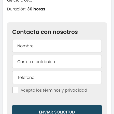
de ciclo otto
Duración:
30 horas
Contacta con nosotros
Acepto los
términos
y
privacidad
ENVIAR SOLICITUD