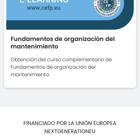
Fundamentos de organización del
mantenimiento
Obtención del curso complementario de
Fundamentos de organización del
mantenimiento
FINANCIADO POR LA UNIÓN EUROPEA
NEXTGENERATIONEU