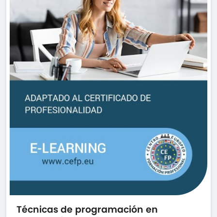
Técnicas de programación en