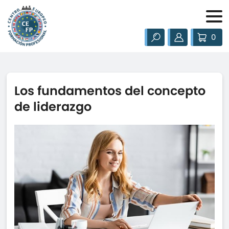
0
Los fundamentos del concepto
de liderazgo