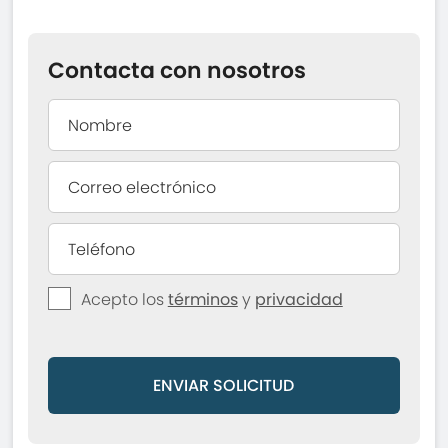
Contacta con nosotros
Acepto los
términos
y
privacidad
ENVIAR SOLICITUD