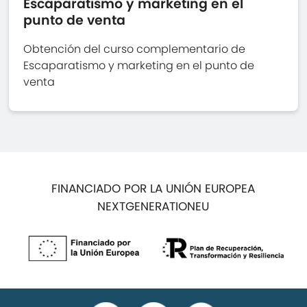
Escaparatismo y marketing en el
punto de venta
Obtención del curso complementario de
Escaparatismo y marketing en el punto de
venta
FINANCIADO POR LA UNIÓN EUROPEA
NEXTGENERATIONEU