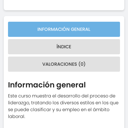
INFORMACIÓN GENERAL
ÍNDICE
VALORACIONES (0)
Información general
Este curso muestra el desarrollo del proceso de
liderazgo, tratando los diversos estilos en los que
se puede clasificar y su empleo en el ámbito
laboral.