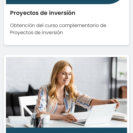
Proyectos de inversión
Obtención del curso complementario de
Proyectos de inversión