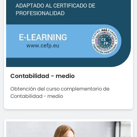
Contabilidad - medio
Obtención del curso complementario de
Contabilidad - medio