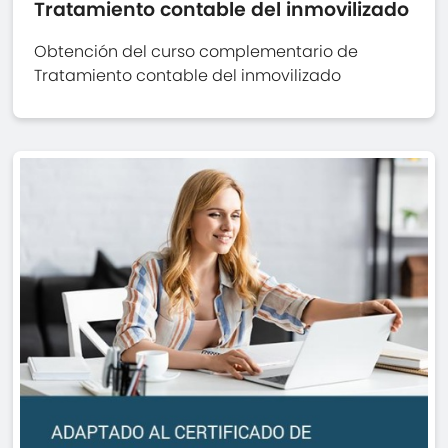
Tratamiento contable del inmovilizado
Obtención del curso complementario de
Tratamiento contable del inmovilizado