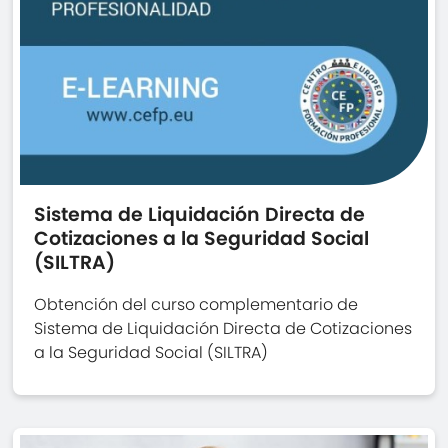
Sistema de Liquidación Directa de
Cotizaciones a la Seguridad Social
(SILTRA)
Obtención del curso complementario de
Sistema de Liquidación Directa de Cotizaciones
a la Seguridad Social (SILTRA)