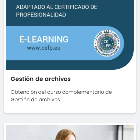
Gestión de archivos
Obtención del curso complementario de
Gestión de archivos