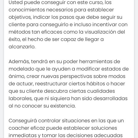
Usted puede conseguir con este curso, los
conocimientos necesarios para establecer
objetivos, indicar los pasos que debe seguir su
cliente para conseguirlo e incluso incentivar con
métodos tan eficaces como la visualización del
éxito, el hecho de ser capaz de llegar a
alcanzarlo.
Además, tendrá en su poder herramientas de
modelado que le ayuden a modificar estados de
ánimo, crear nuevas perspectivas sobre modos
de actuar, reestructurar ciertos hábitos o hacer
que su cliente descubra ciertas cualidades
laborales, que ni siquiera han sido desarrolladas
al no conocer su existencia.
Conseguirá controlar situaciones en las que un
coacher eficaz puede establecer soluciones
inmediatas y tomar las decisiones adecuadas