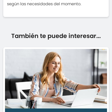
según las necesidades del momento.
También te puede interesar...