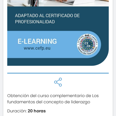
Obtención del curso complementario de Los
fundamentos del concepto de liderazgo
Duración:
20 horas