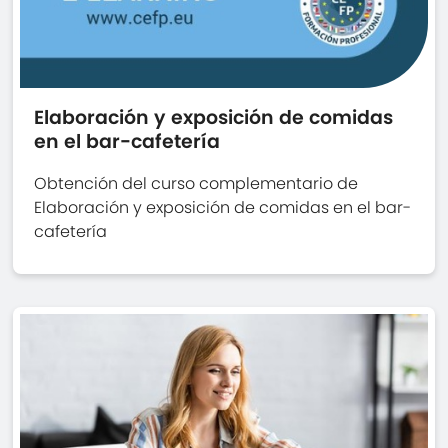
Elaboración y exposición de comidas
en el bar-cafetería
Obtención del curso complementario de
Elaboración y exposición de comidas en el bar-
cafetería