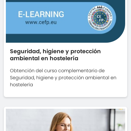
Seguridad, higiene y protección
ambiental en hostelería
Obtención del curso complementario de
Seguridad, higiene y protección ambiental en
hostelería