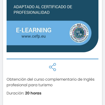
Obtención del curso complementario de Inglés
profesional para turismo
Duración:
20 horas