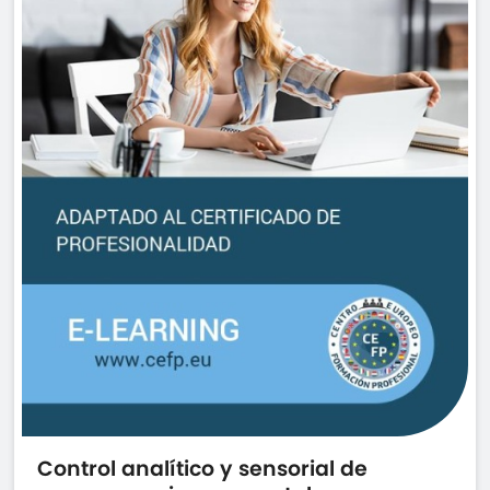
Control analítico y sensorial de