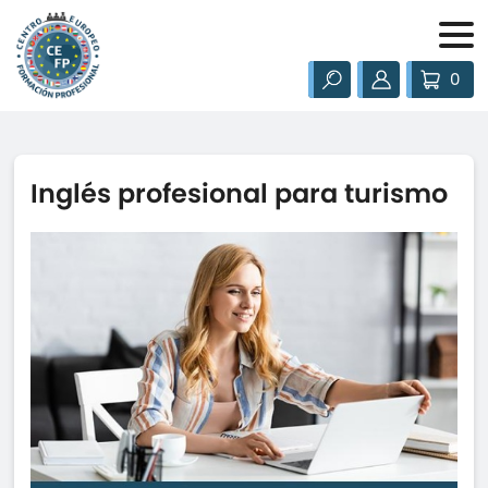
0
Inglés profesional para turismo