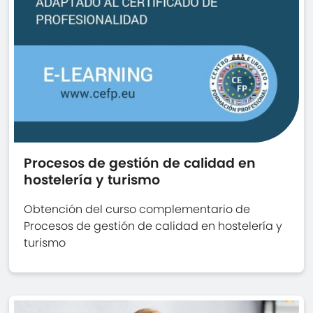
Procesos de gestión de calidad en
hostelería y turismo
Obtención del curso complementario de
Procesos de gestión de calidad en hostelería y
turismo