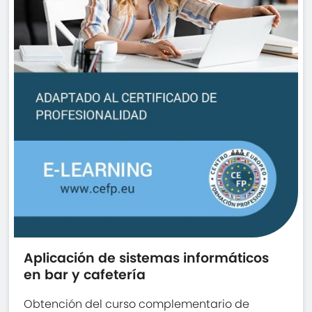
Aplicación de sistemas informáticos
en bar y cafetería
Obtención del curso complementario de