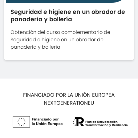
Seguridad e higiene en un obrador de
panadería y bollería
Obtención del curso complementario de
Seguridad e higiene en un obrador de
panadería y bollería
FINANCIADO POR LA UNIÓN EUROPEA
NEXTGENERATIONEU