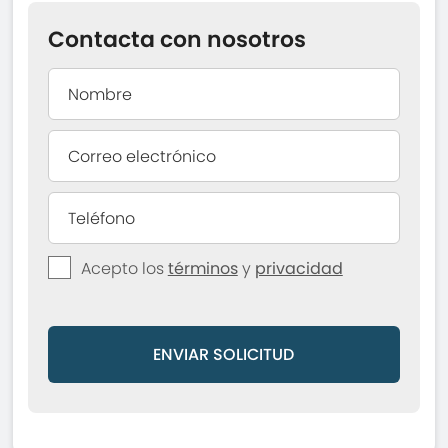
Contacta con nosotros
Acepto los
términos
y
privacidad
ENVIAR SOLICITUD