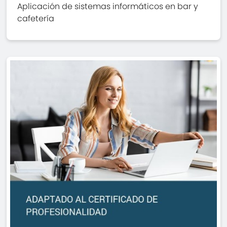
Aplicación de sistemas informáticos en bar y
cafetería