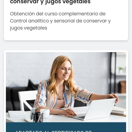
conservar y jugos vegetales
Obtención del curso complementario de
Control analítico y sensorial de conservar y
jugos vegetales