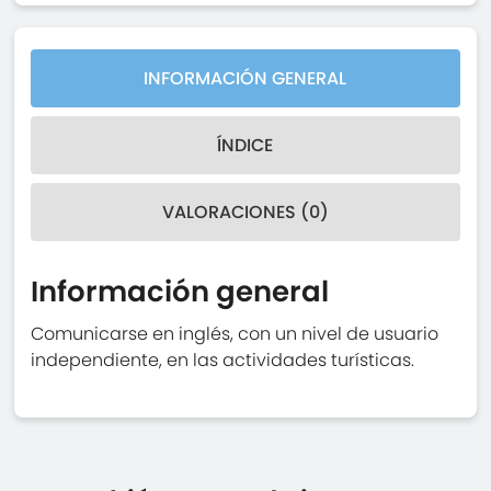
INFORMACIÓN GENERAL
ÍNDICE
VALORACIONES (0)
Información general
Comunicarse en inglés, con un nivel de usuario
independiente, en las actividades turísticas.