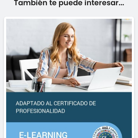
También te puede interesar...