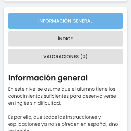
INFORMACIÓN GENERAL
ÍNDICE
VALORACIONES (0)
Información general
En este nivel se asume que el alumno tiene los
conocimientos suficientes para desenvolverse
en Inglés sin dificultad.
Es por ello, que todas las instrucciones y
explicaciones ya no se ofrecen en español, sino