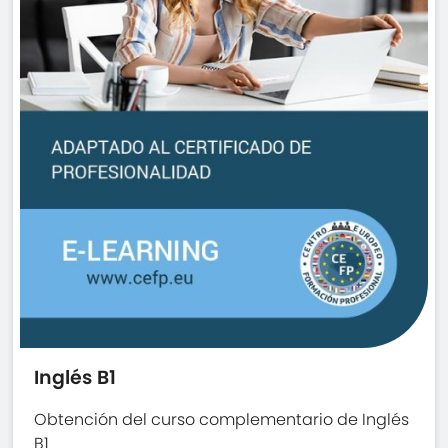
Inglés B1
Obtención del curso complementario de Inglés
B1