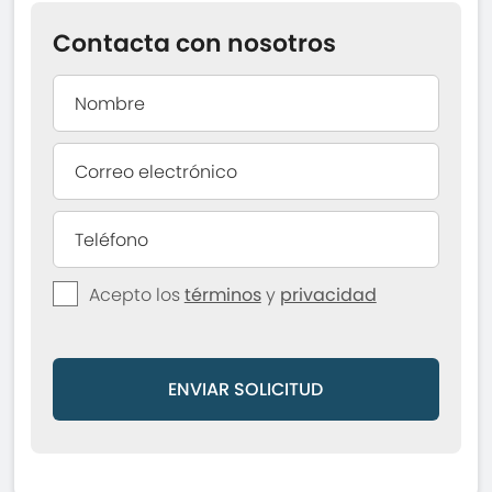
Contacta con nosotros
Acepto los
términos
y
privacidad
ENVIAR SOLICITUD