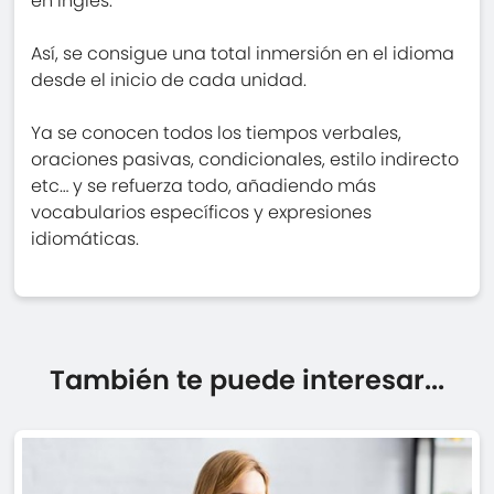
en Inglés.
Así, se consigue una total inmersión en el idioma
desde el inicio de cada unidad.
Ya se conocen todos los tiempos verbales,
oraciones pasivas, condicionales, estilo indirecto
etc… y se refuerza todo, añadiendo más
vocabularios específicos y expresiones
idiomáticas.
También te puede interesar...