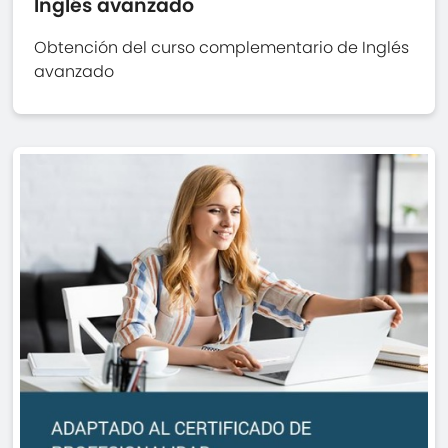
Inglés avanzado
Obtención del curso complementario de Inglés
avanzado