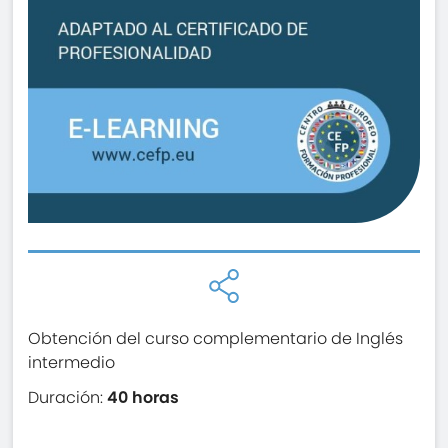
Obtención del curso complementario de Inglés
intermedio
Duración:
40 horas