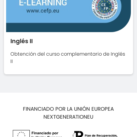
Inglés II
Obtención del curso complementario de Inglés
II
FINANCIADO POR LA UNIÓN EUROPEA
NEXTGENERATIONEU