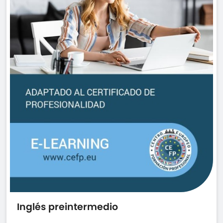
Inglés preintermedio