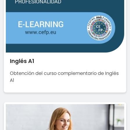
Inglés A1
Obtención del curso complementario de Inglés
A1