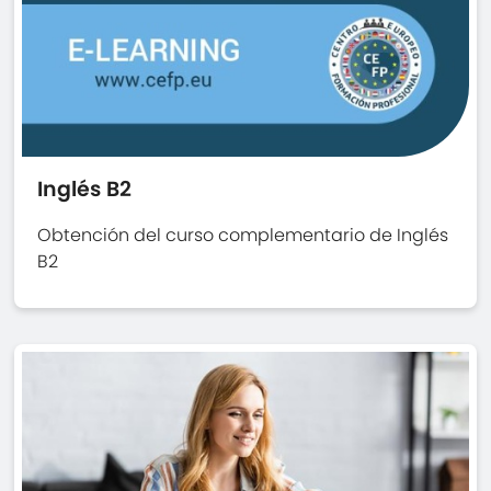
Inglés B2
Obtención del curso complementario de Inglés
B2