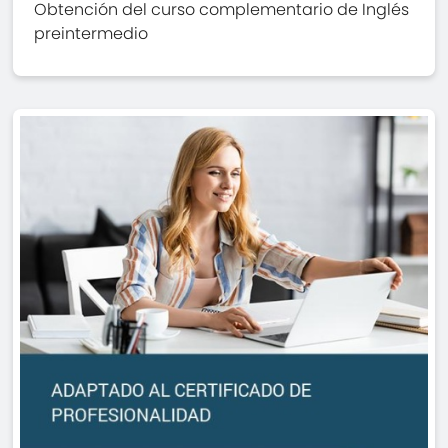
Obtención del curso complementario de Inglés
preintermedio