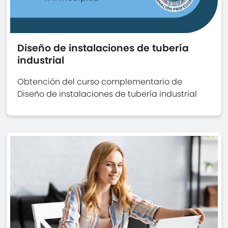
Diseño de instalaciones de tubería
industrial
Obtención del curso complementario de
Diseño de instalaciones de tubería industrial