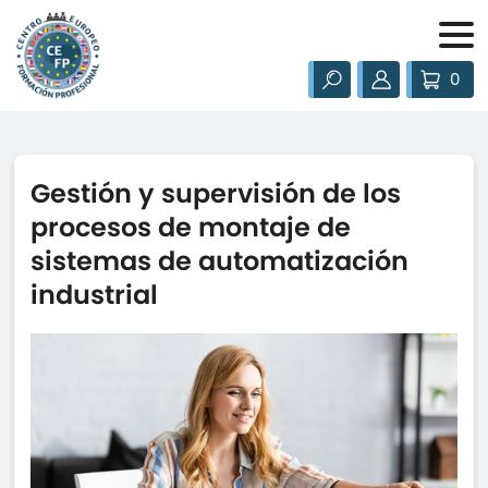
0
Gestión y supervisión de los
procesos de montaje de
sistemas de automatización
industrial