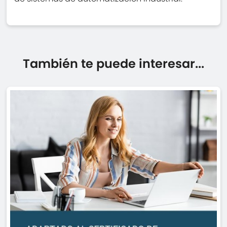
También te puede interesar...