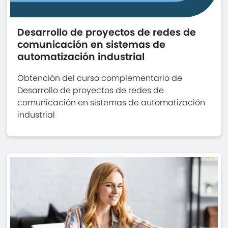
Desarrollo de proyectos de redes de
comunicación en sistemas de
automatización industrial
Obtención del curso complementario de
Desarrollo de proyectos de redes de
comunicación en sistemas de automatización
industrial