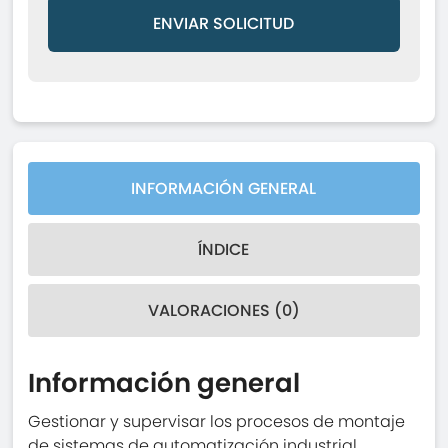
ENVIAR SOLICITUD
INFORMACIÓN GENERAL
ÍNDICE
VALORACIONES (0)
Información general
Gestionar y supervisar los procesos de montaje
de sistemas de automatización industrial.