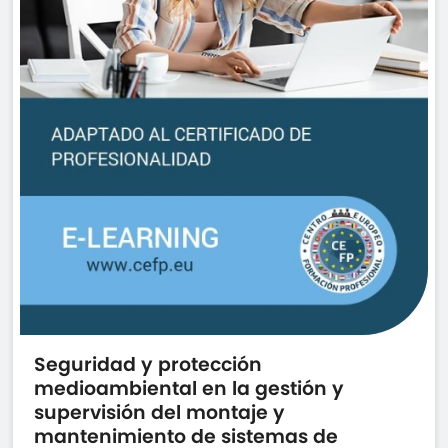
Seguridad y protección
medioambiental en la gestión y
supervisión del montaje y
mantenimiento de sistemas de