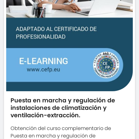
Puesta en marcha y regulación de
instalaciones de climatización y
ventilación-extracción.
Obtención del curso complementario de
Puesta en marcha y regulación de