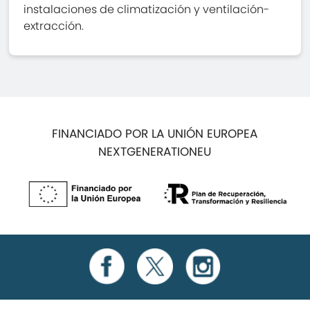
instalaciones de climatización y ventilación-
extracción.
FINANCIADO POR LA UNIÓN EUROPEA
NEXTGENERATIONEU