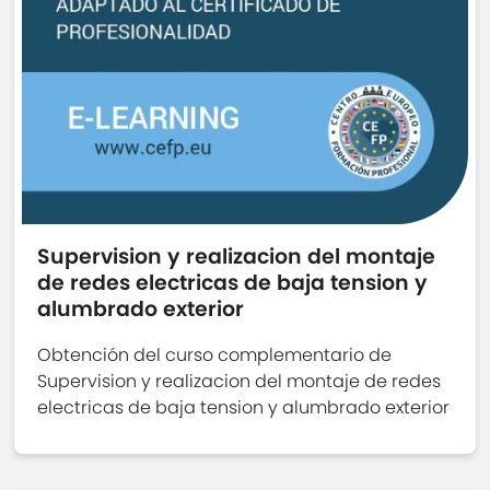
Supervision y realizacion del montaje
de redes electricas de baja tension y
alumbrado exterior
Obtención del curso complementario de
Supervision y realizacion del montaje de redes
electricas de baja tension y alumbrado exterior