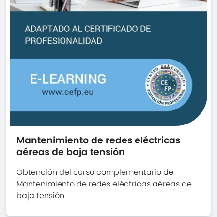
Mantenimiento de redes eléctricas
aéreas de baja tensión
Obtención del curso complementario de
Mantenimiento de redes eléctricas aéreas de
baja tensión