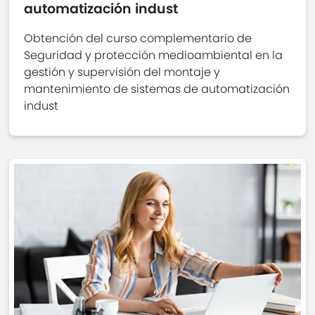
automatización indust
Obtención del curso complementario de
Seguridad y protección medioambiental en la
gestión y supervisión del montaje y
mantenimiento de sistemas de automatización
indust