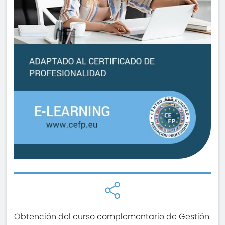
Obtención del curso complementario de Gestión