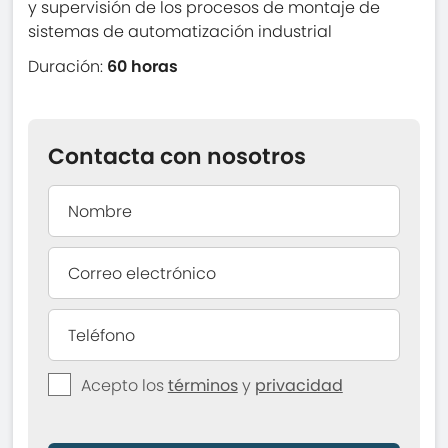
y supervisión de los procesos de montaje de
sistemas de automatización industrial
Duración:
60 horas
Contacta con nosotros
Acepto los
términos
y
privacidad