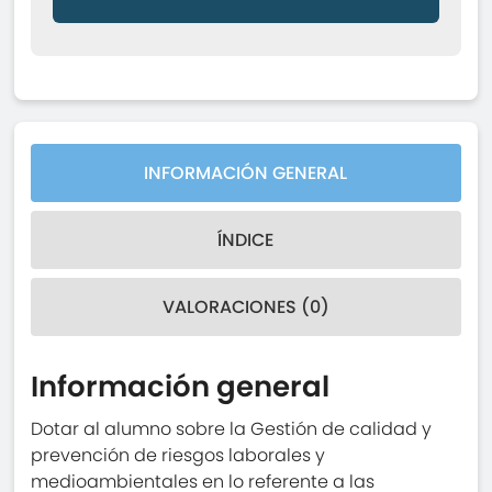
INFORMACIÓN GENERAL
ÍNDICE
VALORACIONES (0)
Información general
Dotar al alumno sobre la Gestión de calidad y
prevención de riesgos laborales y
medioambientales en lo referente a las