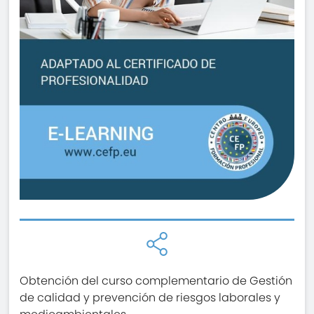
Obtención del curso complementario de Gestión
de calidad y prevención de riesgos laborales y