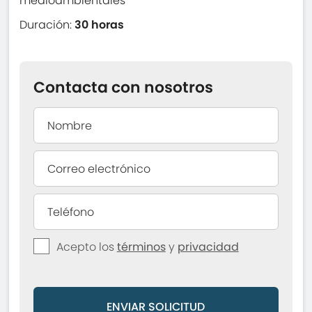
medioambientales
Duración:
30 horas
Contacta con nosotros
Acepto los
términos
y
privacidad
ENVIAR SOLICITUD