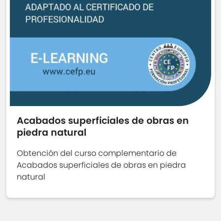
Acabados superficiales de obras en
piedra natural
Obtención del curso complementario de
Acabados superficiales de obras en piedra
natural