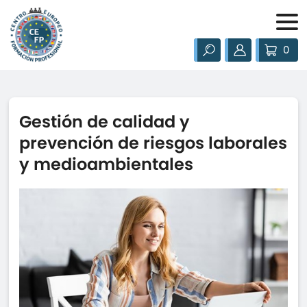
0
Gestión de calidad y
prevención de riesgos laborales
y medioambientales