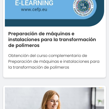
Preparación de máquinas e
instalaciones para la transformación
de polímeros
Obtención del curso complementario de
Preparación de máquinas e instalaciones para
la transformación de polímeros