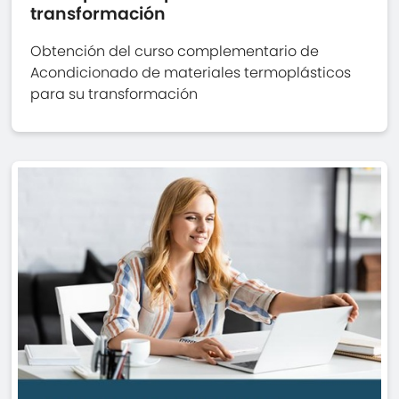
transformación
Obtención del curso complementario de
Acondicionado de materiales termoplásticos
para su transformación