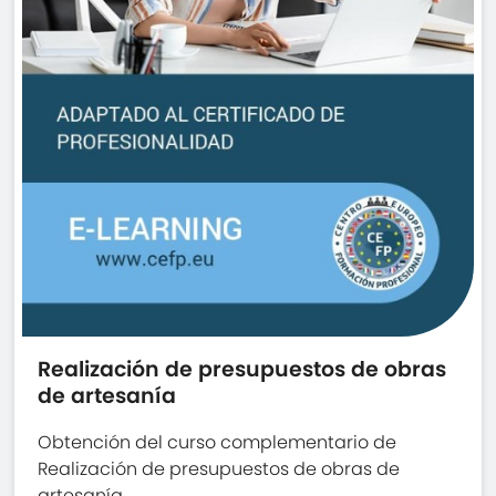
Realización de presupuestos de obras
de artesanía
Obtención del curso complementario de
Realización de presupuestos de obras de
artesanía