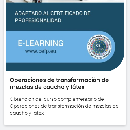
Operaciones de transformación de
mezclas de caucho y látex
Obtención del curso complementario de
Operaciones de transformación de mezclas de
caucho y látex