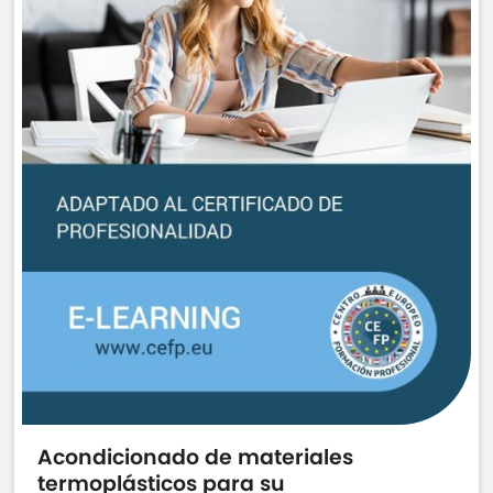
Acondicionado de materiales
termoplásticos para su