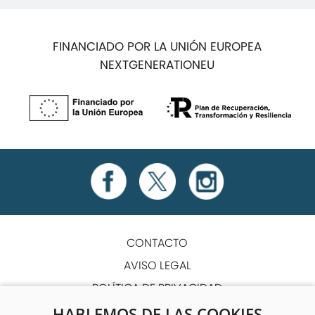
FINANCIADO POR LA UNIÓN EUROPEA
NEXTGENERATIONEU
CONTACTO
AVISO LEGAL
POLÍTICA DE PRIVACIDAD
POLÍTICA DE COOKIES
HABLEMOS DE LAS COOKIES