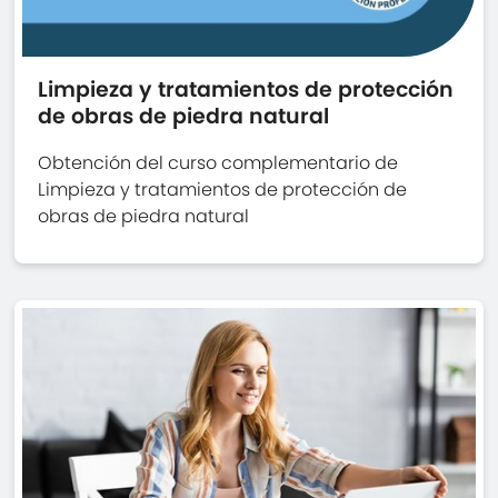
Limpieza y tratamientos de protección
de obras de piedra natural
Obtención del curso complementario de
Limpieza y tratamientos de protección de
obras de piedra natural