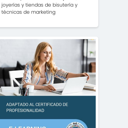
joyerías y tiendas de bisutería y
técnicas de marketing