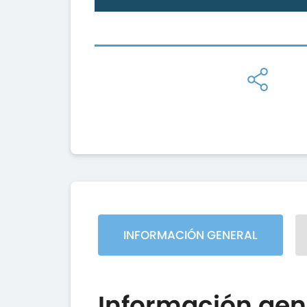
INFORMACIÓN GENERAL
Información gen