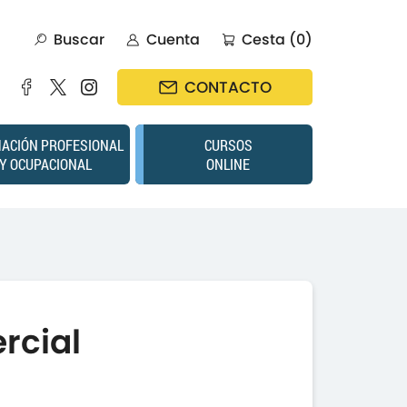
Buscar
Cuenta
Cesta (0)
CONTACTO
ACIÓN PROFESIONAL
CURSOS
Y OCUPACIONAL
ONLINE
rcial