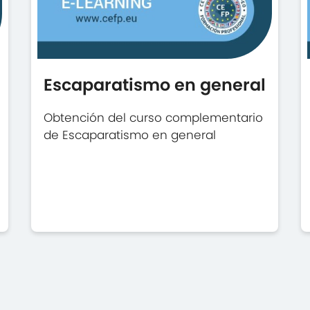
Escaparatismo en general
Obtención del curso complementario
de Escaparatismo en general