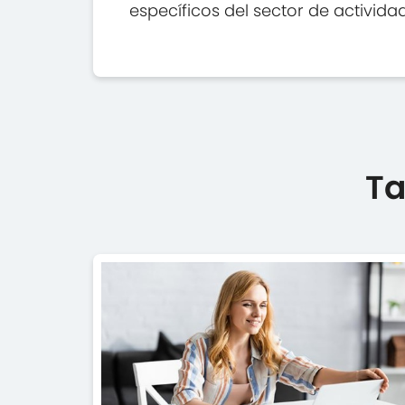
específicos del sector de actividad
Ta