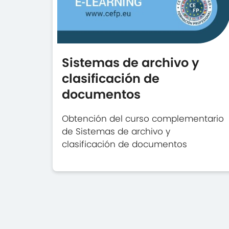
Sistemas de archivo y
clasificación de
documentos
Obtención del curso complementario
de Sistemas de archivo y
clasificación de documentos