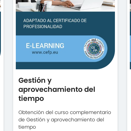
Gestión y
aprovechamiento del
tiempo
Obtención del curso complementario
de Gestión y aprovechamiento del
tiempo