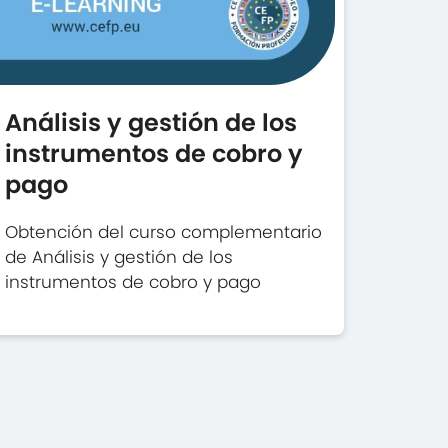
Análisis y gestión de los
instrumentos de cobro y
pago
Obtención del curso complementario
de Análisis y gestión de los
instrumentos de cobro y pago