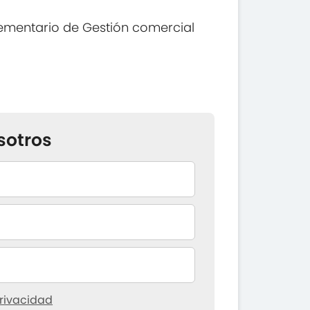
ementario de Gestión comercial
sotros
rivacidad