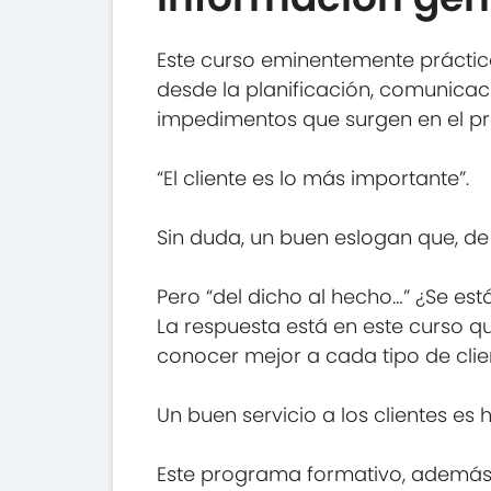
Este curso eminentemente práctic
desde la planificación, comunicaci
impedimentos que surgen en el pr
“El cliente es lo más importante”.
Sin duda, un buen eslogan que, de
Pero “del dicho al hecho…” ¿Se es
La respuesta está en este curso qu
conocer mejor a cada tipo de client
Un buen servicio a los clientes es
Este programa formativo, además 