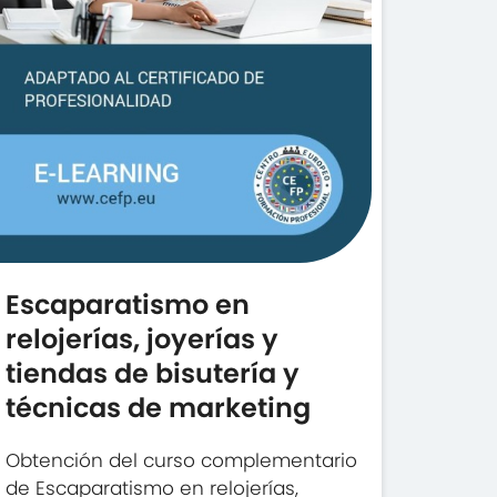
Escaparatismo en
relojerías, joyerías y
tiendas de bisutería y
técnicas de marketing
Obtención del curso complementario
de Escaparatismo en relojerías,