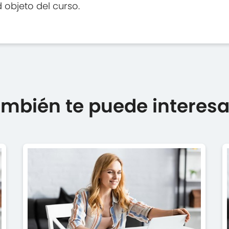
 objeto del curso.
mbién te puede interesar