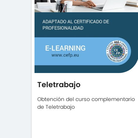
Teletrabajo
Obtención del curso complementario
de Teletrabajo