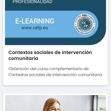
Contextos sociales de intervención
comunitaria
Obtención del curso complementario de
Contextos sociales de intervención comunitaria