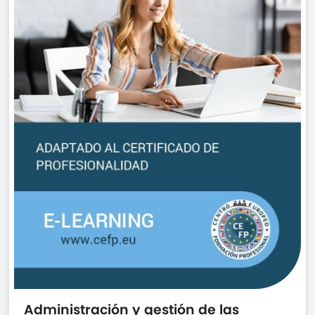
Administración y gestión de las