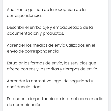
Analizar la gestión de la recepción de la
correspondencia.
Describir el embalaje y empaquetado de la
documentación y productos.
Aprender los medios de envío utilizados en el
envío de correspondencia.
Estudiar las formas de envío, los servicios que
ofrece correos y las tarifas y tiempos de envío.
Aprender la normativa legal de seguridad y
confidencialidad.
Entender la importancia de internet como medio
de comunicación.