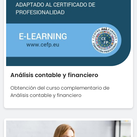
Análisis contable y financiero
Obtención del curso complementario de
Análisis contable y financiero