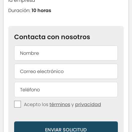
la empresa
Duración:
10 horas
Contacta con nosotros
Acepto los
términos
y
privacidad
ENVIAR SOLICITUD