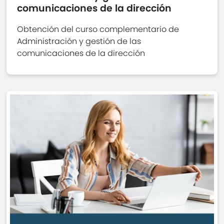
comunicaciones de la dirección
Obtención del curso complementario de
Administración y gestión de las
comunicaciones de la dirección