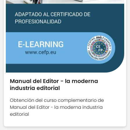
Manual del Editor - la moderna
industria editorial
Obtención del curso complementario de
Manual del Editor - la moderna industria
editorial