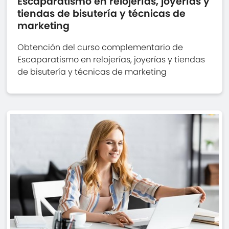
Escaparatismo en relojerías, joyerías y
tiendas de bisutería y técnicas de
marketing
Obtención del curso complementario de
Escaparatismo en relojerías, joyerías y tiendas
de bisutería y técnicas de marketing