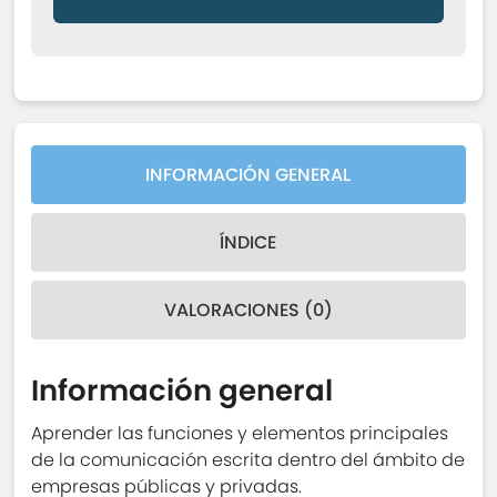
INFORMACIÓN GENERAL
ÍNDICE
VALORACIONES (0)
Información general
Aprender las funciones y elementos principales
de la comunicación escrita dentro del ámbito de
empresas públicas y privadas.