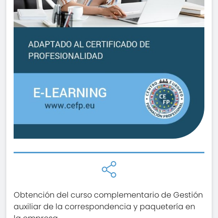
Obtención del curso complementario de Gestión
auxiliar de la correspondencia y paquetería en