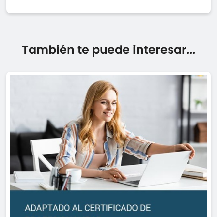
También te puede interesar...