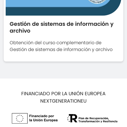
Gestión de sistemas de información y
archivo
Obtención del curso complementario de
Gestión de sistemas de información y archivo
FINANCIADO POR LA UNIÓN EUROPEA
NEXTGENERATIONEU