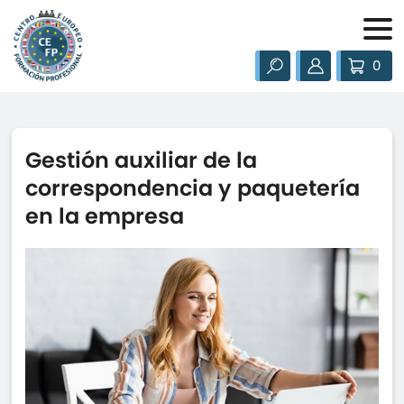
0
Gestión auxiliar de la
correspondencia y paquetería
en la empresa