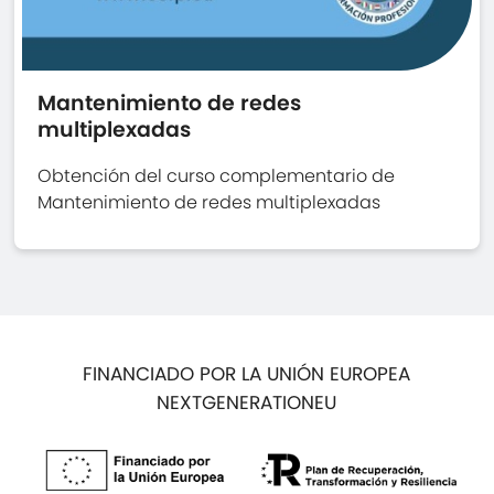
Mantenimiento de redes
multiplexadas
Obtención del curso complementario de
Mantenimiento de redes multiplexadas
FINANCIADO POR LA UNIÓN EUROPEA
NEXTGENERATIONEU