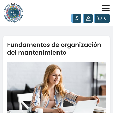
0
Fundamentos de organización
del mantenimiento