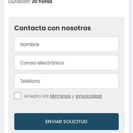
Duración:
20 horas
Contacta con nosotros
Acepto los
términos
y
privacidad
ENVIAR SOLICITUD