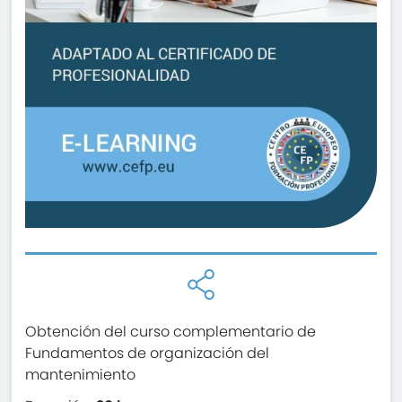
Obtención del curso complementario de
Fundamentos de organización del
mantenimiento