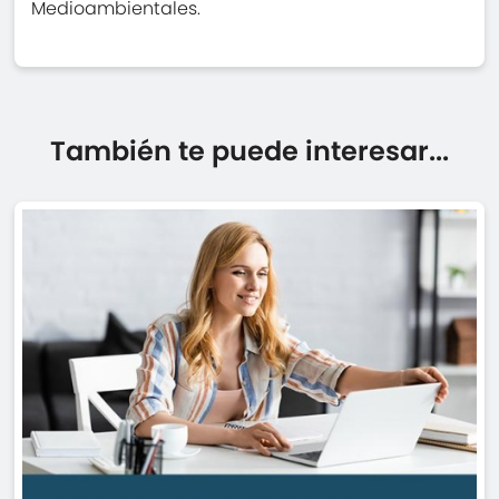
Medioambientales.
También te puede interesar...