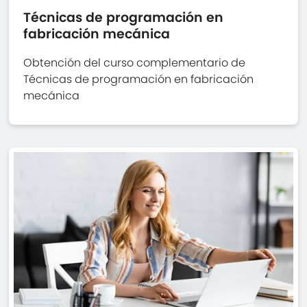
Técnicas de programación en
fabricación mecánica
Obtención del curso complementario de
Técnicas de programación en fabricación
mecánica