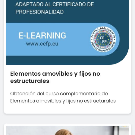
Elementos amovibles y fijos no
estructurales
Obtención del curso complementario de
Elementos amovibles y fijos no estructurales