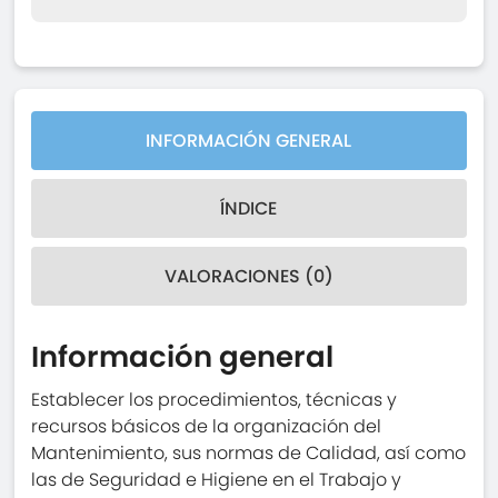
INFORMACIÓN GENERAL
ÍNDICE
VALORACIONES (0)
Información general
Establecer los procedimientos, técnicas y
recursos básicos de la organización del
Mantenimiento, sus normas de Calidad, así como
las de Seguridad e Higiene en el Trabajo y