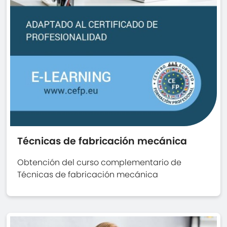
Técnicas de fabricación mecánica
Obtención del curso complementario de
Técnicas de fabricación mecánica