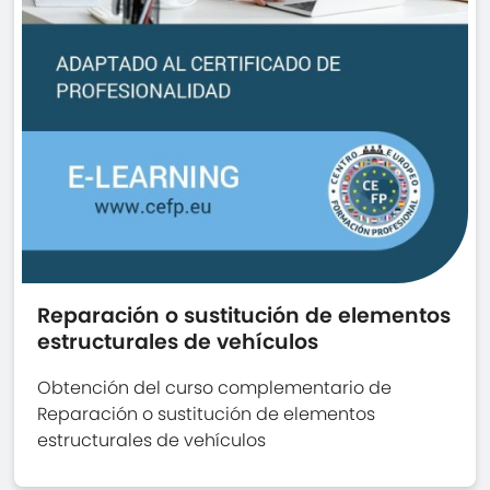
Reparación o sustitución de elementos
estructurales de vehículos
Obtención del curso complementario de
Reparación o sustitución de elementos
estructurales de vehículos