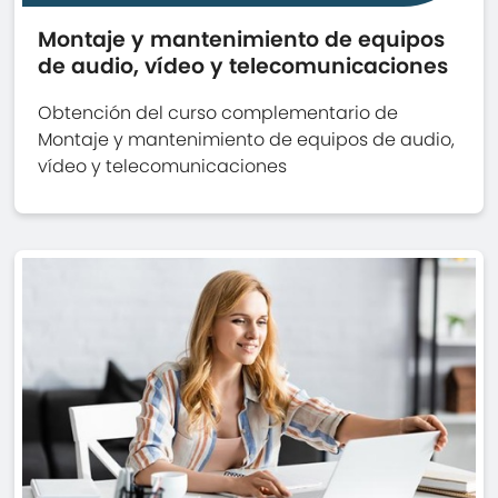
Montaje y mantenimiento de equipos
de audio, vídeo y telecomunicaciones
Obtención del curso complementario de
Montaje y mantenimiento de equipos de audio,
vídeo y telecomunicaciones