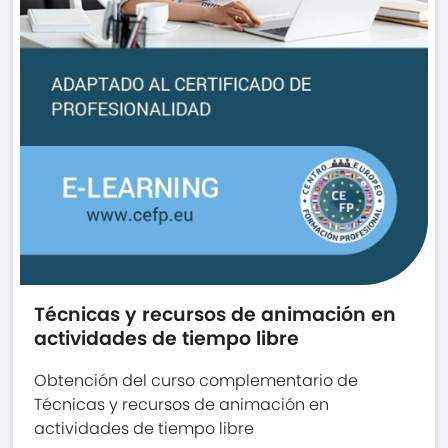
Técnicas y recursos de animación en
actividades de tiempo libre
Obtención del curso complementario de
Técnicas y recursos de animación en
actividades de tiempo libre