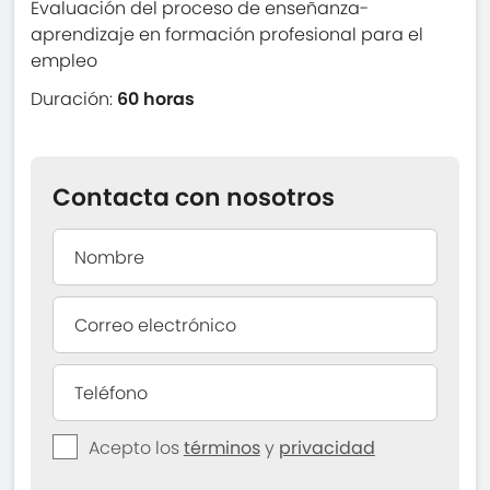
Evaluación del proceso de enseñanza-
aprendizaje en formación profesional para el
empleo
Duración:
60 horas
Contacta con nosotros
Acepto los
términos
y
privacidad