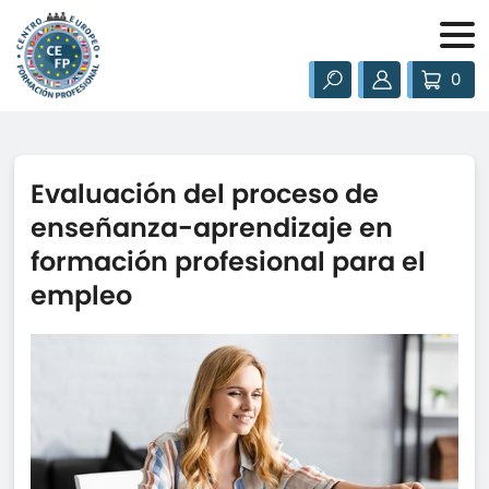
0
Evaluación del proceso de
enseñanza-aprendizaje en
formación profesional para el
empleo