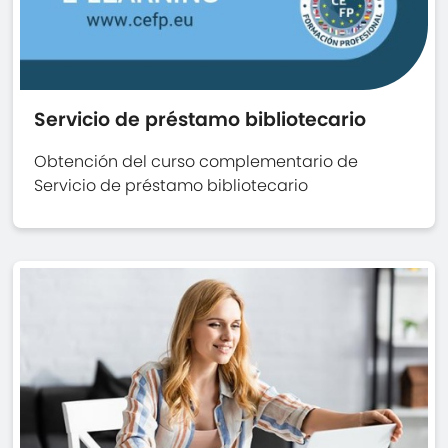
Servicio de préstamo bibliotecario
Obtención del curso complementario de
Servicio de préstamo bibliotecario