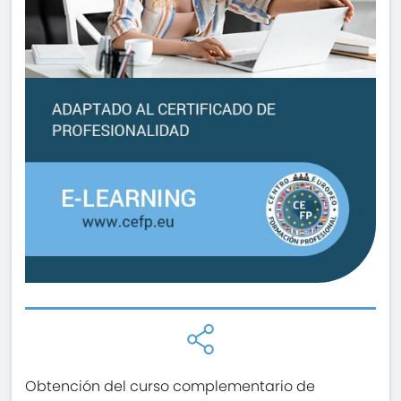
Obtención del curso complementario de