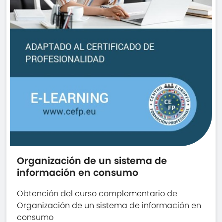
Organización de un sistema de
información en consumo
Obtención del curso complementario de
Organización de un sistema de información en
consumo