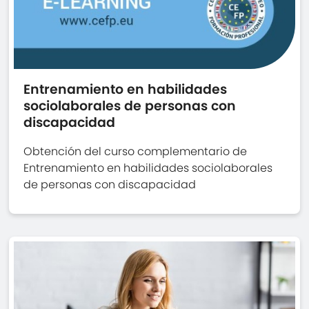
Entrenamiento en habilidades
sociolaborales de personas con
discapacidad
Obtención del curso complementario de
Entrenamiento en habilidades sociolaborales
de personas con discapacidad