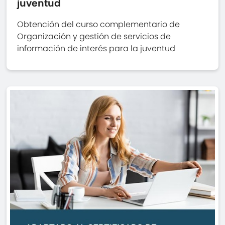
juventud
Obtención del curso complementario de
Organización y gestión de servicios de
información de interés para la juventud