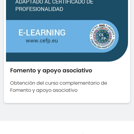
Fomento y apoyo asociativo
Obtención del curso complementario de
Fomento y apoyo asociativo