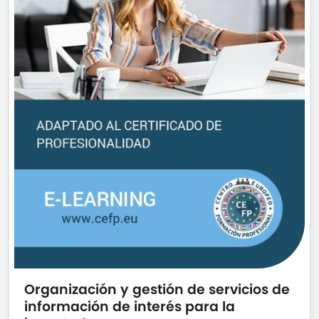
Organización y gestión de servicios de
información de interés para la