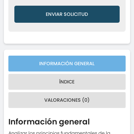
ENVIAR SOLICITUD
INFORMACIÓN GENERAL
ÍNDICE
VALORACIONES (0)
Información general
Analizar los principios fundamentales de la