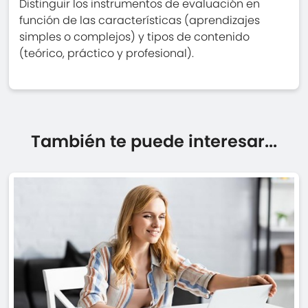
Distinguir los instrumentos de evaluación en
función de las características (aprendizajes
simples o complejos) y tipos de contenido
(teórico, práctico y profesional).
También te puede interesar...