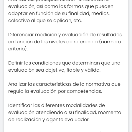
evaluación, así como las formas que pueden
adoptar en función de su finalidad, medios,
colectivo al que se aplican, etc.
Diferenciar medición y evaluación de resultados
en función de los niveles de referencia (norma o
criterio).
Definir las condiciones que determinan que una
evaluación sea objetiva, fiable y válida.
Analizar las características de la normativa que
regula la evaluación por competencias.
Identificar las diferentes modalidades de
evaluación atendiendo a su finalidad, momento
de realización y agente evaluador.