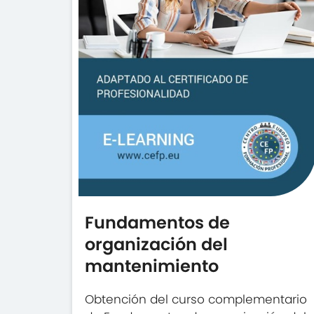
Fundamentos de
organización del
mantenimiento
Obtención del curso complementario