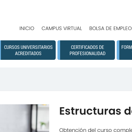
INICIO
CAMPUS VIRTUAL
BOLSA DE EMPLEO
CURSOS UNIVERSITARIOS
CERTIFICADOS DE
FORM
ACREDITADOS
PROFESIONALIDAD
Estructuras d
Obtención del curso comple