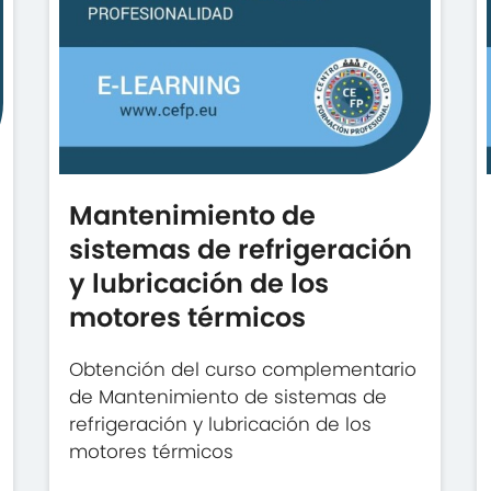
Mantenimiento de
sistemas de refrigeración
y lubricación de los
motores térmicos
Obtención del curso complementario
de Mantenimiento de sistemas de
refrigeración y lubricación de los
motores térmicos