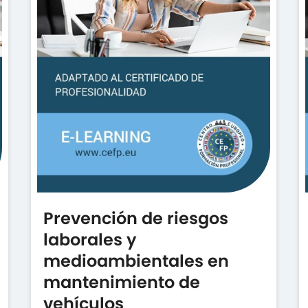
Prevención de riesgos
laborales y
medioambientales en
mantenimiento de
vehículos