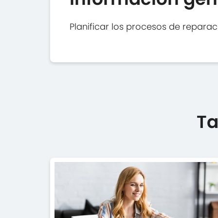
Planificar los procesos de reparac
Ta