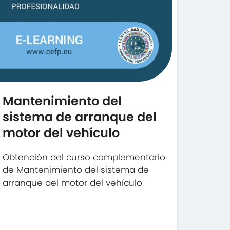
Mantenimiento del
sistema de arranque del
motor del vehículo
Obtención del curso complementario
de Mantenimiento del sistema de
arranque del motor del vehículo