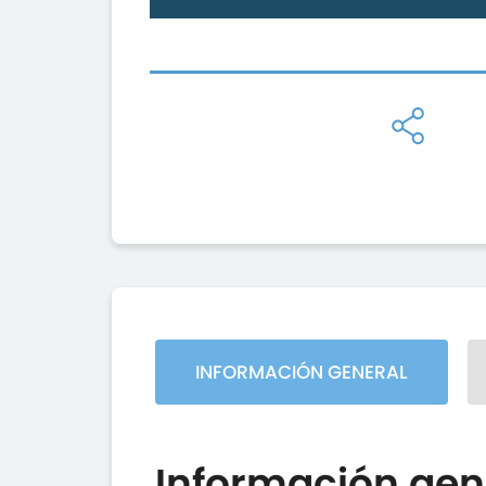
INFORMACIÓN GENERAL
Información gen