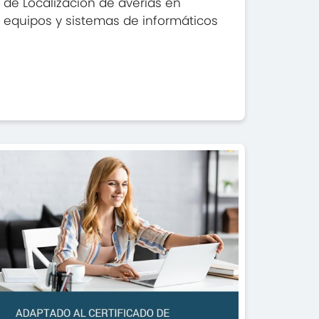
de Localización de averías en
equipos y sistemas de informáticos