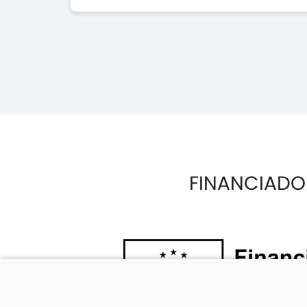
FINANCIADO