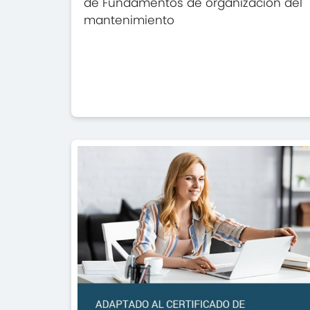
de Fundamentos de organización del
mantenimiento