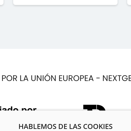
 POR LA UNIÓN EUROPEA - NEXTG
HABLEMOS DE LAS COOKIES