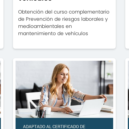
Obtención del curso complementario
de Prevención de riesgos laborales y
medioambientales en
mantenimiento de vehículos