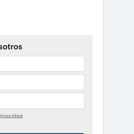
sotros
rivacidad