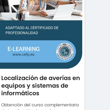
Localización de averías en
equipos y sistemas de
informáticos
Obtención del curso complementario