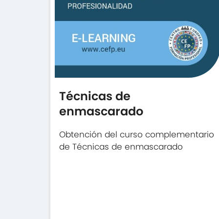
Técnicas de
enmascarado
Obtención del curso complementario
de Técnicas de enmascarado