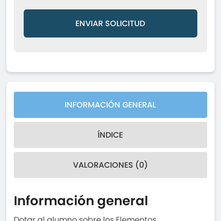
ENVIAR SOLICITUD
INFORMACIÓN GENERAL
ÍNDICE
VALORACIONES (0)
Información general
Dotar al alumno sobre los Elementos,