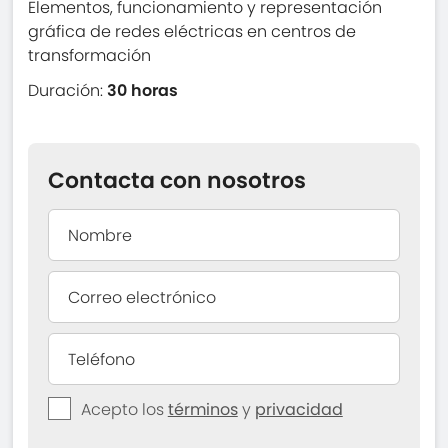
Elementos, funcionamiento y representación
gráfica de redes eléctricas en centros de
transformación
Duración:
30 horas
Contacta con nosotros
Acepto los
términos
y
privacidad