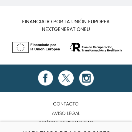
FINANCIADO POR LA UNIÓN EUROPEA
NEXTGENERATIONEU
CONTACTO
AVISO LEGAL
POLÍTICA DE PRIVACIDAD