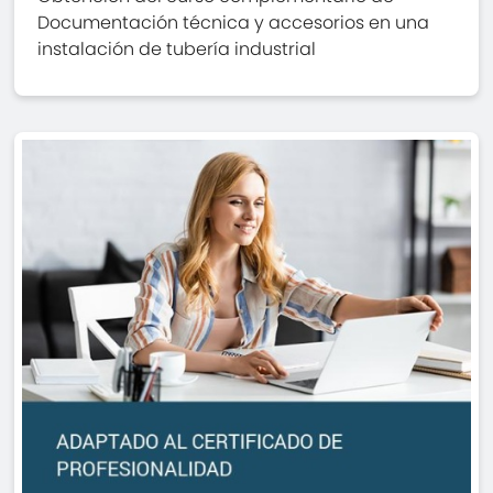
Documentación técnica y accesorios en una
instalación de tubería industrial