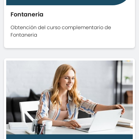
Fontaneria
Obtención del curso complementario de
Fontaneria