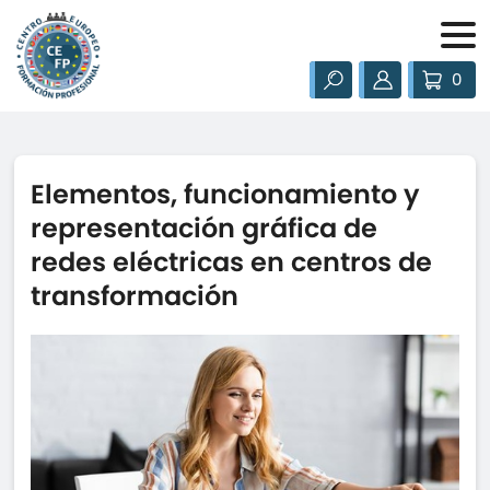
0
Elementos, funcionamiento y
representación gráfica de
redes eléctricas en centros de
transformación