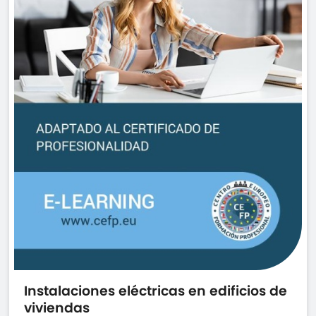
Instalaciones eléctricas en edificios de
viviendas