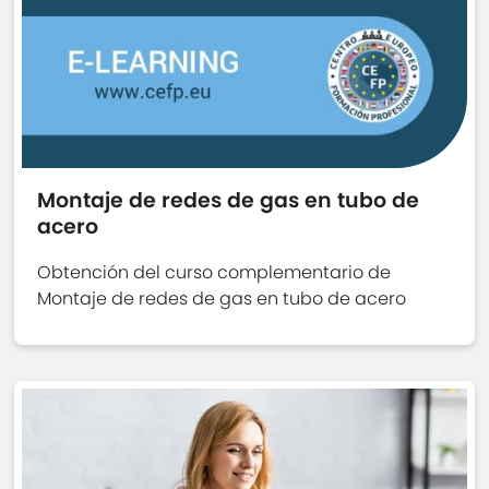
Montaje de redes de gas en tubo de
acero
Obtención del curso complementario de
Montaje de redes de gas en tubo de acero