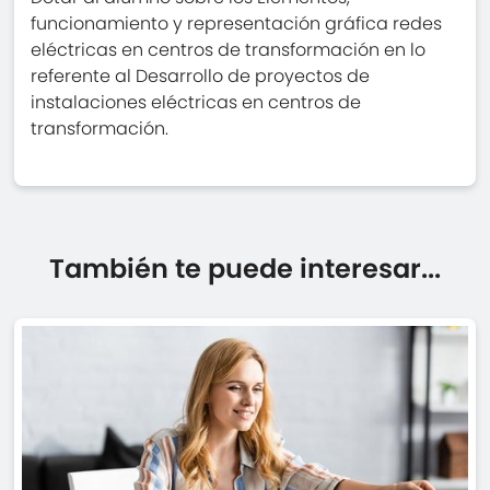
funcionamiento y representación gráfica redes
eléctricas en centros de transformación en lo
referente al Desarrollo de proyectos de
instalaciones eléctricas en centros de
transformación.
También te puede interesar...