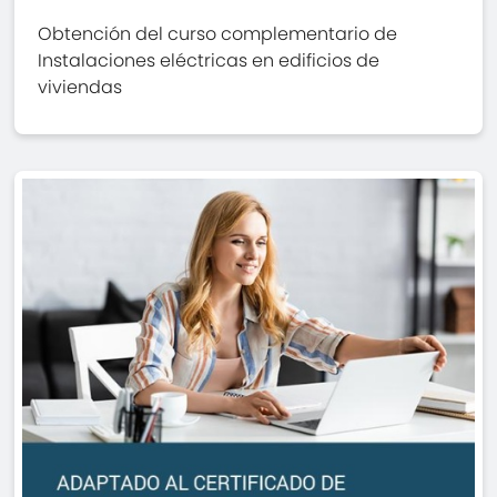
Obtención del curso complementario de
Instalaciones eléctricas en edificios de
viviendas