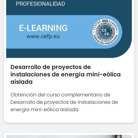
Desarrollo de proyectos de
instalaciones de energía mini-eólica
aislada
Obtención del curso complementario de
Desarrollo de proyectos de instalaciones de
energía mini-eólica aislada