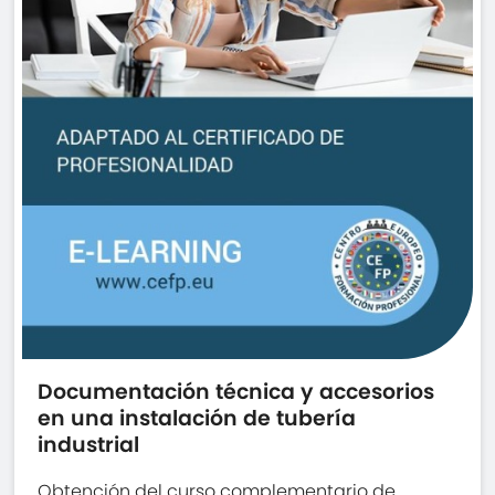
Documentación técnica y accesorios
en una instalación de tubería
industrial
Obtención del curso complementario de