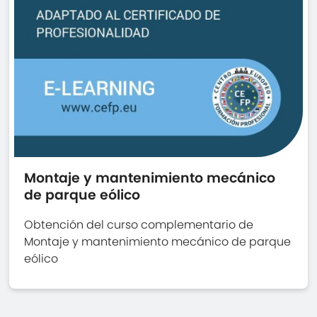
Montaje y mantenimiento mecánico
de parque eólico
Obtención del curso complementario de
Montaje y mantenimiento mecánico de parque
eólico