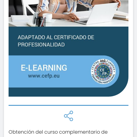
Obtención del curso complementario de