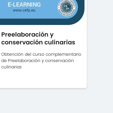
Preelaboración y
conservación culinarias
Obtención del curso complementario
de Preelaboración y conservación
culinarias