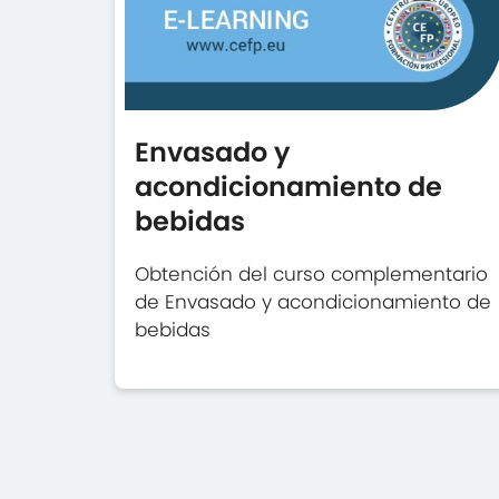
Envasado y
acondicionamiento de
bebidas
Obtención del curso complementario
de Envasado y acondicionamiento de
bebidas