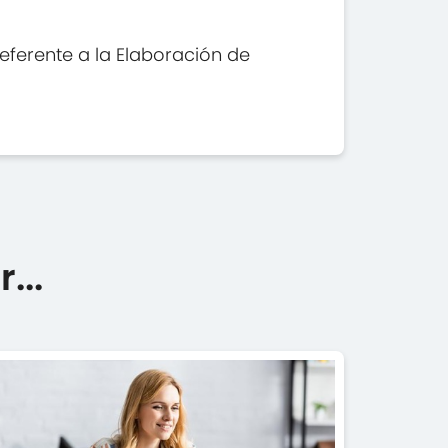
ferente a la Elaboración de
...