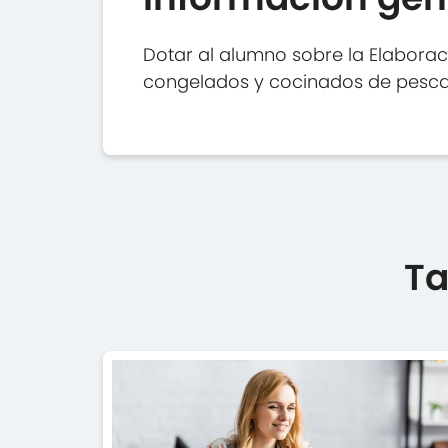
Dotar al alumno sobre la Elabora
congelados y cocinados de pesc
Ta