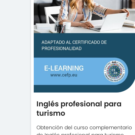
Inglés profesional para
turismo
Obtención del curso complementario