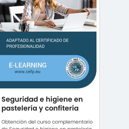
Seguridad e higiene en
pastelería y confitería
Obtención del curso complementario