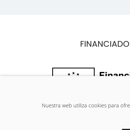
FINANCIADO
Nuestra web utiliza cookies para of