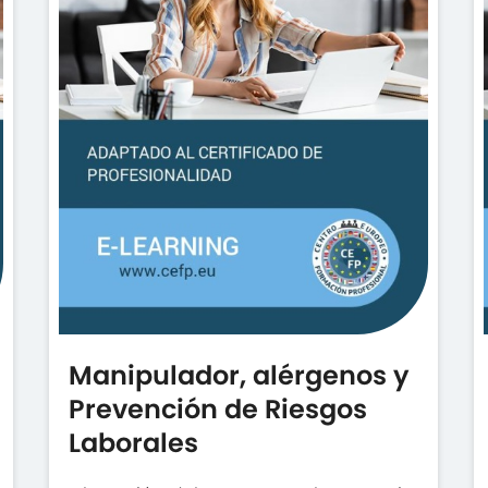
Manipulador, alérgenos y
Prevención de Riesgos
Laborales