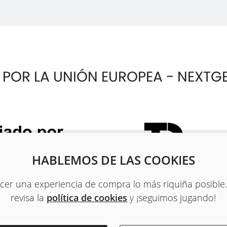
 POR LA UNIÓN EUROPEA - NEXTG
HABLEMOS DE LAS COOKIES
recer una experiencia de compra lo más riquiña posible
revisa la
política de cookies
y ¡seguimos jugando!