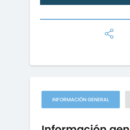
INFORMACIÓN GENERAL
Información gen