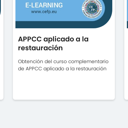
APPCC aplicado a la
restauración
Obtención del curso complementario
de APPCC aplicado a la restauración