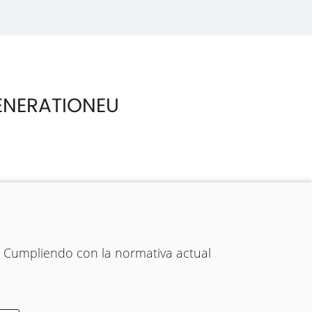
ENERATIONEU
. Cumpliendo con la normativa actual