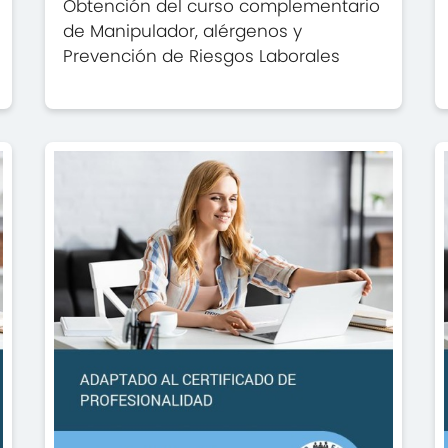
Obtención del curso complementario
de Manipulador, alérgenos y
Prevención de Riesgos Laborales