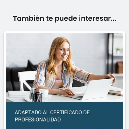
También te puede interesar...