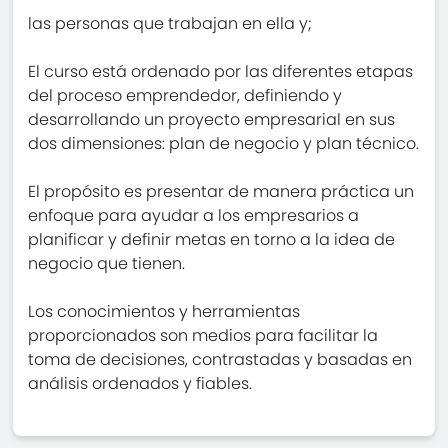
las personas que trabajan en ella y;
El curso está ordenado por las diferentes etapas
del proceso emprendedor, definiendo y
desarrollando un proyecto empresarial en sus
dos dimensiones: plan de negocio y plan técnico.
El propósito es presentar de manera práctica un
enfoque para ayudar a los empresarios a
planificar y definir metas en torno a la idea de
negocio que tienen.
Los conocimientos y herramientas
proporcionados son medios para facilitar la
toma de decisiones, contrastadas y basadas en
análisis ordenados y fiables.