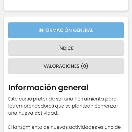
INFORMACIÓN GENERAL
ÍNDICE
VALORACIONES (0)
Información general
Este curso pretende ser una herramienta para
los emprendedores que se plantean comenzar
una nueva actividad.
El lanzamiento de nuevas actividades es uno de