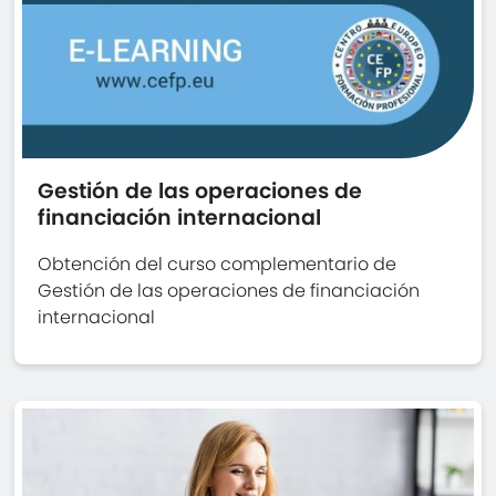
Gestión de las operaciones de
financiación internacional
Obtención del curso complementario de
Gestión de las operaciones de financiación
internacional