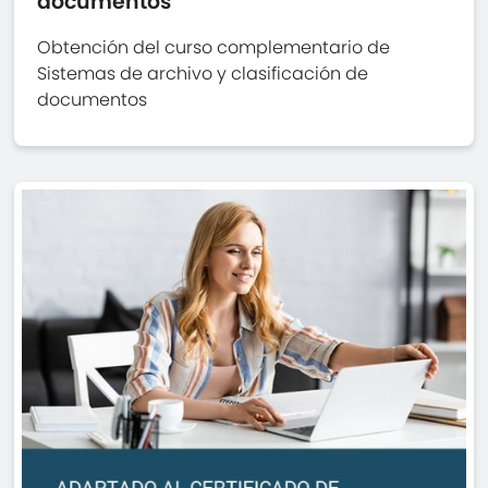
documentos
Obtención del curso complementario de
Sistemas de archivo y clasificación de
documentos