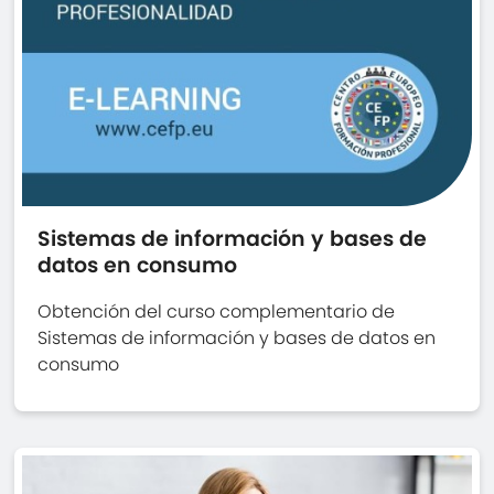
Sistemas de información y bases de
datos en consumo
Obtención del curso complementario de
Sistemas de información y bases de datos en
consumo