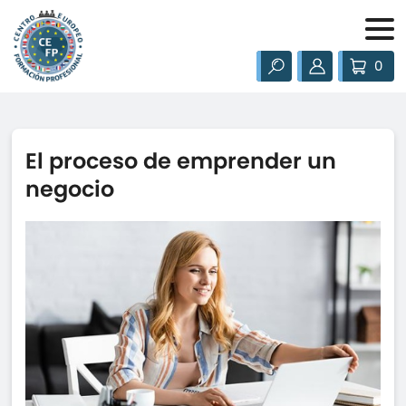
0
El proceso de emprender un
negocio