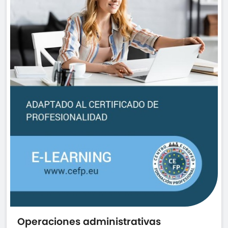
Operaciones administrativas