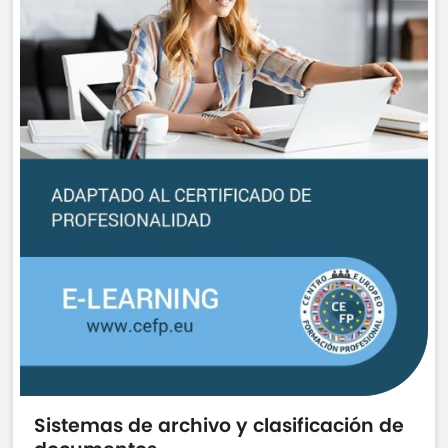
Sistemas de archivo y clasificación de