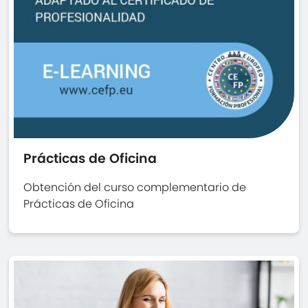
Prácticas de Oficina
Obtención del curso complementario de
Prácticas de Oficina