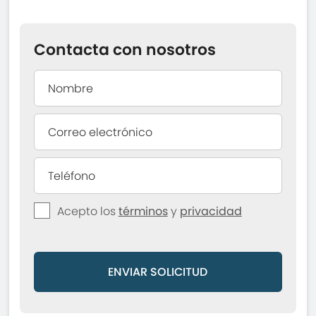
Contacta con nosotros
Acepto los
términos
y
privacidad
ENVIAR SOLICITUD