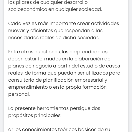
los pilares de cualquier desarrollo
socioeconómico en cualquier sociedad.
Cada vez es más importante crear actividades
nuevas y eficientes que respondan a las
necesidades reales de dicha sociedad.
Entre otras cuestiones, los emprendedores
deben estar formados en la elaboración de
planes de negocio a partir del estudio de casos
reales, de forma que puedan ser utilizados para
consultoría de planificación empresarial y
emprendimiento o en la propia formación
personal.
La presente herramientas persigue dos
propósitos principales:
ar los conocimientos teóricos básicos de su