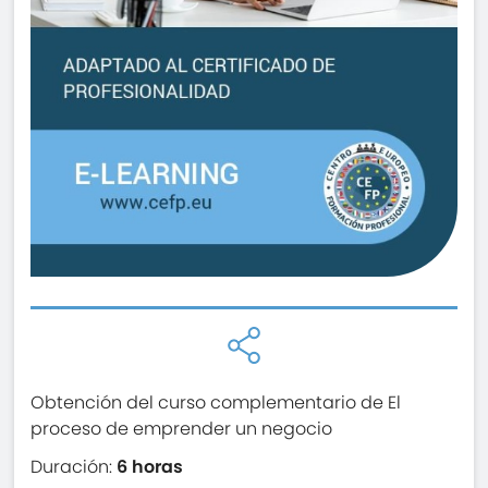
Obtención del curso complementario de El
proceso de emprender un negocio
Duración:
6 horas