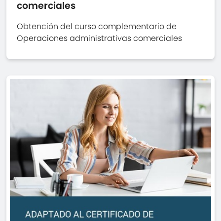
comerciales
Obtención del curso complementario de
Operaciones administrativas comerciales