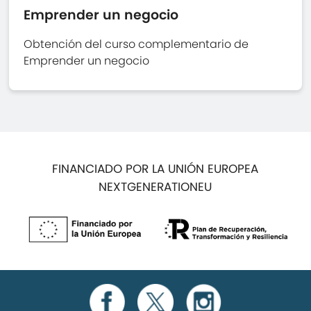
Emprender un negocio
Obtención del curso complementario de
Emprender un negocio
FINANCIADO POR LA UNIÓN EUROPEA
NEXTGENERATIONEU