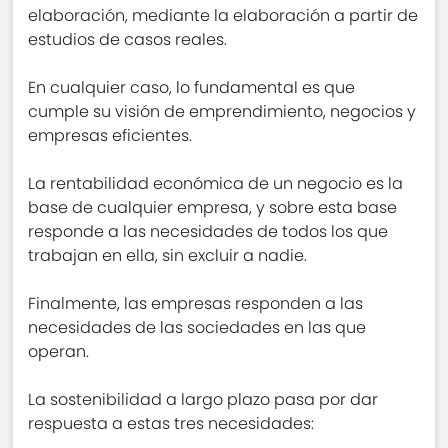
elaboración, mediante la elaboración a partir de
estudios de casos reales.
En cualquier caso, lo fundamental es que
cumple su visión de emprendimiento, negocios y
empresas eficientes.
La rentabilidad económica de un negocio es la
base de cualquier empresa, y sobre esta base
responde a las necesidades de todos los que
trabajan en ella, sin excluir a nadie.
Finalmente, las empresas responden a las
necesidades de las sociedades en las que
operan.
La sostenibilidad a largo plazo pasa por dar
respuesta a estas tres necesidades: