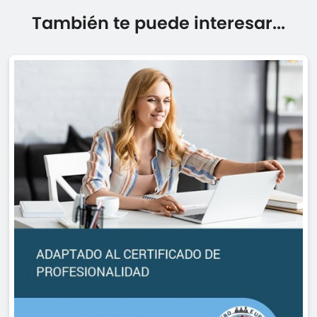
También te puede interesar...