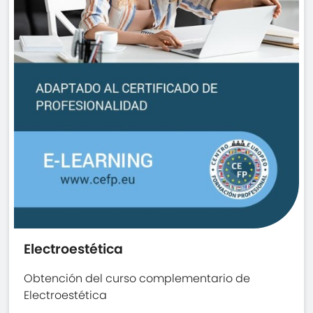
Electroestética
Obtención del curso complementario de
Electroestética