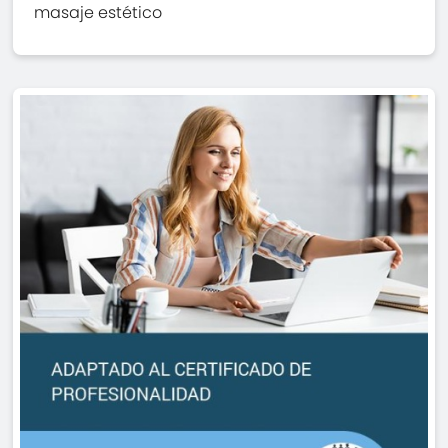
masaje estético