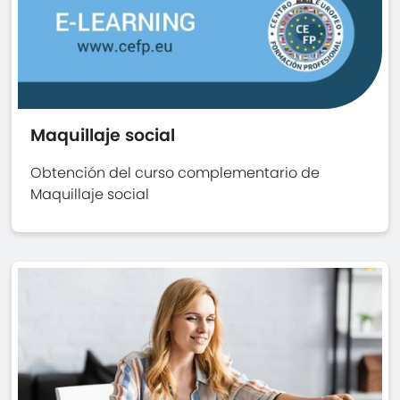
Maquillaje social
Obtención del curso complementario de
Maquillaje social