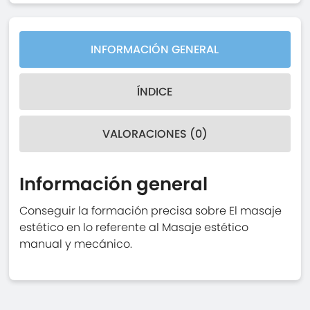
INFORMACIÓN GENERAL
ÍNDICE
VALORACIONES (0)
Información general
Conseguir la formación precisa sobre El masaje
estético en lo referente al Masaje estético
manual y mecánico.