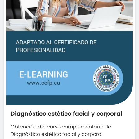
Diagnóstico estético facial y corporal
Obtención del curso complementario de
Diagnóstico estético facial y corporal