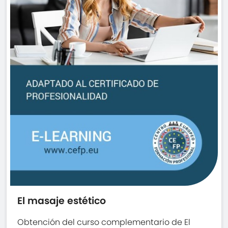
El masaje estético
Obtención del curso complementario de El