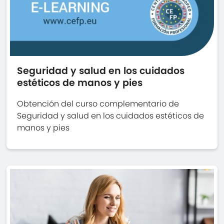
Seguridad y salud en los cuidados
estéticos de manos y pies
Obtención del curso complementario de
Seguridad y salud en los cuidados estéticos de
manos y pies