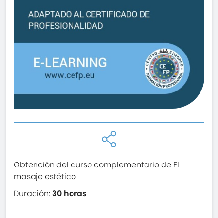
Obtención del curso complementario de El
masaje estético
Duración:
30 horas