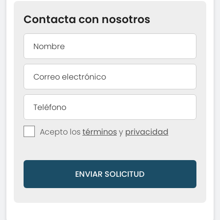
Contacta con nosotros
Acepto los
términos
y
privacidad
ENVIAR SOLICITUD