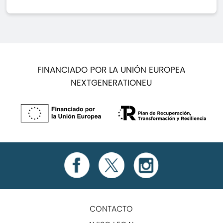
FINANCIADO POR LA UNIÓN EUROPEA
NEXTGENERATIONEU
CONTACTO