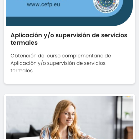
Aplicación y/o supervisión de servicios
termales
Obtención del curso complementario de
Aplicación y/o supervisión de servicios
termales