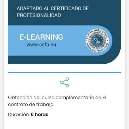
Obtención del curso complementario de El
contrato de trabajo
Duración:
6 horas