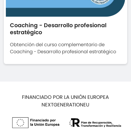
Coaching - Desarrollo profesional
estratégico
Obtención del curso complementario de
Coaching - Desarrollo profesional estratégico
FINANCIADO POR LA UNIÓN EUROPEA
NEXTGENERATIONEU