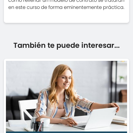
cómo rellenar un modelo de contrato se tratarán
en este curso de forma eminentemente práctica.
También te puede interesar...