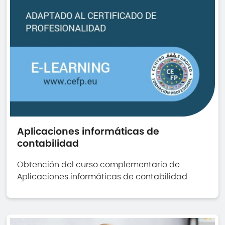
Aplicaciones informáticas de
contabilidad
Obtención del curso complementario de
Aplicaciones informáticas de contabilidad