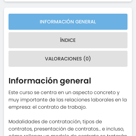
INFORMACIÓN GENERAL
ÍNDICE
VALORACIONES (0)
Información general
Este curso se centra en un aspecto concreto y
muy importante de las relaciones laborales en la
empresa: el contrato de trabajo.
Modalidades de contratación, tipos de
contratos, presentación de contratos… e incluso,