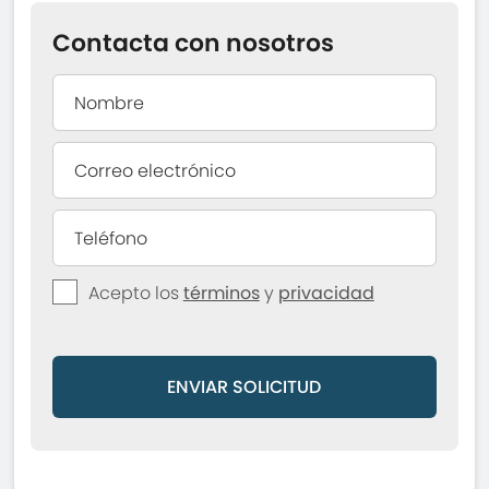
Contacta con nosotros
Acepto los
términos
y
privacidad
ENVIAR SOLICITUD