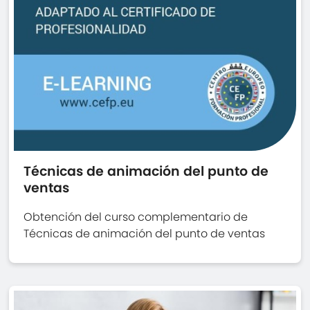
Técnicas de animación del punto de
ventas
Obtención del curso complementario de
Técnicas de animación del punto de ventas