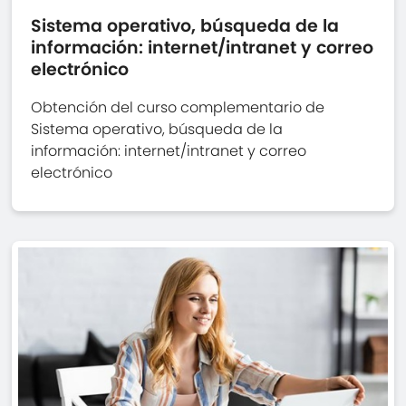
Sistema operativo, búsqueda de la
información: internet/intranet y correo
electrónico
Obtención del curso complementario de
Sistema operativo, búsqueda de la
información: internet/intranet y correo
electrónico