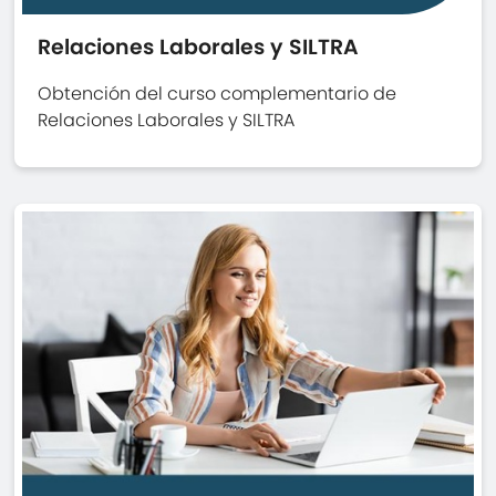
Relaciones Laborales y SILTRA
Obtención del curso complementario de
Relaciones Laborales y SILTRA