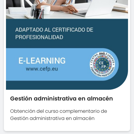
Gestión administrativa en almacén
Obtención del curso complementario de
Gestión administrativa en almacén