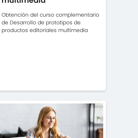
multimedia
Obtención del curso complementario
de Desarrollo de prototipos de
productos editoriales multimedia