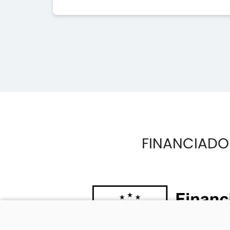
FINANCIADO