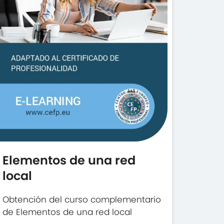
Elementos de una red
local
Obtención del curso complementario
de Elementos de una red local