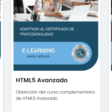
HTML5 Avanzado
Obtención del curso complementario
de HTML5 Avanzado