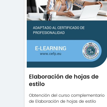
Elaboración de hojas de
estilo
Obtención del curso complementario
de Elaboración de hojas de estilo