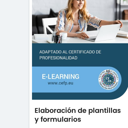
Elaboración de plantillas
y formularios