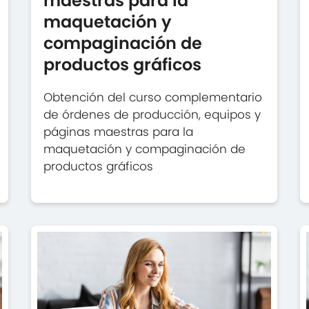
maestras para la
maquetación y
compaginación de
productos gráficos
Obtención del curso complementario
de órdenes de producción, equipos y
páginas maestras para la
maquetación y compaginación de
productos gráficos