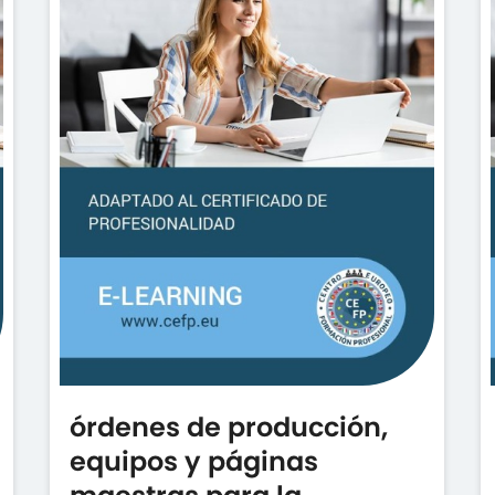
órdenes de producción,
equipos y páginas