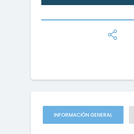
INFORMACIÓN GENERAL