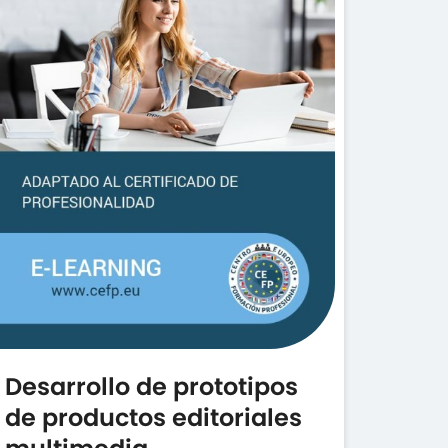
Desarrollo de prototipos
de productos editoriales