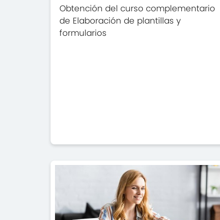
Obtención del curso complementario
de Elaboración de plantillas y
formularios