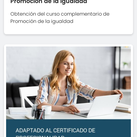
Promoción de la igualdad
Obtención del curso complementario de
Promoción de la igualdad