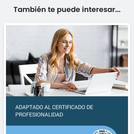
También te puede interesar...