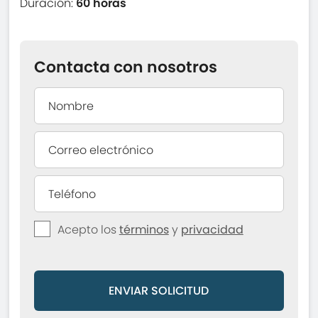
Duración:
60 horas
Contacta con nosotros
Acepto los
términos
y
privacidad
ENVIAR SOLICITUD