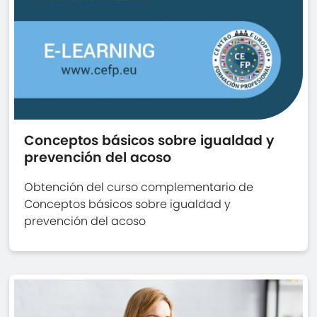
Conceptos básicos sobre igualdad y
prevención del acoso
Obtención del curso complementario de
Conceptos básicos sobre igualdad y
prevención del acoso