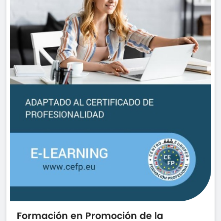
Formación en Promoción de la