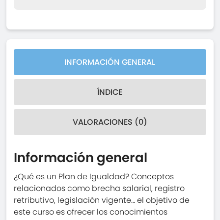
INFORMACIÓN GENERAL
ÍNDICE
VALORACIONES (0)
Información general
¿Qué es un Plan de Igualdad? Conceptos
relacionados como brecha salarial, registro
retributivo, legislación vigente… el objetivo de
este curso es ofrecer los conocimientos