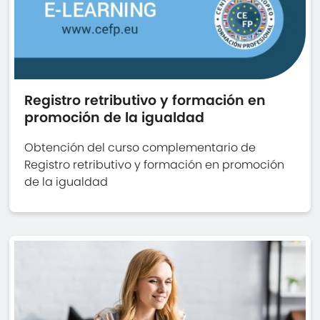
Registro retributivo y formación en
promoción de la igualdad
Obtención del curso complementario de
Registro retributivo y formación en promoción
de la igualdad