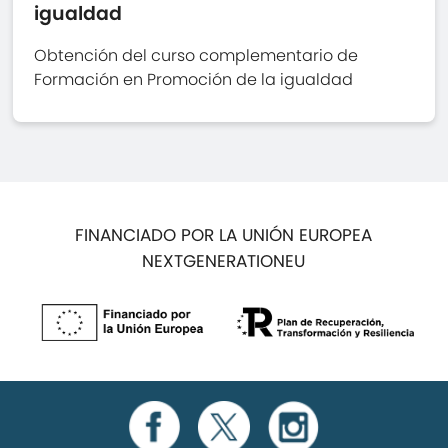
igualdad
Obtención del curso complementario de
Formación en Promoción de la igualdad
FINANCIADO POR LA UNIÓN EUROPEA
NEXTGENERATIONEU