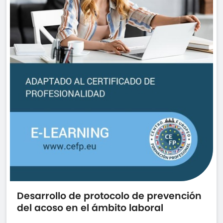
Desarrollo de protocolo de prevención
del acoso en el ámbito laboral