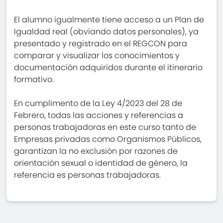
El alumno igualmente tiene acceso a un Plan de
Igualdad real (obviando datos personales), ya
presentado y registrado en el REGCON para
comparar y visualizar los conocimientos y
documentación adquiridos durante el itinerario
formativo.
En cumplimento de la Ley 4/2023 del 28 de
Febrero, todas las acciones y referencias a
personas trabajadoras en este curso tanto de
Empresas privadas como Organismos Públicos,
garantizan la no exclusión por razones de
orientación sexual o identidad de género, la
referencia es personas trabajadoras.