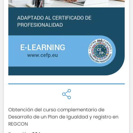
Obtención del curso complementario de
Desarrollo de un Plan de Igualdad y registro en
REGCON