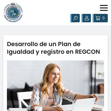
0
Desarrollo de un Plan de
Igualdad y registro en REGCON