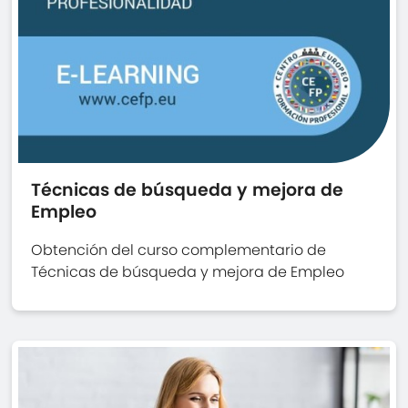
Técnicas de búsqueda y mejora de
Empleo
Obtención del curso complementario de
Técnicas de búsqueda y mejora de Empleo