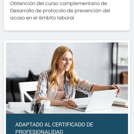
Obtención del curso complementario de
Desarrollo de protocolo de prevención del
acoso en el ámbito laboral