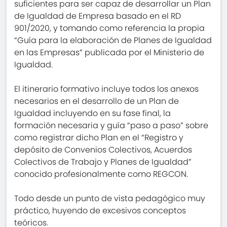
suficientes para ser capaz de desarrollar un Plan
de Igualdad de Empresa basado en el RD
901/2020, y tomando como referencia la propia
“Guía para la elaboración de Planes de Igualdad
en las Empresas” publicada por el Ministerio de
Igualdad.
El itinerario formativo incluye todos los anexos
necesarios en el desarrollo de un Plan de
Igualdad incluyendo en su fase final, la
formación necesaria y guía “paso a paso” sobre
como registrar dicho Plan en el “Registro y
depósito de Convenios Colectivos, Acuerdos
Colectivos de Trabajo y Planes de Igualdad”
conocido profesionalmente como REGCON.
Todo desde un punto de vista pedagógico muy
práctico, huyendo de excesivos conceptos
teóricos.