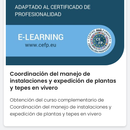
Coordinación del manejo de
instalaciones y expedición de plantas
y tepes en vivero
Obtención del curso complementario de
Coordinación del manejo de instalaciones y
expedición de plantas y tepes en vivero