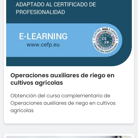
Operaciones auxiliares de riego en
cultivos agrícolas
Obtención del curso complementario de
Operaciones auxiliares de riego en cultivos
agrícolas