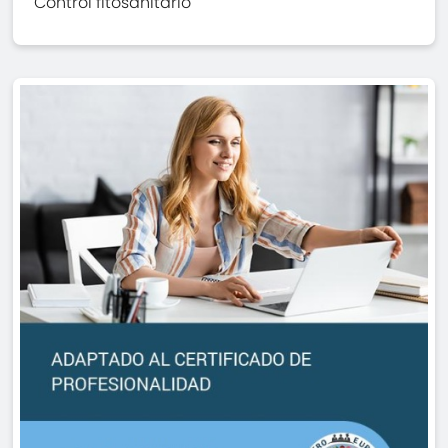
Control fitosanitario