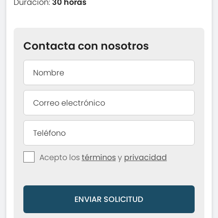
Duración:
30 horas
Contacta con nosotros
Acepto los
términos
y
privacidad
ENVIAR SOLICITUD