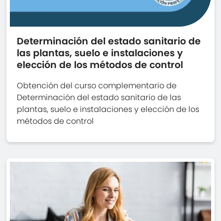
Determinación del estado sanitario de
las plantas, suelo e instalaciones y
elección de los métodos de control
Obtención del curso complementario de
Determinación del estado sanitario de las
plantas, suelo e instalaciones y elección de los
métodos de control