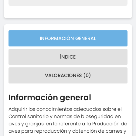
INFORMACIÓN GENERAL
ÍNDICE
VALORACIONES (0)
Información general
Adquirir los conocimientos adecuados sobre el
Control sanitario y normas de bioseguridad en
aves y granjas, en lo referente a la Producción de
aves para reproducción y obtención de carnes y