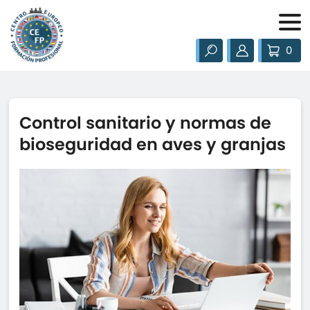
0
Control sanitario y normas de
bioseguridad en aves y granjas