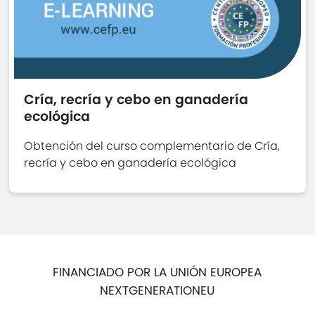
Cría, recría y cebo en ganadería
ecológica
Obtención del curso complementario de Cría,
recría y cebo en ganadería ecológica
FINANCIADO POR LA UNIÓN EUROPEA
NEXTGENERATIONEU