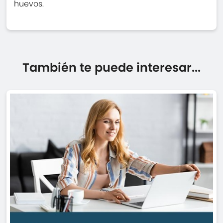
huevos.
También te puede interesar...