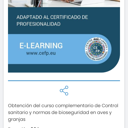
Obtención del curso complementario de Control
sanitario y normas de bioseguridad en aves y
granjas