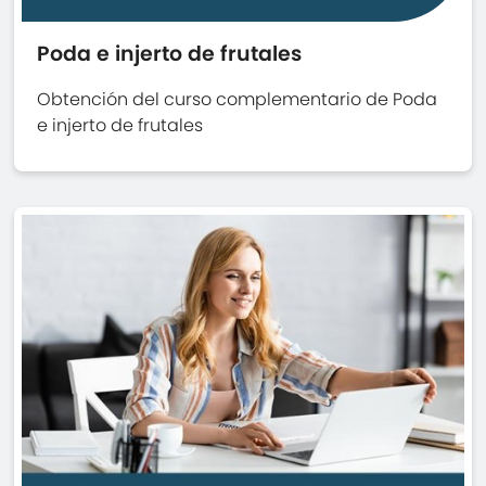
Poda e injerto de frutales
Obtención del curso complementario de Poda
e injerto de frutales