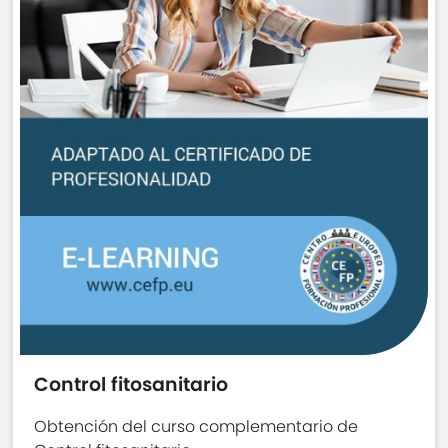
Control fitosanitario
Obtención del curso complementario de