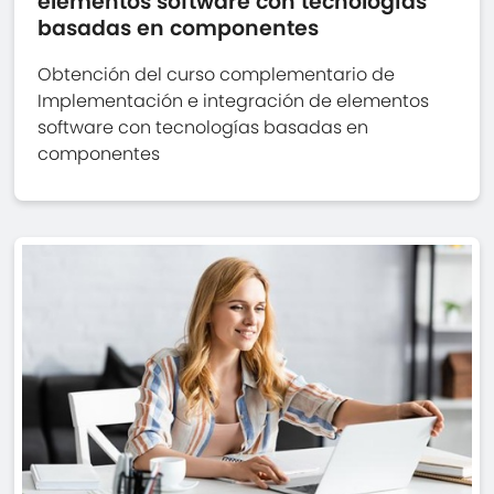
elementos software con tecnologías
basadas en componentes
Obtención del curso complementario de
Implementación e integración de elementos
software con tecnologías basadas en
componentes