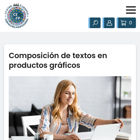
0
Composición de textos en
productos gráficos