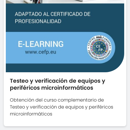
Testeo y verificación de equipos y
periféricos microinformáticos
Obtención del curso complementario de
Testeo y verificación de equipos y periféricos
microinformáticos