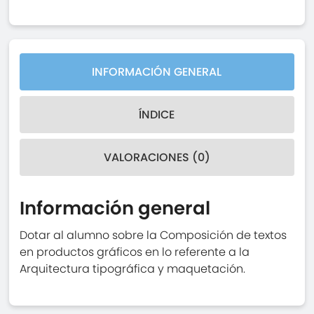
INFORMACIÓN GENERAL
ÍNDICE
VALORACIONES (0)
Información general
Dotar al alumno sobre la Composición de textos
en productos gráficos en lo referente a la
Arquitectura tipográfica y maquetación.