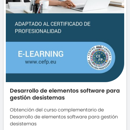
Desarrollo de elementos software para
gestión desistemas
Obtención del curso complementario de
Desarrollo de elementos software para gestión
desistemas