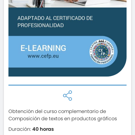
Obtención del curso complementario de
Composición de textos en productos gráficos
Duración:
40 horas