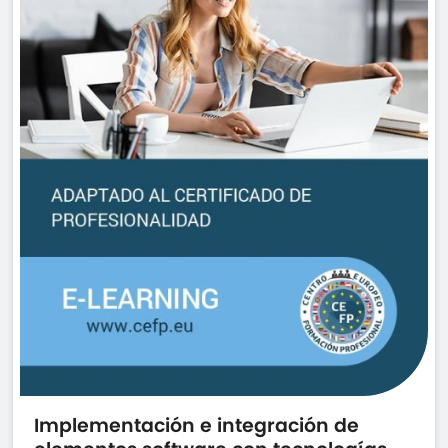
Implementación e integración de