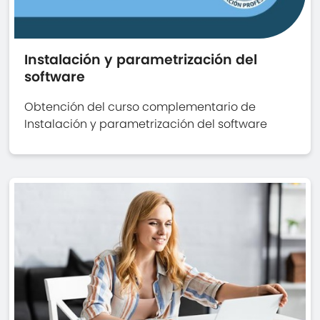
Instalación y parametrización del
software
Obtención del curso complementario de
Instalación y parametrización del software