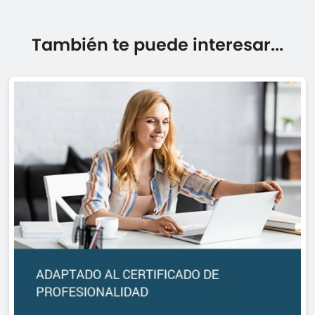
También te puede interesar...