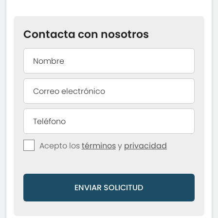
Contacta con nosotros
Acepto los
términos
y
privacidad
ENVIAR SOLICITUD