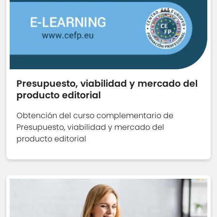
Presupuesto, viabilidad y mercado del
producto editorial
Obtención del curso complementario de
Presupuesto, viabilidad y mercado del
producto editorial