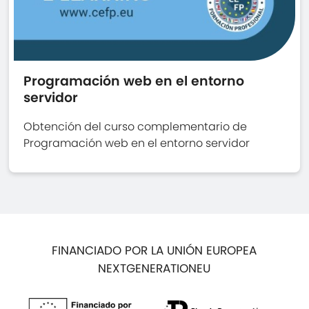
Programación web en el entorno
servidor
Obtención del curso complementario de
Programación web en el entorno servidor
FINANCIADO POR LA UNIÓN EUROPEA
NEXTGENERATIONEU