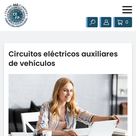
0
Circuitos eléctricos auxiliares
de vehículos