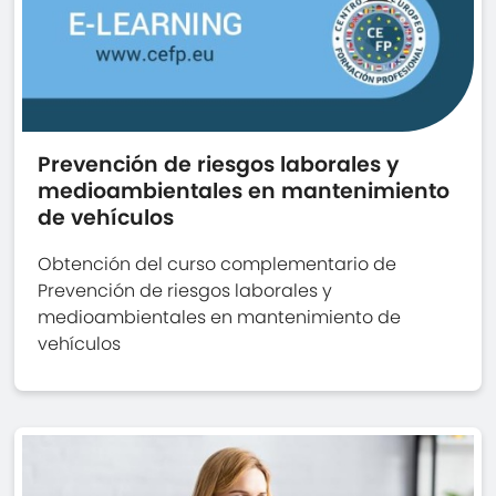
Prevención de riesgos laborales y
medioambientales en mantenimiento
de vehículos
Obtención del curso complementario de
Prevención de riesgos laborales y
medioambientales en mantenimiento de
vehículos