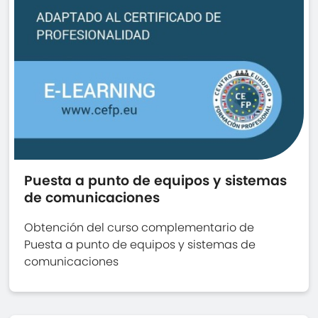
Puesta a punto de equipos y sistemas
de comunicaciones
Obtención del curso complementario de
Puesta a punto de equipos y sistemas de
comunicaciones