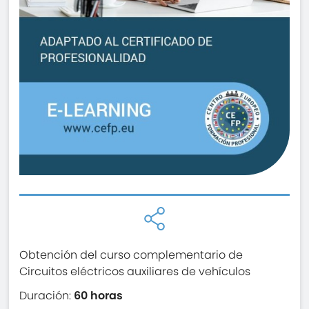
Obtención del curso complementario de
Circuitos eléctricos auxiliares de vehículos
Duración:
60 horas