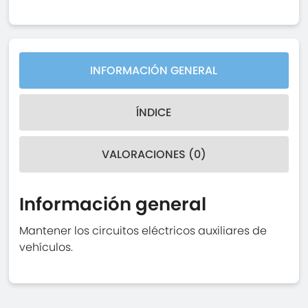
INFORMACIÓN GENERAL
ÍNDICE
VALORACIONES (0)
Información general
Mantener los circuitos eléctricos auxiliares de
vehículos.