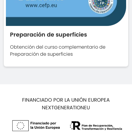
Preparación de superficies
Obtención del curso complementario de
Preparación de superficies
FINANCIADO POR LA UNIÓN EUROPEA
NEXTGENERATIONEU