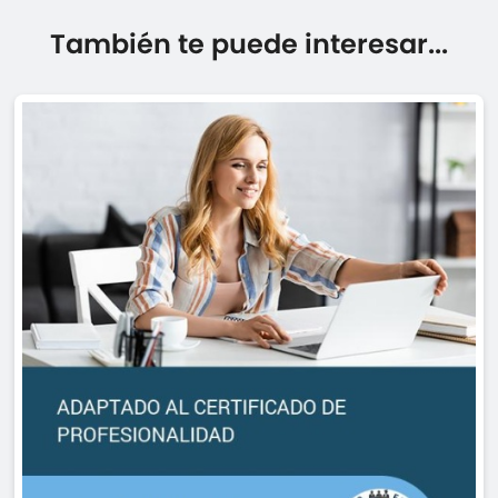
También te puede interesar...