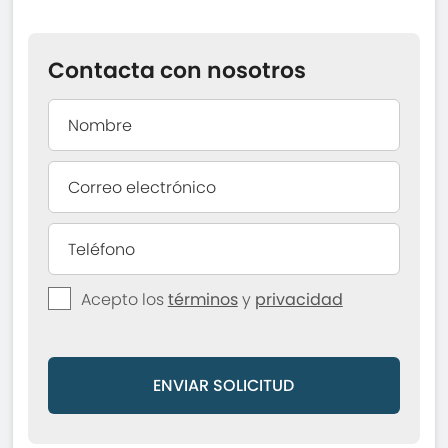
Contacta con nosotros
Acepto los
términos
y
privacidad
ENVIAR SOLICITUD