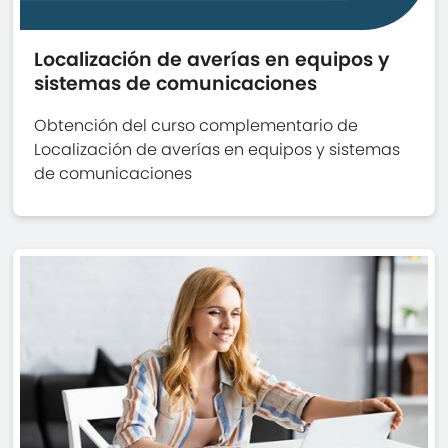
Localización de averías en equipos y
sistemas de comunicaciones
Obtención del curso complementario de
Localización de averías en equipos y sistemas
de comunicaciones