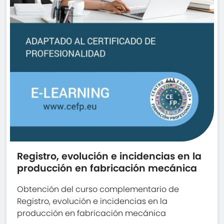
Registro, evolución e incidencias en la
producción en fabricación mecánica
Obtención del curso complementario de
Registro, evolución e incidencias en la
producción en fabricación mecánica