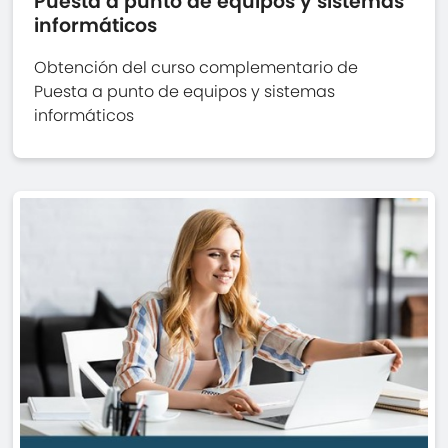
Puesta a punto de equipos y sistemas
informáticos
Obtención del curso complementario de
Puesta a punto de equipos y sistemas
informáticos