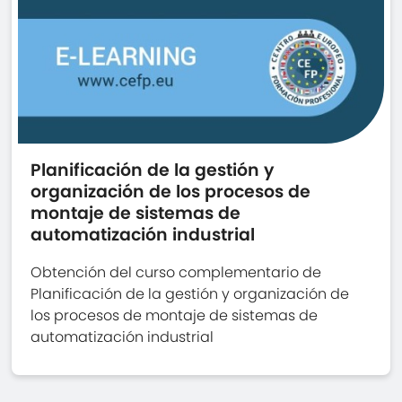
Planificación de la gestión y
organización de los procesos de
montaje de sistemas de
automatización industrial
Obtención del curso complementario de
Planificación de la gestión y organización de
los procesos de montaje de sistemas de
automatización industrial