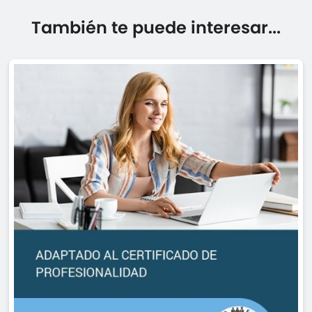
También te puede interesar...