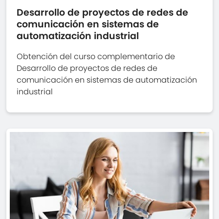
Desarrollo de proyectos de redes de
comunicación en sistemas de
automatización industrial
Obtención del curso complementario de
Desarrollo de proyectos de redes de
comunicación en sistemas de automatización
industrial