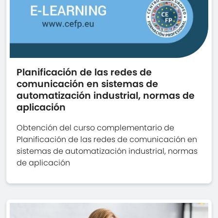
Planificación de las redes de
comunicación en sistemas de
automatización industrial, normas de
aplicación
Obtención del curso complementario de
Planificación de las redes de comunicación en
sistemas de automatización industrial, normas
de aplicación