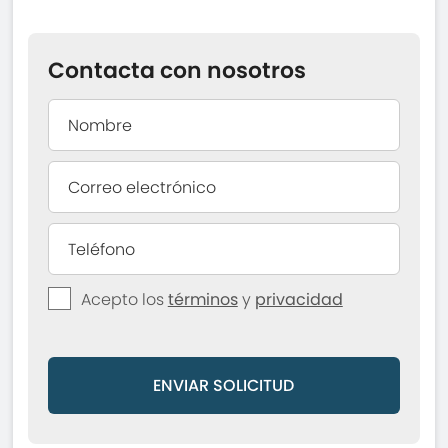
Contacta con nosotros
Acepto los
términos
y
privacidad
ENVIAR SOLICITUD