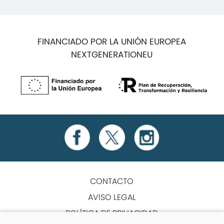
FINANCIADO POR LA UNIÓN EUROPEA
NEXTGENERATIONEU
CONTACTO
AVISO LEGAL
POLÍTICA DE PRIVACIDAD