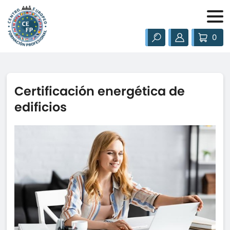
0
Certificación energética de
edificios