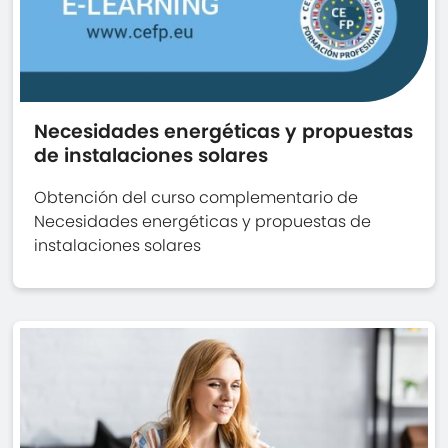
Necesidades energéticas y propuestas
de instalaciones solares
Obtención del curso complementario de
Necesidades energéticas y propuestas de
instalaciones solares