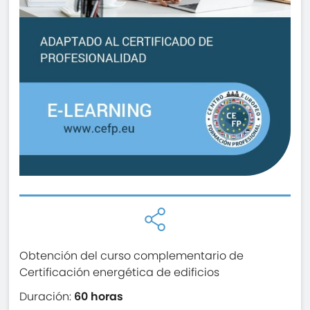
Obtención del curso complementario de
Certificación energética de edificios
Duración:
60 horas