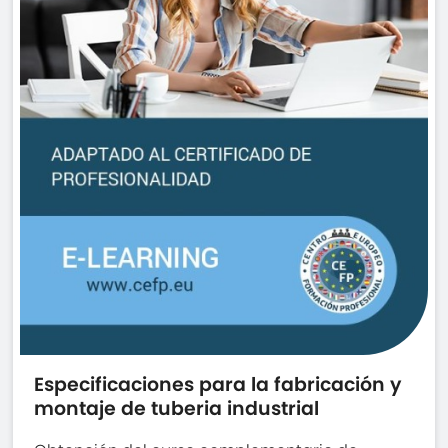
Especificaciones para la fabricación y
montaje de tuberia industrial