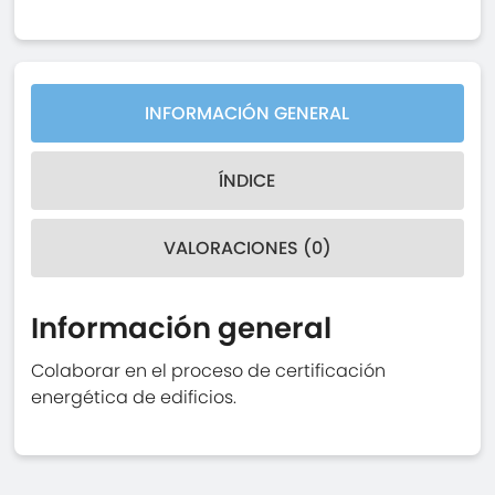
INFORMACIÓN GENERAL
ÍNDICE
VALORACIONES (0)
Información general
Colaborar en el proceso de certificación
energética de edificios.