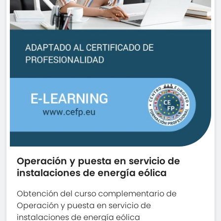
Operación y puesta en servicio de
instalaciones de energía eólica
Obtención del curso complementario de
Operación y puesta en servicio de
instalaciones de energía eólica