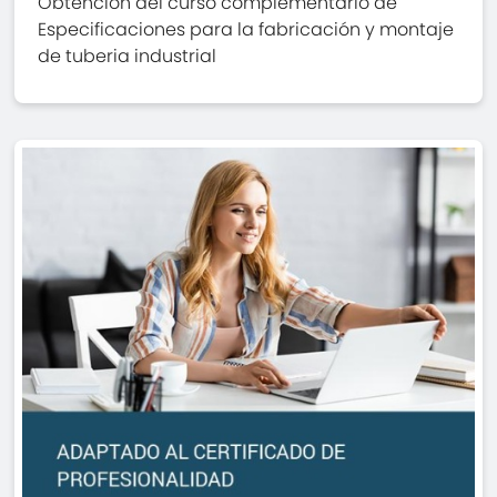
Obtención del curso complementario de
Especificaciones para la fabricación y montaje
de tuberia industrial