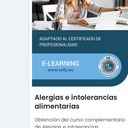
Alergias e intolerancias
alimentarias
Obtención del curso complementario
de Alergias e intolerancias