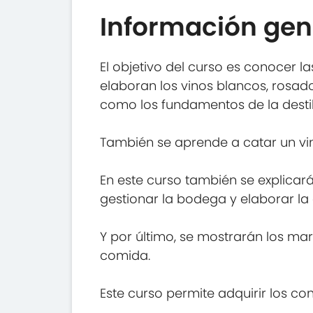
Información gen
El objetivo del curso es conocer 
elaboran los vinos blancos, rosad
como los fundamentos de la destil
También se aprende a catar un vino,
En este curso también se explicarán
gestionar la bodega y elaborar la 
Y por último, se mostrarán los mar
comida.
Este curso permite adquirir los c