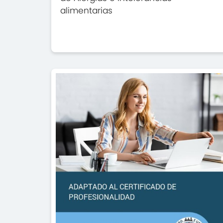
alimentarias