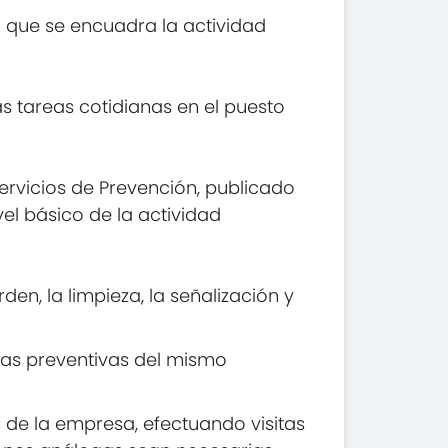
n que se encuadra la actividad
s tareas cotidianas en el puesto
Servicios de Prevención, publicado
vel básico de la actividad
en, la limpieza, la señalización y
das preventivas del mismo
s de la empresa, efectuando visitas