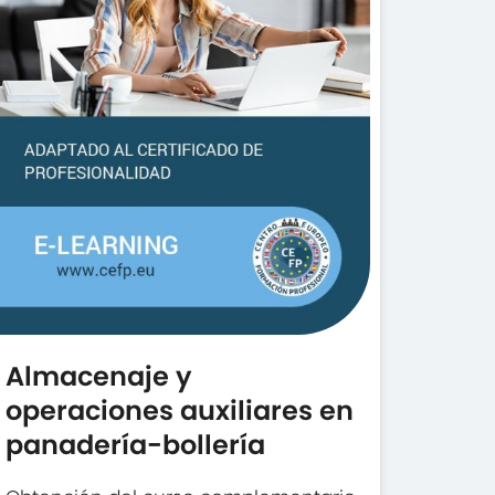
Almacenaje y
operaciones auxiliares en
panadería-bollería