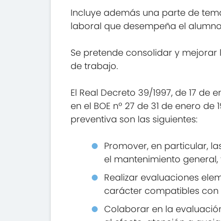
Incluye además una parte de temar
laboral que desempeña el alumno
Se pretende consolidar y mejorar 
de trabajo.
El Real Decreto 39/1997, de 17 de 
en el BOE nº 27 de 31 de enero de 1
preventiva son las siguientes:
Promover, en particular, la
el mantenimiento general, 
Realizar evaluaciones elem
carácter compatibles con 
Colaborar en la evaluación