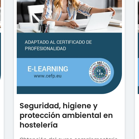
Seguridad, higiene y
protección ambiental en
hostelería