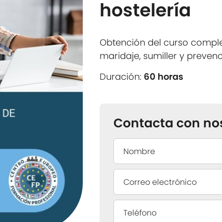
hostelería
Obtención del curso comple
maridaje, sumiller y prevenc
Duración:
60 horas
Contacta con no