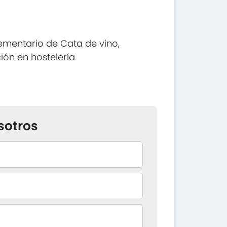
mentario de Cata de vino,
ión en hostelería
sotros