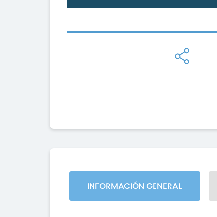
INFORMACIÓN GENERAL