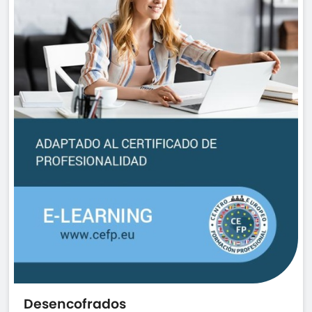
Desencofrados