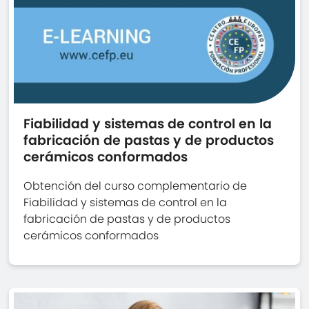
Fiabilidad y sistemas de control en la
fabricación de pastas y de productos
cerámicos conformados
Obtención del curso complementario de
Fiabilidad y sistemas de control en la
fabricación de pastas y de productos
cerámicos conformados