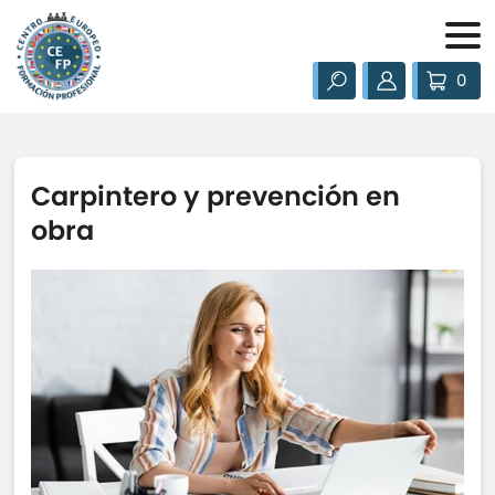
0
Carpintero y prevención en
obra