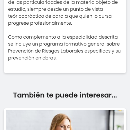
de las particularidades de la materia objeto de
estudio, siempre desde un punto de vista
teóricopráctico de cara a que quien lo cursa
progrese profesionalmente.
Como complemento a la especialidad descrita
se incluye un programa formativo general sobre
Prevención de Riesgos Laborales específicos y su
prevención en obras.
También te puede interesar...