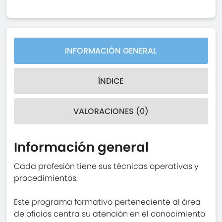
INFORMACIÓN GENERAL
ÍNDICE
VALORACIONES (0)
Información general
Cada profesión tiene sus técnicas operativas y
procedimientos.
Este programa formativo perteneciente al área
de oficios centra su atención en el conocimiento