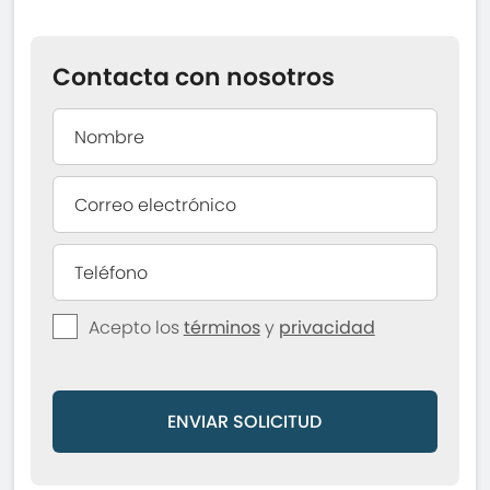
Contacta con nosotros
Acepto los
términos
y
privacidad
ENVIAR SOLICITUD