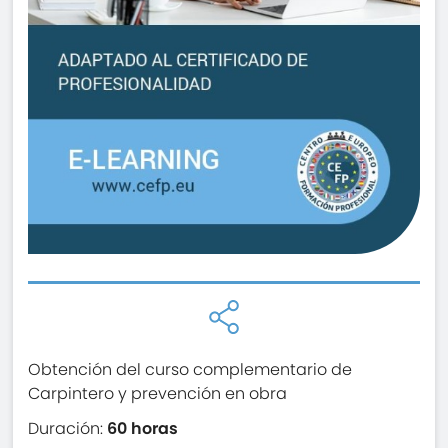
Obtención del curso complementario de
Carpintero y prevención en obra
Duración:
60 horas