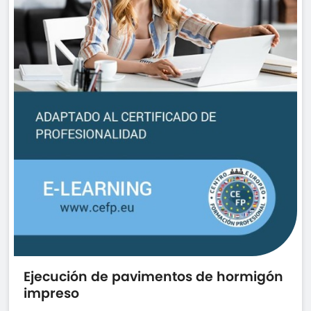
Ejecución de pavimentos de hormigón
impreso