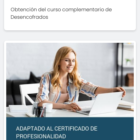
Obtención del curso complementario de
Desencofrados