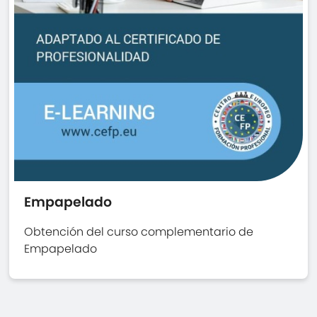
Empapelado
Obtención del curso complementario de
Empapelado