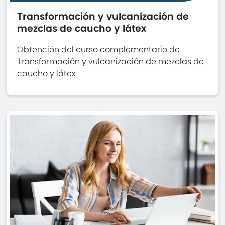
Transformación y vulcanización de
mezclas de caucho y látex
Obtención del curso complementario de
Transformación y vulcanización de mezclas de
caucho y látex