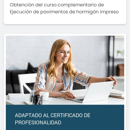
Obtención del curso complementario de
Ejecución de pavimentos de hormigón impreso