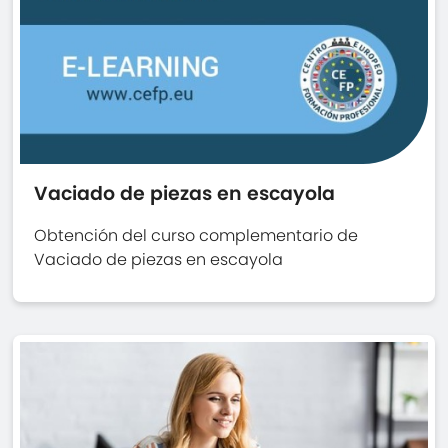
Vaciado de piezas en escayola
Obtención del curso complementario de
Vaciado de piezas en escayola