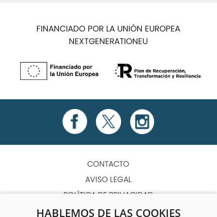
FINANCIADO POR LA UNIÓN EUROPEA
NEXTGENERATIONEU
CONTACTO
AVISO LEGAL
POLÍTICA DE PRIVACIDAD
POLÍTICA DE COOKIES
HABLEMOS DE LAS COOKIES