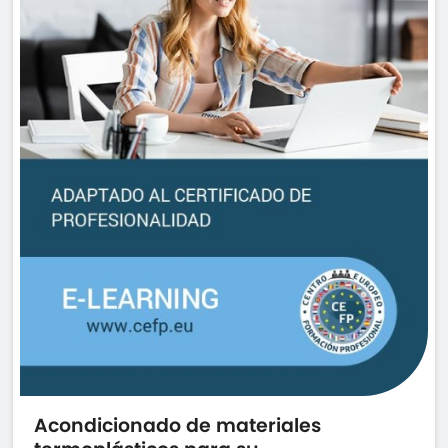
Acondicionado de materiales