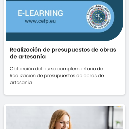
Realización de presupuestos de obras
de artesanía
Obtención del curso complementario de
Realización de presupuestos de obras de
artesanía