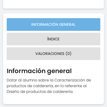
INFORMACIÓN GENERAL
ÍNDICE
VALORACIONES (0)
Información general
Dotar al alumno sobre la Caracterización de
productos de calderería, en lo referente al
Diseño de productos de calderería.