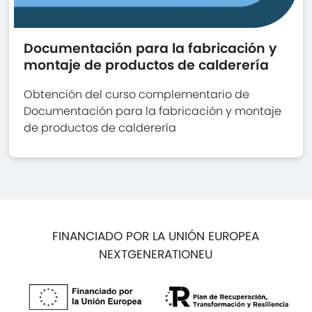
Documentación para la fabricación y
montaje de productos de calderería
Obtención del curso complementario de
Documentación para la fabricación y montaje
de productos de calderería
FINANCIADO POR LA UNIÓN EUROPEA
NEXTGENERATIONEU