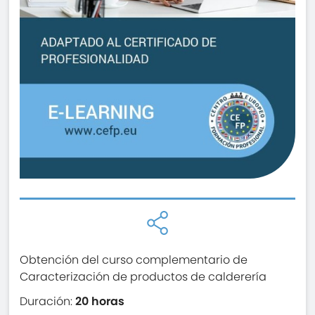
Obtención del curso complementario de
Caracterización de productos de calderería
Duración:
20 horas