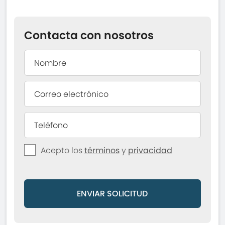
Contacta con nosotros
Acepto los
términos
y
privacidad
ENVIAR SOLICITUD