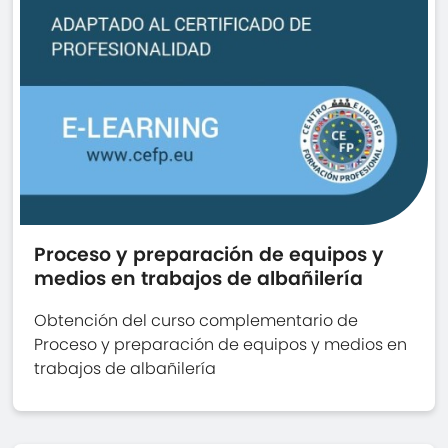
Proceso y preparación de equipos y
medios en trabajos de albañilería
Obtención del curso complementario de
Proceso y preparación de equipos y medios en
trabajos de albañilería