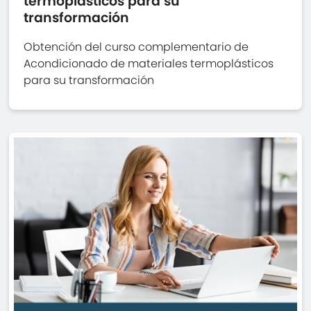
termoplásticos para su
transformación
Obtención del curso complementario de
Acondicionado de materiales termoplásticos
para su transformación