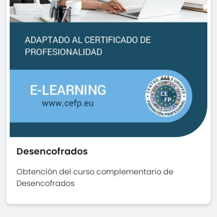
Desencofrados
Obtención del curso complementario de
Desencofrados