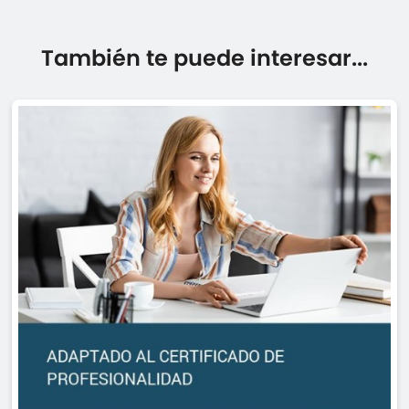
También te puede interesar...