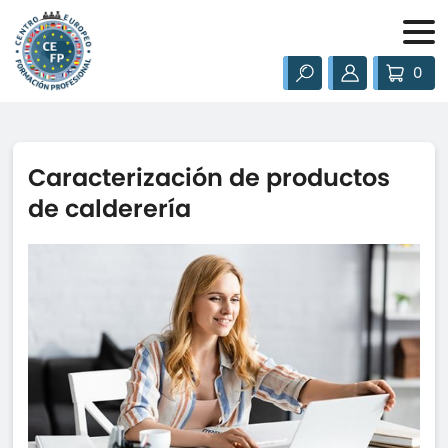
0
Caracterización de productos
de calderería