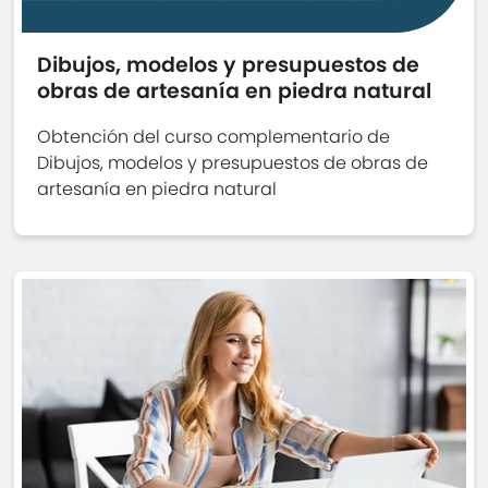
Dibujos, modelos y presupuestos de
obras de artesanía en piedra natural
Obtención del curso complementario de
Dibujos, modelos y presupuestos de obras de
artesanía en piedra natural