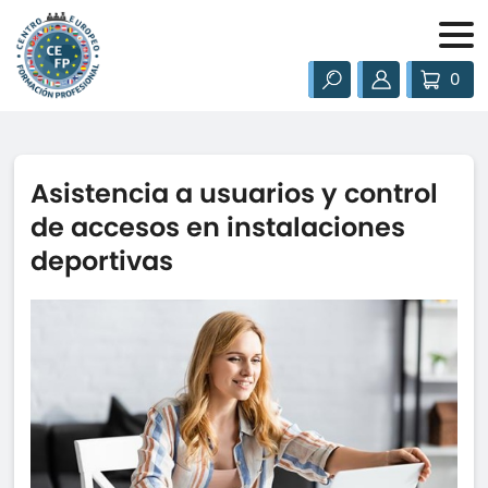
0
Asistencia a usuarios y control
de accesos en instalaciones
deportivas