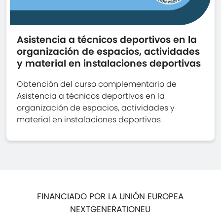
Asistencia a técnicos deportivos en la
organización de espacios, actividades
y material en instalaciones deportivas
Obtención del curso complementario de
Asistencia a técnicos deportivos en la
organización de espacios, actividades y
material en instalaciones deportivas
FINANCIADO POR LA UNIÓN EUROPEA
NEXTGENERATIONEU