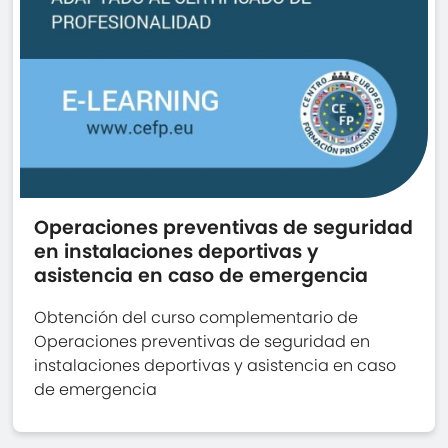
Operaciones preventivas de seguridad
en instalaciones deportivas y
asistencia en caso de emergencia
Obtención del curso complementario de
Operaciones preventivas de seguridad en
instalaciones deportivas y asistencia en caso
de emergencia