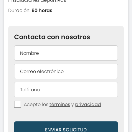
instalaciones deportivas
Duración:
60 horas
Contacta con nosotros
Acepto los
términos
y
privacidad
ENVIAR SOLICITUD