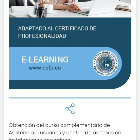
Obtención del curso complementario de
Asistencia a usuarios y control de accesos en