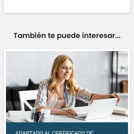
También te puede interesar...