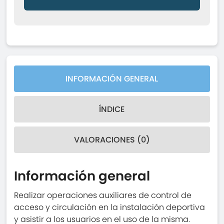
INFORMACIÓN GENERAL
ÍNDICE
VALORACIONES (0)
Información general
Realizar operaciones auxiliares de control de
acceso y circulación en la instalación deportiva
y asistir a los usuarios en el uso de la misma.