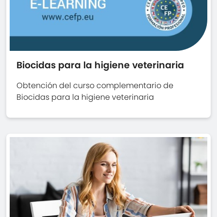
Biocidas para la higiene veterinaria
Obtención del curso complementario de
Biocidas para la higiene veterinaria