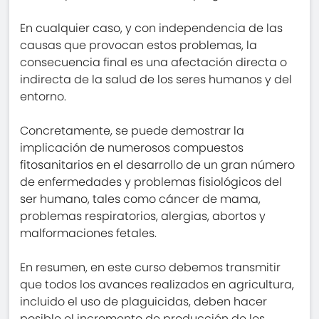
En cualquier caso, y con independencia de las
causas que provocan estos problemas, la
consecuencia final es una afectación directa o
indirecta de la salud de los seres humanos y del
entorno.
Concretamente, se puede demostrar la
implicación de numerosos compuestos
fitosanitarios en el desarrollo de un gran número
de enfermedades y problemas fisiológicos del
ser humano, tales como cáncer de mama,
problemas respiratorios, alergias, abortos y
malformaciones fetales.
En resumen, en este curso debemos transmitir
que todos los avances realizados en agricultura,
incluido el uso de plaguicidas, deben hacer
posible el incremento de producción de los