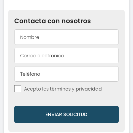
Contacta con nosotros
Acepto los
términos
y
privacidad
ENVIAR SOLICITUD