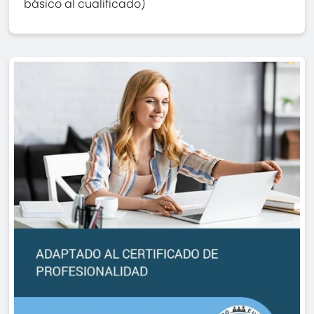
básico al cualificado)