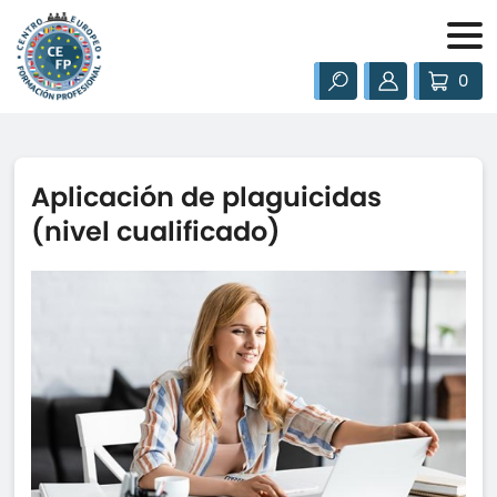
0
Aplicación de plaguicidas
(nivel cualificado)