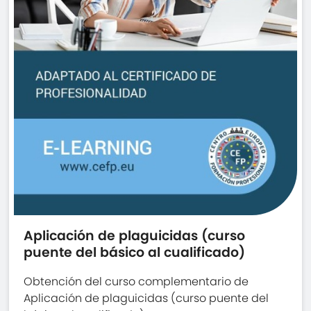
Aplicación de plaguicidas (curso
puente del básico al cualificado)
Obtención del curso complementario de
Aplicación de plaguicidas (curso puente del