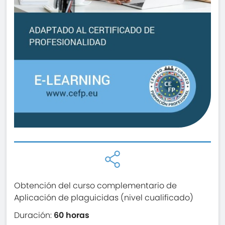
Obtención del curso complementario de
Aplicación de plaguicidas (nivel cualificado)
Duración:
60 horas