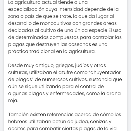
La agricultura actual tiende a una
especialización cuya intensidad depende de la
zona o país de que se trate, lo que da lugar al
desarrollo de monocultivos con grandes áreas
dedicadas al cultivo de una única especie El uso
de determinados compuestos para controlar las
plagas que destruyen las cosechas es una
práctica tradicional en la agricultura.
Desde muy antiguo, griegos, judíos y otras
culturas, utilizaban el azufre como “ahuyentador
de plagas” de numerosos cultivos, sustancia que
aún se sigue utilizando para el control de
algunas plagas y enfermedades, como la araña
roja.
También existen referencias acerca de cómo los
hebreos utilizaban betún de judea, cenizas y
aceites para combatir ciertas plagas de la vid.