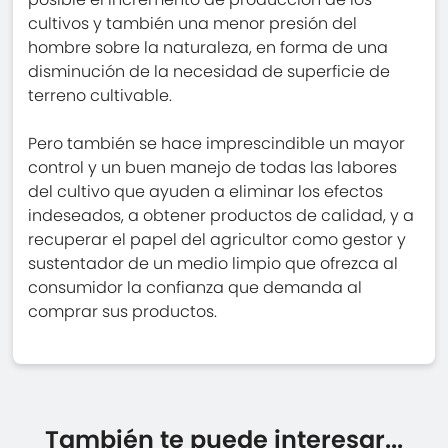
cultivos y también una menor presión del
hombre sobre la naturaleza, en forma de una
disminución de la necesidad de superficie de
terreno cultivable.
Pero también se hace imprescindible un mayor
control y un buen manejo de todas las labores
del cultivo que ayuden a eliminar los efectos
indeseados, a obtener productos de calidad, y a
recuperar el papel del agricultor como gestor y
sustentador de un medio limpio que ofrezca al
consumidor la confianza que demanda al
comprar sus productos.
También te puede interesar...