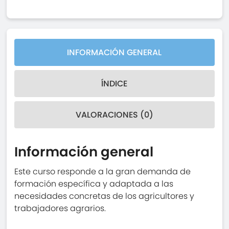
INFORMACIÓN GENERAL
ÍNDICE
VALORACIONES (0)
Información general
Este curso responde a la gran demanda de
formación específica y adaptada a las
necesidades concretas de los agricultores y
trabajadores agrarios.