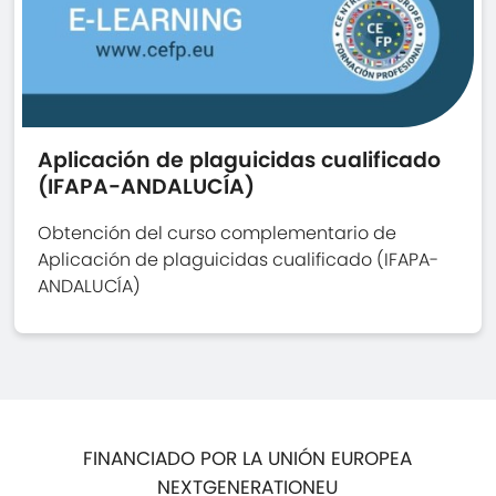
Aplicación de plaguicidas cualificado
(IFAPA-ANDALUCÍA)
Obtención del curso complementario de
Aplicación de plaguicidas cualificado (IFAPA-
ANDALUCÍA)
FINANCIADO POR LA UNIÓN EUROPEA
NEXTGENERATIONEU