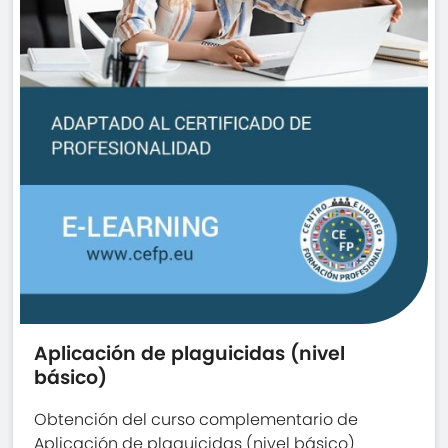
Aplicación de plaguicidas (nivel
básico)
Obtención del curso complementario de
Aplicación de plaguicidas (nivel básico)