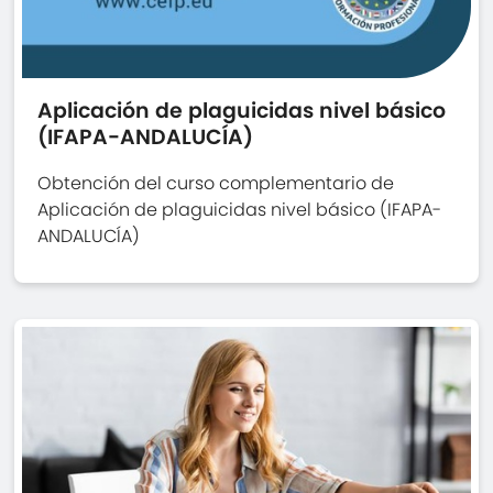
Aplicación de plaguicidas nivel básico
(IFAPA-ANDALUCÍA)
Obtención del curso complementario de
Aplicación de plaguicidas nivel básico (IFAPA-
ANDALUCÍA)