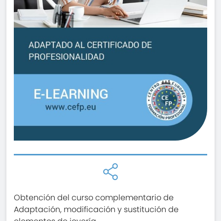
Obtención del curso complementario de
Adaptación, modificación y sustitución de