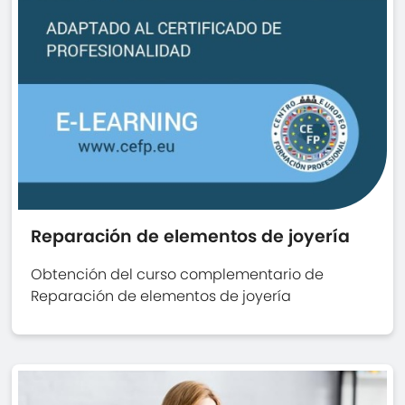
Reparación de elementos de joyería
Obtención del curso complementario de
Reparación de elementos de joyería