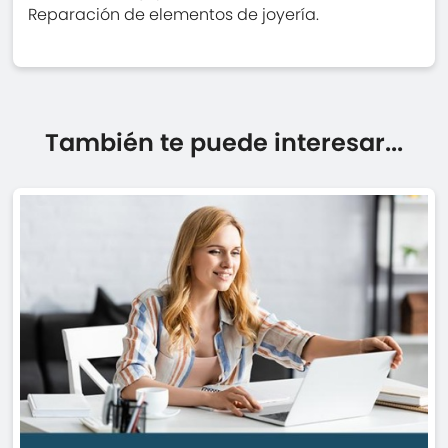
Reparación de elementos de joyería.
También te puede interesar...