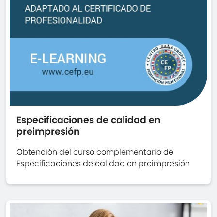
Especificaciones de calidad en
preimpresión
Obtención del curso complementario de
Especificaciones de calidad en preimpresión