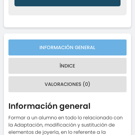
INFORMACIÓN GENERAL
ÍNDICE
VALORACIONES (0)
Información general
Formar a un alumno en todo lo relacionado con
la Adaptación, modificación y sustitución de
elementos de joyería, en lo referente a la