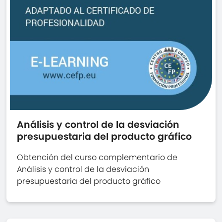
Análisis y control de la desviación
presupuestaria del producto gráfico
Obtención del curso complementario de
Análisis y control de la desviación
presupuestaria del producto gráfico