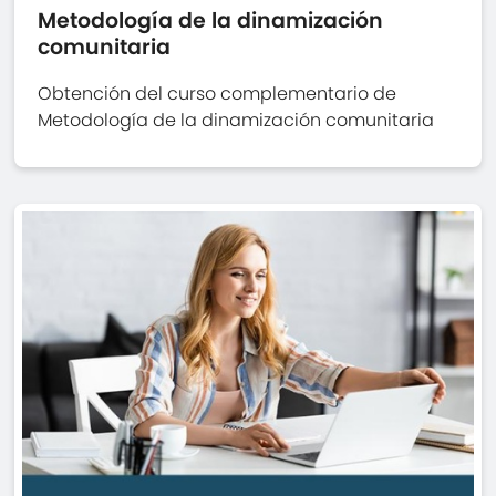
Metodología de la dinamización
comunitaria
Obtención del curso complementario de
Metodología de la dinamización comunitaria