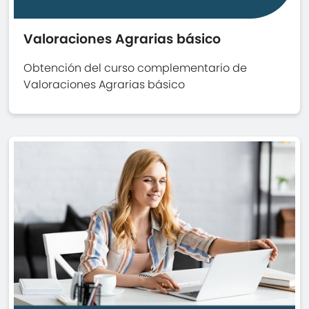
Valoraciones Agrarias básico
Obtención del curso complementario de
Valoraciones Agrarias básico