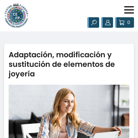
0
Adaptación, modificación y
sustitución de elementos de
joyería