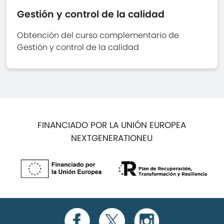
Gestión y control de la calidad
Obtención del curso complementario de
Gestión y control de la calidad
FINANCIADO POR LA UNIÓN EUROPEA
NEXTGENERATIONEU