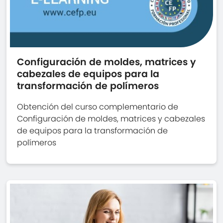
Configuración de moldes, matrices y
cabezales de equipos para la
transformación de polímeros
Obtención del curso complementario de
Configuración de moldes, matrices y cabezales
de equipos para la transformación de
polímeros