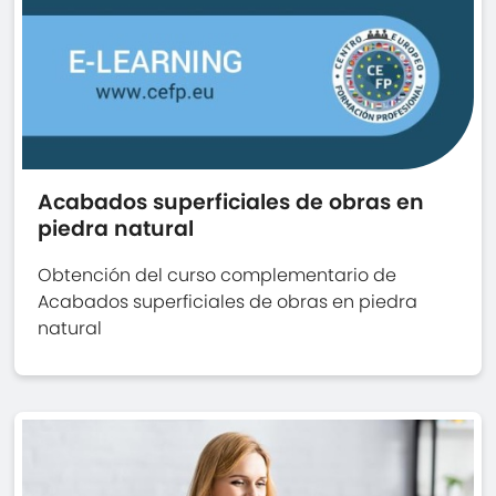
Acabados superficiales de obras en
piedra natural
Obtención del curso complementario de
Acabados superficiales de obras en piedra
natural