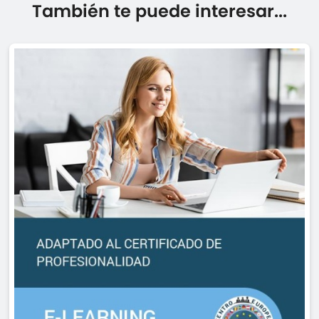
También te puede interesar...