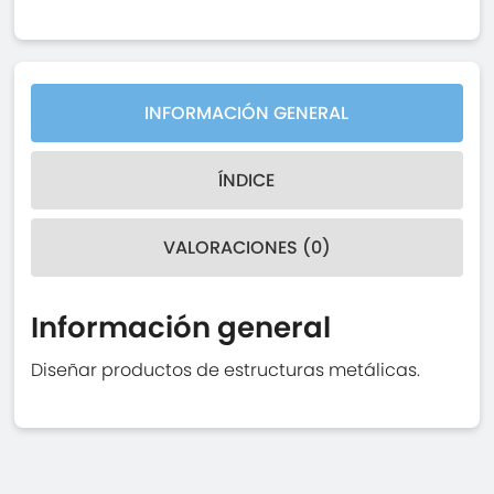
INFORMACIÓN GENERAL
ÍNDICE
VALORACIONES (0)
Información general
Diseñar productos de estructuras metálicas.