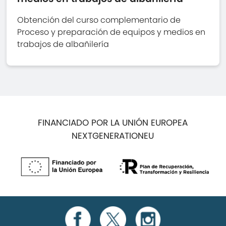
Obtención del curso complementario de
Proceso y preparación de equipos y medios en
trabajos de albañilería
FINANCIADO POR LA UNIÓN EUROPEA
NEXTGENERATIONEU