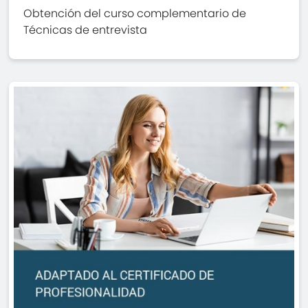
Obtención del curso complementario de
Técnicas de entrevista