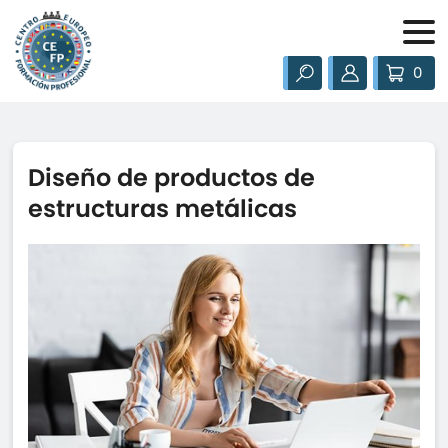
0
Diseño de productos de
estructuras metálicas