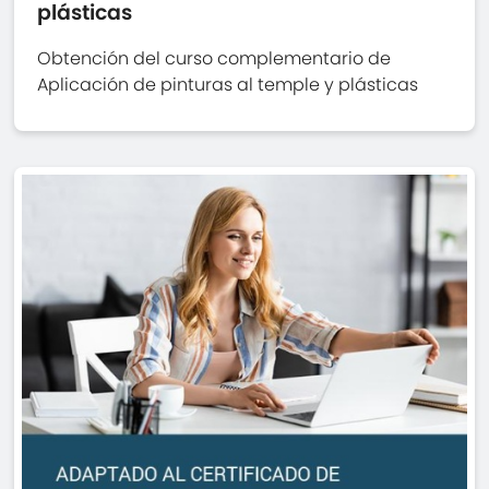
plásticas
Obtención del curso complementario de
Aplicación de pinturas al temple y plásticas