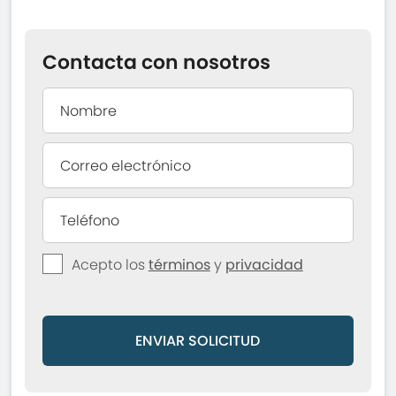
Contacta con nosotros
Acepto los
términos
y
privacidad
ENVIAR SOLICITUD