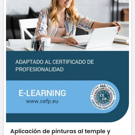
Aplicación de pinturas al temple y