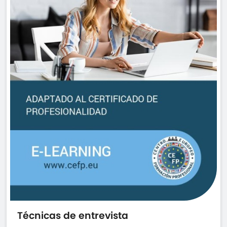
Técnicas de entrevista