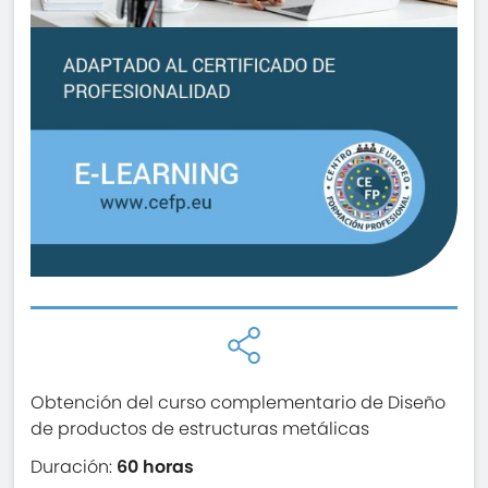
Obtención del curso complementario de Diseño
de productos de estructuras metálicas
Duración:
60 horas