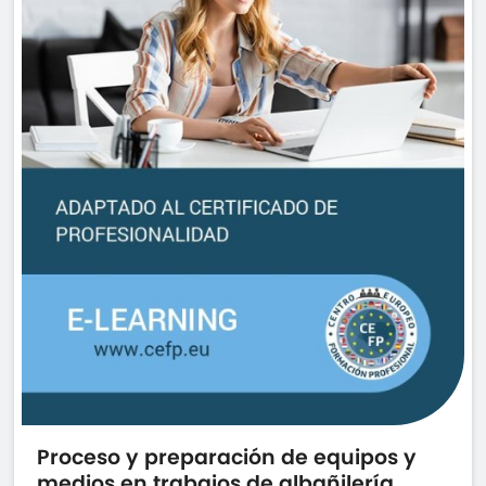
Proceso y preparación de equipos y
medios en trabajos de albañilería