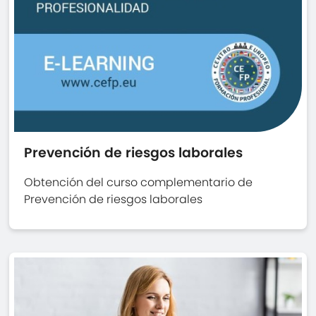
Prevención de riesgos laborales
Obtención del curso complementario de
Prevención de riesgos laborales